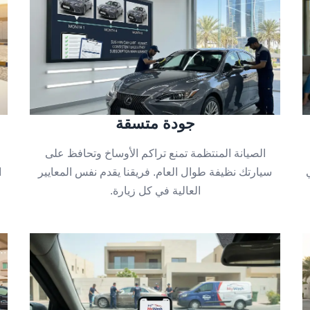
جودة متسقة
الصيانة المنتظمة تمنع تراكم الأوساخ وتحافظ على
سيارتك نظيفة طوال العام. فريقنا يقدم نفس المعايير
ا
العالية في كل زيارة.