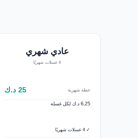
عادي شهري
4 غسلات شهريًا
25
د.ك
خطة شهرية
6.25 د.ك لكل غسلة
✓ 4 غسلات شهريًا