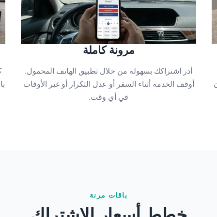
مرونة كاملة
أدر اشتراكك بسهولة من خلال تطبيق الهاتف المحمول.
ك
أوقف الخدمة أثناء السفر أو عدل التكرار أو غير الأوقات
با
في أي وقت.
باقات مرنة
خطط أسعار الاشتراك