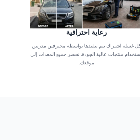
رعاية احترافية
ل غسلة اشتراك يتم تنفيذها بواسطة محترفين مدربين
ستخدام منتجات عالية الجودة. نحضر جميع المعدات إلى
موقعك.