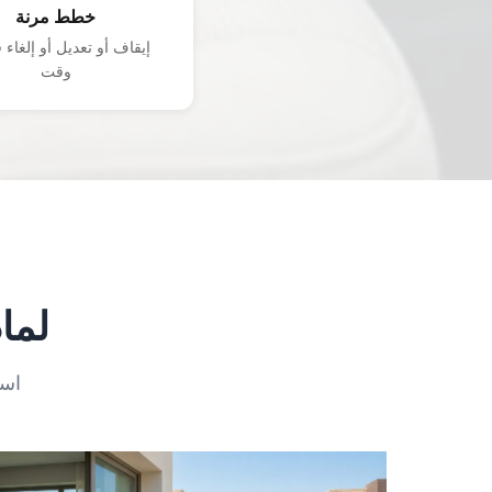
خطط مرنة
إيقاف أو تعديل أو إلغاء
وقت
لماذ
است