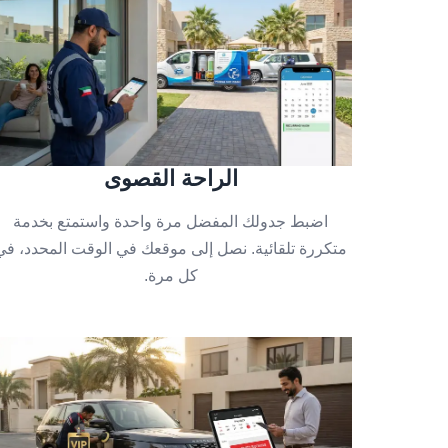
الراحة القصوى
اضبط جدولك المفضل مرة واحدة واستمتع بخدمة
متكررة تلقائية. نصل إلى موقعك في الوقت المحدد، في
كل مرة.