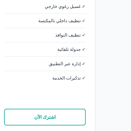
✓ غسيل رغوي خارجي
✓ تنظيف داخلي بالمكنسة
✓ تنظيف النوافذ
✓ جدولة تلقائية
✓ إدارة عبر التطبيق
✓ تذكيرات الخدمة
اشترك الآن