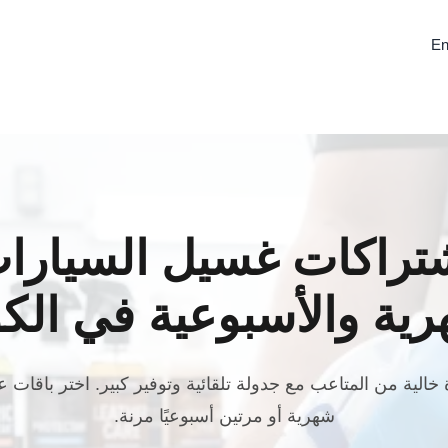
En
تراكات غسيل السيارا
رية والأسبوعية في الك
شهرية أو مرتين أسبوعيًا مرنة.