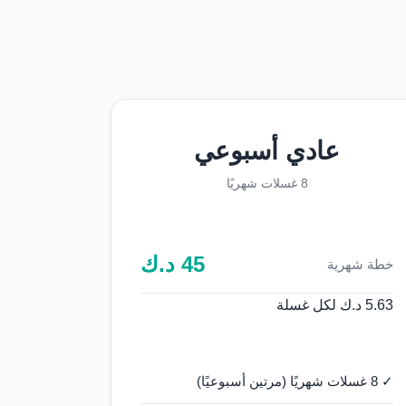
عادي أسبوعي
8 غسلات شهريًا
45
د.ك
خطة شهرية
5.63 د.ك لكل غسلة
✓ 8 غسلات شهريًا (مرتين أسبوعيًا)