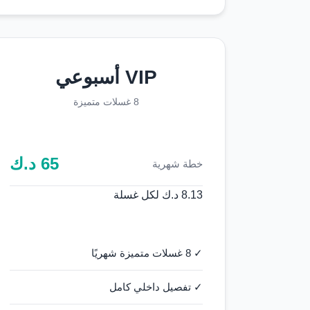
VIP أسبوعي
8 غسلات متميزة
65
د.ك
خطة شهرية
8.13 د.ك لكل غسلة
✓ 8 غسلات متميزة شهريًا
✓ تفصيل داخلي كامل