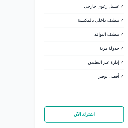
✓ غسيل رغوي خارجي
✓ تنظيف داخلي بالمكنسة
✓ تنظيف النوافذ
✓ جدولة مرنة
✓ إدارة عبر التطبيق
✓ أقصى توفير
اشترك الآن