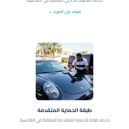
خدمة التنظيف الداخلي المتنقلة في القادسية
تعرف على المزيد ←
طبقة الحماية المتقدمة
خدمة طبقة الحماية المتقدمة المتنقلة في القادسية