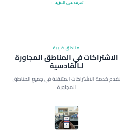
تعرف على المزيد ←
مناطق قريبة
الاشتراكات في المناطق المجاورة
لـالقادسية
نقدم خدمة الاشتراكات المتنقلة في جميع المناطق
المجاورة