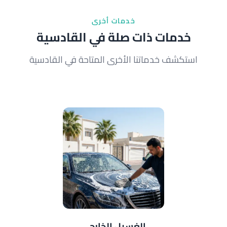
خدمات أخرى
خدمات ذات صلة في القادسية
استكشف خدماتنا الأخرى المتاحة في القادسية
الغسيل الخارجي