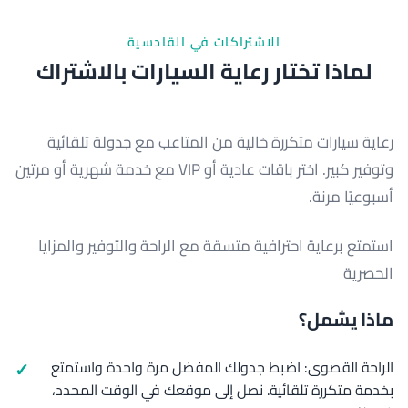
الاشتراكات في القادسية
لماذا تختار رعاية السيارات بالاشتراك
رعاية سيارات متكررة خالية من المتاعب مع جدولة تلقائية
وتوفير كبير. اختر باقات عادية أو VIP مع خدمة شهرية أو مرتين
أسبوعيًا مرنة.
استمتع برعاية احترافية متسقة مع الراحة والتوفير والمزايا
الحصرية
ماذا يشمل؟
الراحة القصوى: اضبط جدولك المفضل مرة واحدة واستمتع
بخدمة متكررة تلقائية. نصل إلى موقعك في الوقت المحدد،