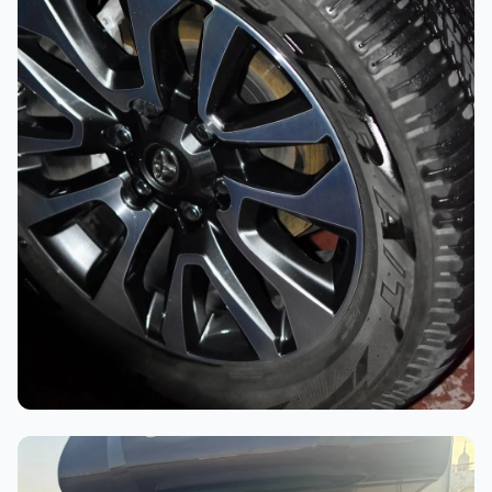
أثناء العمل