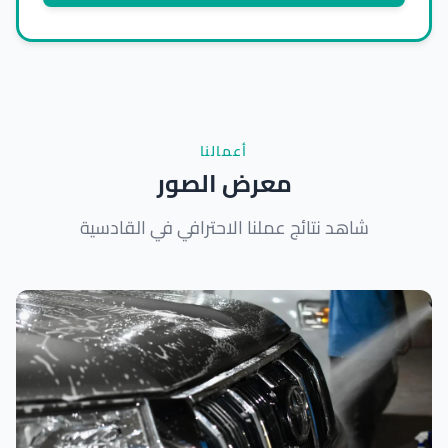
أعمالنا
معرض الصور
شاهد نتائج عملنا الاحترافي في القادسية