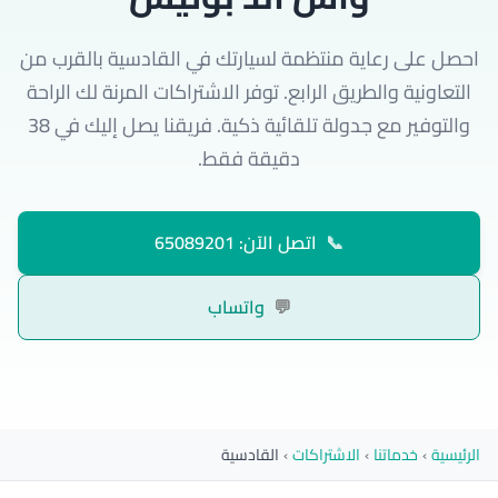
احصل على رعاية منتظمة لسيارتك في القادسية بالقرب من
التعاونية والطريق الرابع. توفر الاشتراكات المرنة لك الراحة
والتوفير مع جدولة تلقائية ذكية. فريقنا يصل إليك في 38
دقيقة فقط.
📞
اتصل الآن: 65089201
💬
واتساب
الرئيسية
›
خدماتنا
›
الاشتراكات
›
القادسية