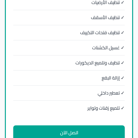
✓ تنظيف الأرضيات
✓ تنظيف الأسقف
✓ تنظيف فتحات التكييف
✓ غسيل الكشنات
✓ تنظيف وتلميع الديكورات
✓ إزالة البقع
✓ تعطير داخلي
✓ تلميع زقنات وتواير
اتصل الآن