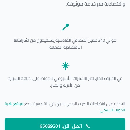
واقتصادية مع خدمة موثوقة.
📍
حوالي 240 عميل نشط في القادسية يستفيدون من اشتراكاتنا
الاقتصادية الفعالة.
☀️
في الصيف الحار، اختر الاشتراك الأسبوعي للحفاظ على نظافة السيارة
من الأتربة والغبار.
للاطلاع على اشتراطات الصرف الصحي البيئي في القادسية، راجع
موقع بلدية
الكويت الرسمي
.
📞
اتصل الآن: 65089201