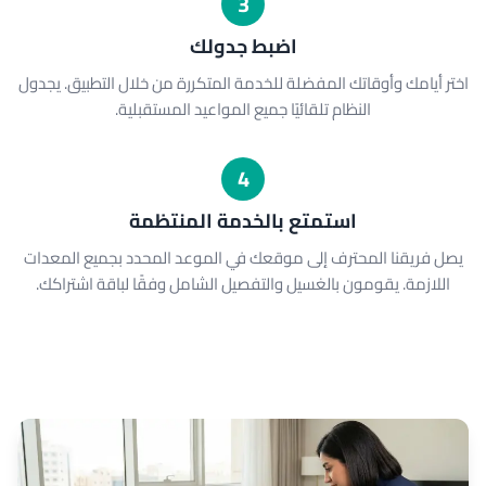
3
اضبط جدولك
اختر أيامك وأوقاتك المفضلة للخدمة المتكررة من خلال التطبيق. يجدول
النظام تلقائيًا جميع المواعيد المستقبلية.
4
استمتع بالخدمة المنتظمة
يصل فريقنا المحترف إلى موقعك في الموعد المحدد بجميع المعدات
اللازمة. يقومون بالغسيل والتفصيل الشامل وفقًا لباقة اشتراكك.