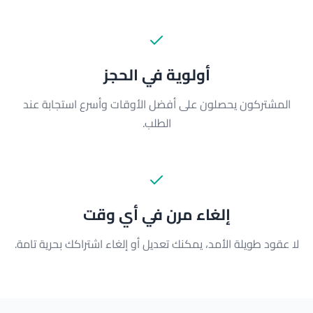
أولوية في الحجز
المشتركون يحصلون على أفضل الأوقات وأسرع استجابة عند
الطلب.
إلغاء مرن في أي وقت
لا عقود طويلة الأمد، يمكنك تعديل أو إلغاء اشتراكك بحرية تامة.