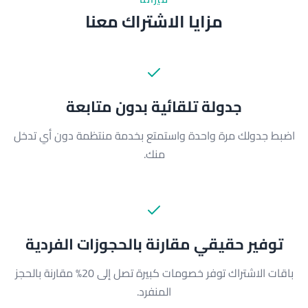
مزايا الاشتراك معنا
جدولة تلقائية بدون متابعة
اضبط جدولك مرة واحدة واستمتع بخدمة منتظمة دون أي تدخل
منك.
توفير حقيقي مقارنة بالحجوزات الفردية
باقات الاشتراك توفر خصومات كبيرة تصل إلى 20% مقارنة بالحجز
المنفرد.