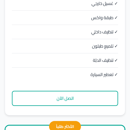
✓ غسيل خارجي
✓ طبقة واكس
✓ تنظيف داخلي
✓ تلميع طبلون
✓ تنظيف الدبّة
✓ تعطير السيارة
اتصل الآن
الأكثر طلباً