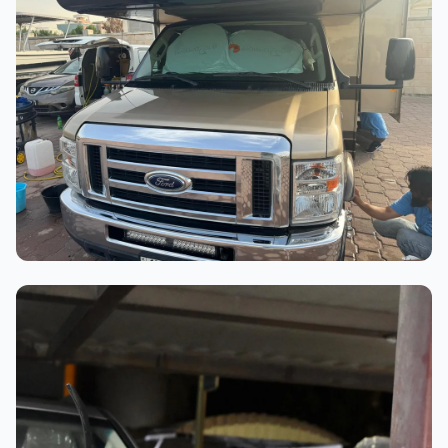
عملية الغسيل