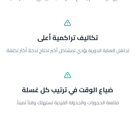
تكاليف تراكمية أعلى
تجاهل العناية الدورية يؤدي لمشاكل أكبر تحتاج تدخلاً أكثر تكلفة.
ضياع الوقت في ترتيب كل غسلة
متابعة الحجوزات والجدولة الفردية تستهلك وقتاً ثميناً.