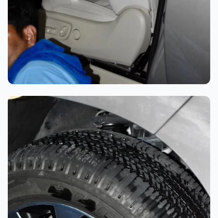
تلميع احترافي