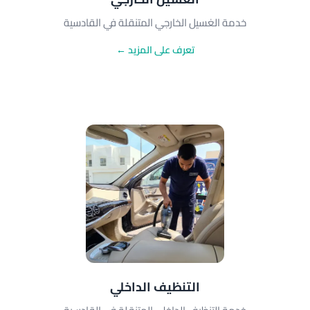
خدمة الغسيل الخارجي المتنقلة في القادسية
تعرف على المزيد ←
التنظيف الداخلي