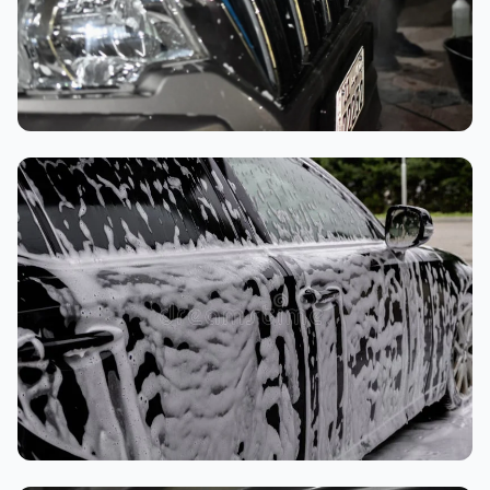
تنظيف داخلي