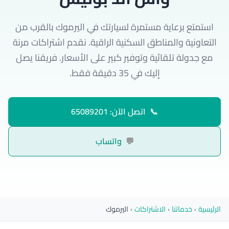
استمتع برعاية مستمرة لسيارتك في اليرموك بالقرب من
التعاونية والمناطق السكنية الراقية. نقدم اشتراكات مرنة
مع جدولة تلقائية وتوفير كبير على الأسعار. فريقنا يصل
إليك في 35 دقيقة فقط.
📞
اتصل الآن: 65089201
💬
واتساب
الرئيسية
›
خدماتنا
›
الاشتراكات
›
اليرموك