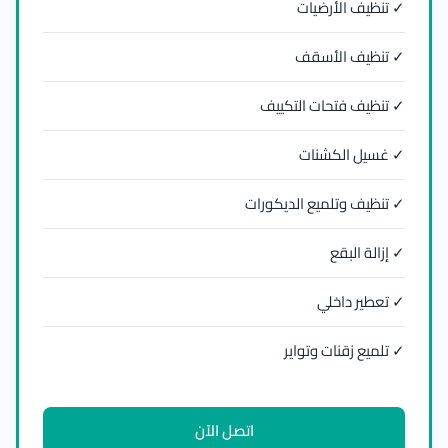
✓ تنظيف الأرضيات
✓ تنظيف الأسقف
✓ تنظيف فتحات التكييف
✓ غسيل الكشنات
✓ تنظيف وتلميع الديكورات
✓ إزالة البقع
✓ تعطير داخلي
✓ تلميع زقنات وتواير
اتصل الآن