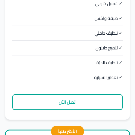
✓ غسيل خارجي
✓ طبقة واكس
✓ تنظيف داخلي
✓ تلميع طبلون
✓ تنظيف الدبّة
✓ تعطير السيارة
اتصل الآن
الأكثر طلباً