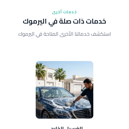
لمعرفة التفاصيل.
خدمات أخرى
خدمات ذات صلة في اليرموك
استكشف خدماتنا الأخرى المتاحة في اليرموك
الغسيل الخارجي