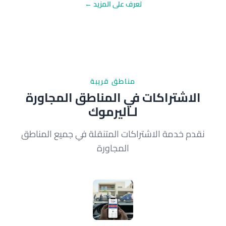
تعرف على المزيد ←
مناطق قريبة
الاشتراكات في المناطق المجاورة
لـاليرموك
نقدم خدمة الاشتراكات المتنقلة في جميع المناطق
المجاورة