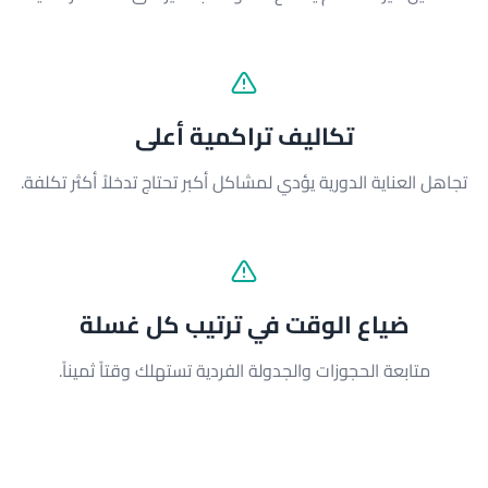
تكاليف تراكمية أعلى
تجاهل العناية الدورية يؤدي لمشاكل أكبر تحتاج تدخلاً أكثر تكلفة.
ضياع الوقت في ترتيب كل غسلة
متابعة الحجوزات والجدولة الفردية تستهلك وقتاً ثميناً.