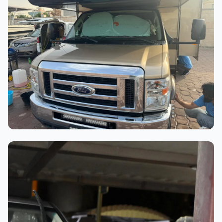
عملية الغسيل