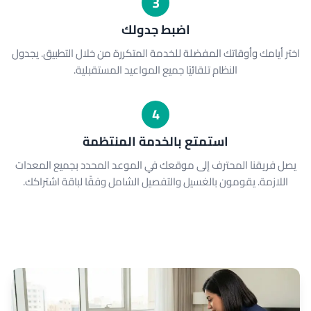
3
اضبط جدولك
اختر أيامك وأوقاتك المفضلة للخدمة المتكررة من خلال التطبيق. يجدول
النظام تلقائيًا جميع المواعيد المستقبلية.
4
استمتع بالخدمة المنتظمة
يصل فريقنا المحترف إلى موقعك في الموعد المحدد بجميع المعدات
اللازمة. يقومون بالغسيل والتفصيل الشامل وفقًا لباقة اشتراكك.