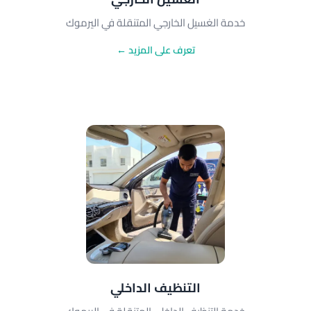
خدمة الغسيل الخارجي المتنقلة في اليرموك
تعرف على المزيد ←
التنظيف الداخلي