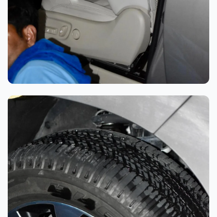
تلميع احترافي