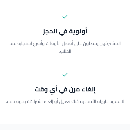
أولوية في الحجز
المشتركون يحصلون على أفضل الأوقات وأسرع استجابة عند
الطلب.
إلغاء مرن في أي وقت
لا عقود طويلة الأمد، يمكنك تعديل أو إلغاء اشتراكك بحرية تامة.