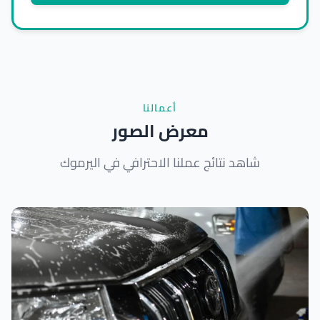
أعمالنا
معرض الصور
شاهد نتائج عملنا الاحترافي في اليرموك