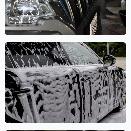
تنظيف داخلي