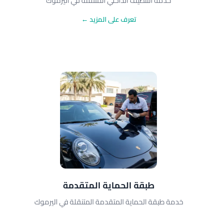
خدمة التنظيف الداخلي المتنقلة في اليرموك
تعرف على المزيد ←
طبقة الحماية المتقدمة
خدمة طبقة الحماية المتقدمة المتنقلة في اليرموك