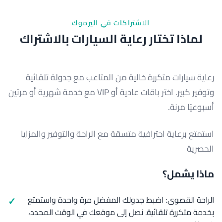
الاشتراكات في اليرموك
لماذا تختار رعاية السيارات بالاشتراك
رعاية سيارات متكررة خالية من المتاعب مع جدولة تلقائية
وتوفير كبير. اختر باقات عادية أو VIP مع خدمة شهرية أو مرتين
أسبوعيًا مرنة.
استمتع برعاية احترافية متسقة مع الراحة والتوفير والمزايا
الحصرية
ماذا يشمل؟
الراحة القصوى: اضبط جدولك المفضل مرة واحدة واستمتع
بخدمة متكررة تلقائية. نصل إلى موقعك في الوقت المحدد،