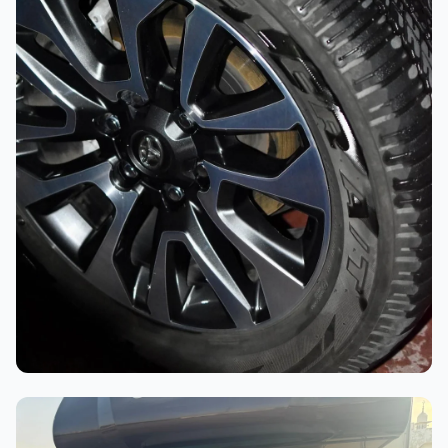
أثناء العمل