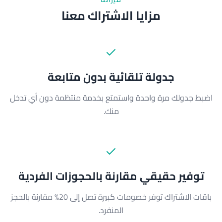
مزايا الاشتراك معنا
جدولة تلقائية بدون متابعة
اضبط جدولك مرة واحدة واستمتع بخدمة منتظمة دون أي تدخل
منك.
توفير حقيقي مقارنة بالحجوزات الفردية
باقات الاشتراك توفر خصومات كبيرة تصل إلى 20% مقارنة بالحجز
المنفرد.