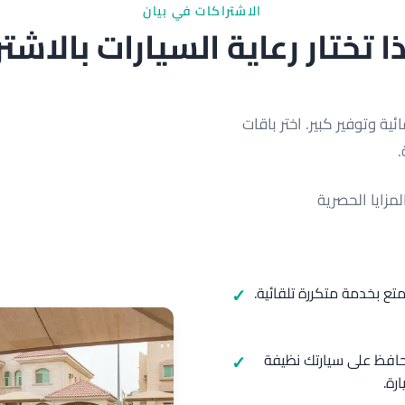
الاشتراكات في بيان
ا تختار رعاية السيارات بالاشت
ية وتوفير كبير. اختر باقات
مزايا الحصرية
ع بخدمة متكررة تلقائية.
حافظ على سيارتك نظيفة
رة.