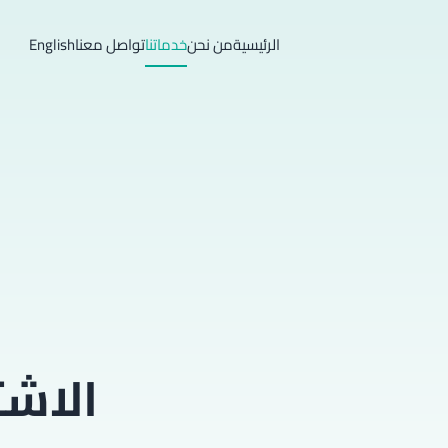
الرئيسية
من نحن
خدماتنا
تواصل معنا
English
الاشت