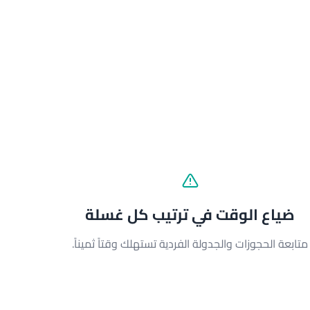
ضياع الوقت في ترتيب كل غسلة
متابعة الحجوزات والجدولة الفردية تستهلك وقتاً ثميناً.