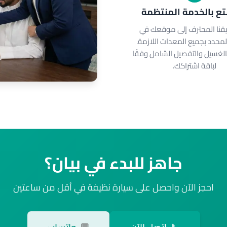
ع بالخدمة المنتظمة
قنا المحترف إلى موقعك في
لمحدد بجميع المعدات اللازمة.
لغسيل والتفصيل الشامل وفقًا
لباقة اشتراكك.
جاهز للبدء في بيان؟
احجز الآن واحصل على سيارة نظيفة في أقل من ساعتين