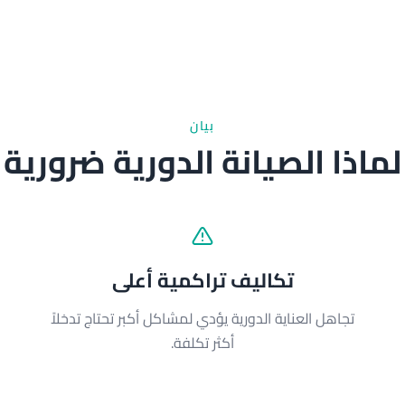
بيان
لماذا الصيانة الدورية ضرورية
تكاليف تراكمية أعلى
تجاهل العناية الدورية يؤدي لمشاكل أكبر تحتاج تدخلاً
أكثر تكلفة.