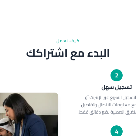
كيف نعمل
البدء مع اشتراكك
2
تسجيل سهل
تسجيل السريع عبر الإنترنت أو
مع معلومات الاتصال وتفاصيل
ستغرق العملية بضع دقائق فقط.
4