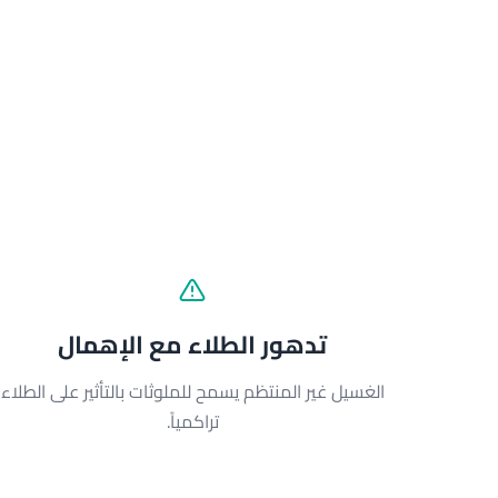
تدهور الطلاء مع الإهمال
الغسيل غير المنتظم يسمح للملوثات بالتأثير على الطلاء
تراكمياً.