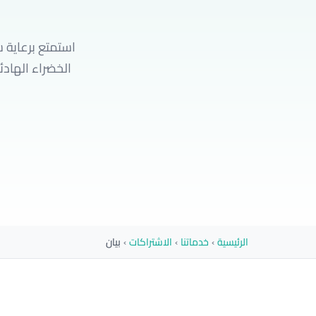
استمتع برعاية 
الرئيسية
›
خدماتنا
›
الاشتراكات
›
بيان