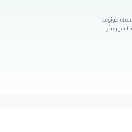
متنقلة موثوقة
تر من باقاتنا الشهرية أو