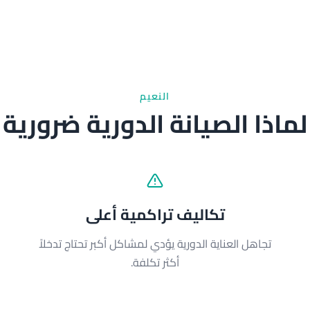
النعيم
لماذا الصيانة الدورية ضرورية
تكاليف تراكمية أعلى
تجاهل العناية الدورية يؤدي لمشاكل أكبر تحتاج تدخلاً
أكثر تكلفة.