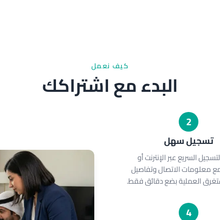
كيف نعمل
البدء مع اشتراكك
2
تسجيل سهل
تسجيل السريع عبر الإنترنت أو
مع معلومات الاتصال وتفاصيل
ستغرق العملية بضع دقائق فقط.
4