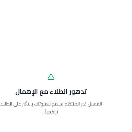
تدهور الطلاء مع الإهمال
الغسيل غير المنتظم يسمح للملوثات بالتأثير على الطلاء
تراكمياً.