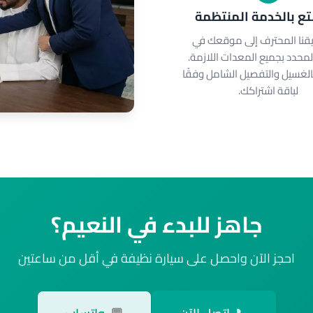
ع بالخدمة المنتظمة
قنا المحترف إلى موقعك في
لمحدد بجميع المعدات اللازمة.
لغسيل والتفصيل الشامل وفقًا
لباقة اشتراكك.
جاهز للبدء في النعيم؟
احجز الآن واحصل على سيارة نظيفة في أقل من ساعتين