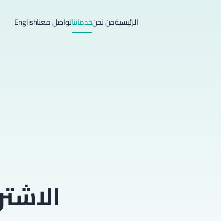
الرئيسية
من نحن
خدماتنا
تواصل معنا
English
الاشتر