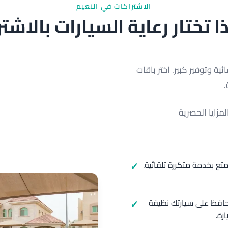
الاشتراكات في النعيم
ا تختار رعاية السيارات بالاشت
ية وتوفير كبير. اختر باقات
مزايا الحصرية
ع بخدمة متكررة تلقائية.
حافظ على سيارتك نظيفة
رة.