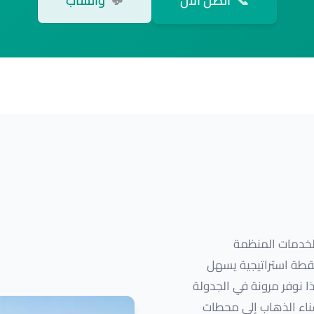
📞
اتصل الآن
💬
واتساب
لخدمات المنظمة
نقطة استراتيجية يسهل
ذا نوفر مرونة في الجدولة
عناء الذهاب إلى محطات