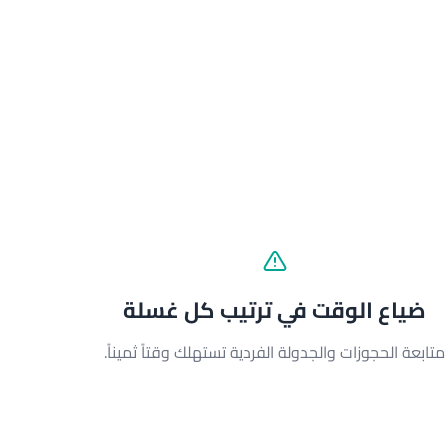
ضياع الوقت في ترتيب كل غسلة
متابعة الحجوزات والجدولة الفردية تستهلك وقتاً ثميناً.