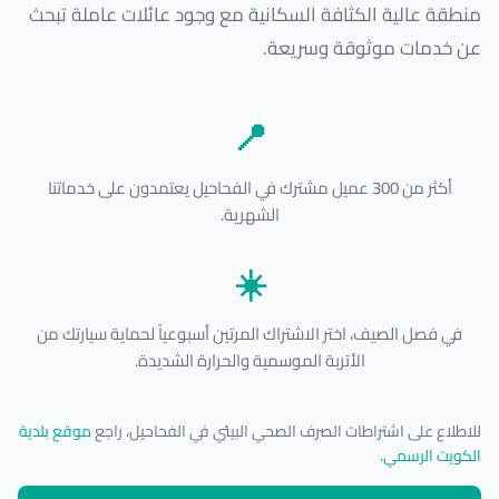
منطقة عالية الكثافة السكانية مع وجود عائلات عاملة تبحث
عن خدمات موثوقة وسريعة.
📍
أكثر من 300 عميل مشترك في الفحاحيل يعتمدون على خدماتنا
الشهرية.
☀️
في فصل الصيف، اختر الاشتراك المرتين أسبوعياً لحماية سيارتك من
الأتربة الموسمية والحرارة الشديدة.
للاطلاع على اشتراطات الصرف الصحي البيئي في الفحاحيل، راجع
موقع بلدية
الكويت الرسمي
.