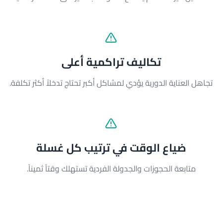
تكاليف تراكمية أعلى
تجاهل العناية الدورية يؤدي لمشاكل أكبر تحتاج تدخلاً أكثر تكلفة.
ضياع الوقت في ترتيب كل غسلة
متابعة الحجوزات والجدولة الفردية تستهلك وقتاً ثميناً.