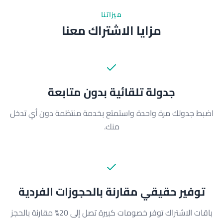
ميزاتنا
مزايا الاشتراك معنا
جدولة تلقائية بدون متابعة
اضبط جدولك مرة واحدة واستمتع بخدمة منتظمة دون أي تدخل
منك.
توفير حقيقي مقارنة بالحجوزات الفردية
باقات الاشتراك توفر خصومات كبيرة تصل إلى 20% مقارنة بالحجز