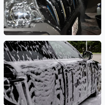
تنظيف داخلي