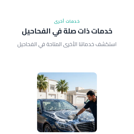
كانت سيارتك في جراج آمن معظم الوقت.
خدمات أخرى
خدمات ذات صلة في الفحاحيل
استكشف خدماتنا الأخرى المتاحة في الفحاحيل