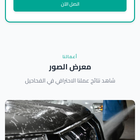
اتصل الآن
أعمالنا
معرض الصور
شاهد نتائج عملنا الاحترافي في الفحاحيل