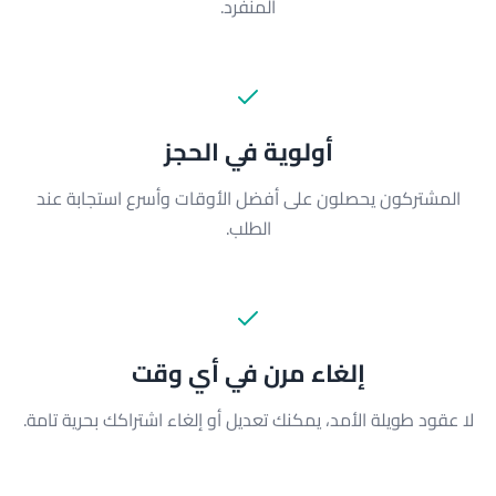
المنفرد.
أولوية في الحجز
المشتركون يحصلون على أفضل الأوقات وأسرع استجابة عند
الطلب.
إلغاء مرن في أي وقت
لا عقود طويلة الأمد، يمكنك تعديل أو إلغاء اشتراكك بحرية تامة.