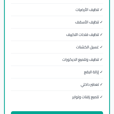
✓ تنظيف الأرضيات
✓ تنظيف الأسقف
✓ تنظيف فتحات التكييف
✓ غسيل الكشنات
✓ تنظيف وتلميع الديكورات
✓ إزالة البقع
✓ تعطير داخلي
✓ تلميع زقنات وتواير