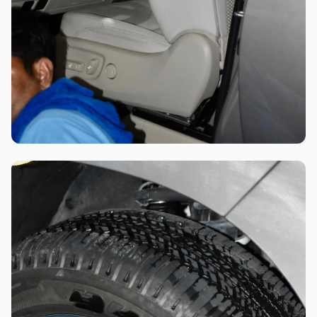
تلميع احترافي