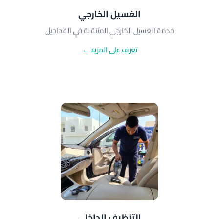
الغسيل الخارجي
خدمة الغسيل الخارجي المتنقلة في الفحاحيل
تعرف على المزيد ←
التنظيف الداخلي