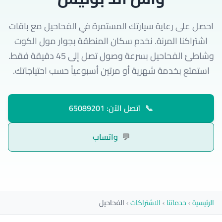
احصل على رعاية سيارتك المستمرة في الفحاحيل مع باقات
اشتراكنا المرنة. نخدم سكان المنطقة بجوار مول الكوت
وشاطئ الفحاحيل بسرعة وصول تصل إلى 45 دقيقة فقط.
استمتع بخدمة شهرية أو مرتين أسبوعياً حسب احتياجاتك.
📞
اتصل الآن: 65089201
💬
واتساب
الرئيسية
›
خدماتنا
›
الاشتراكات
›
الفحاحيل