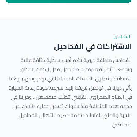
الفحاحيل
الاشتراكات في الفحاحيل
الفحاحيل منطقة حيوية تضم أحياء سكنية كثافة عالية
وتجمعات تجارية مهمة خاصة حول مول الكوت. سكان
المنطقة يفضلون الخدمات المتنقلة التي توفر وقتهم، وهنا
يأتي دورنا في توصيل فريقنا إليك بسرعة. جودة رعاية السيارة
في المناخ الصحراوي القاسي تتطلب متخصصين، وخبرتنا في
خدمة هذه المنطقة منذ سنوات تضمن حماية طلاءك من
الأتربة والملح. باقاتنا مصممة خصيصاً لأهالي الفحاحيل
النشيطين.