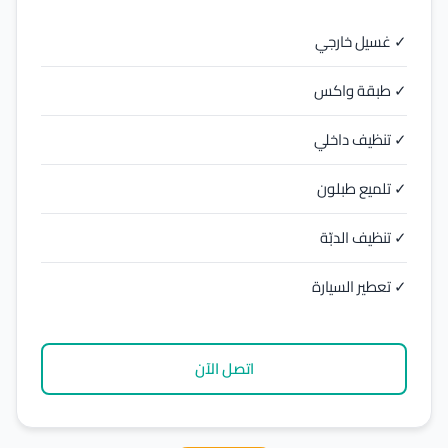
✓ غسيل خارجي
✓ طبقة واكس
✓ تنظيف داخلي
✓ تلميع طبلون
✓ تنظيف الدبّة
✓ تعطير السيارة
اتصل الآن