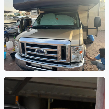
عملية الغسيل