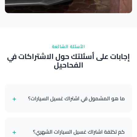
نتائج ممتازة
الأسئلة الشائعة
إجابات على أسئلتك حول الاشتراكات في
الفحاحيل
+
ما هو المشمول في اشتراك غسيل السيارات؟
تشمل اشتراكاتنا خدمات غسيل السيارات المتنقلة
المجدولة التي يتم توصيلها إلى موقعك. تشمل الباقات
+
كم تكلفة اشتراك غسيل السيارات الشهري؟
العادية الغسيل الخارجي والتنظيف بالمكنسة الداخلية