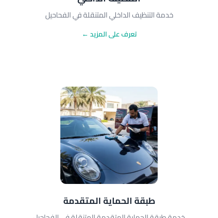
خدمة التنظيف الداخلي المتنقلة في الفحاحيل
تعرف على المزيد ←
طبقة الحماية المتقدمة
خدمة طبقة الحماية المتقدمة المتنقلة في الفحاحيل