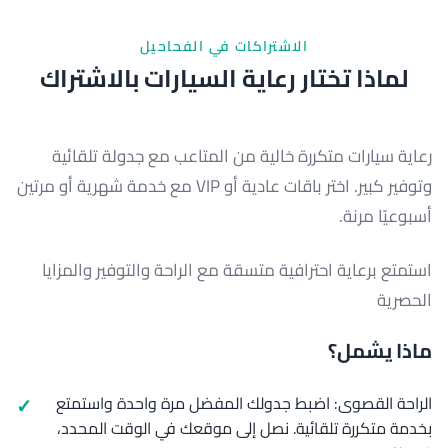
الاشتراكات في الفحاحيل
لماذا تختار رعاية السيارات بالاشتراك
رعاية سيارات متكررة خالية من المتاعب مع جدولة تلقائية
وتوفير كبير. اختر باقات عادية أو VIP مع خدمة شهرية أو مرتين
أسبوعيًا مرنة.
استمتع برعاية احترافية متسقة مع الراحة والتوفير والمزايا
الحصرية
ماذا يشمل؟
الراحة القصوى: اضبط جدولك المفضل مرة واحدة واستمتع
بخدمة متكررة تلقائية. نصل إلى موقعك في الوقت المحدد،