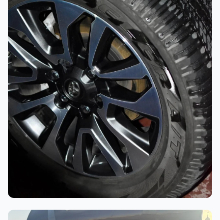
أثناء العمل