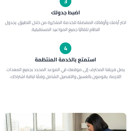
3
اضبط جدولك
اختر أيامك وأوقاتك المفضلة للخدمة المتكررة من خلال التطبيق. يجدول
النظام تلقائيًا جميع المواعيد المستقبلية.
4
استمتع بالخدمة المنتظمة
يصل فريقنا المحترف إلى موقعك في الموعد المحدد بجميع المعدات
اللازمة. يقومون بالغسيل والتفصيل الشامل وفقًا لباقة اشتراكك.