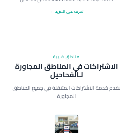
تعرف على المزيد ←
مناطق قريبة
الاشتراكات في المناطق المجاورة
لـالفحاحيل
نقدم خدمة الاشتراكات المتنقلة في جميع المناطق
المجاورة