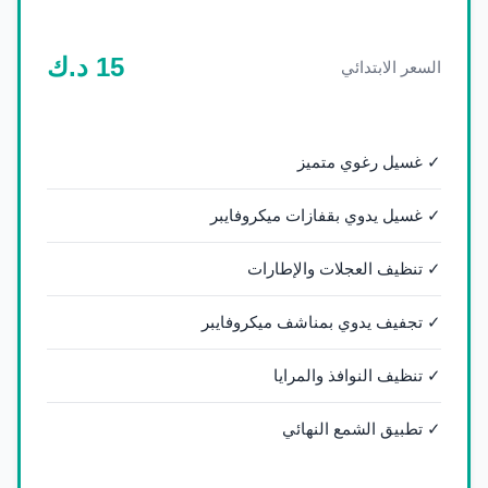
15
د.ك
السعر الابتدائي
✓ غسيل رغوي متميز
✓ غسيل يدوي بقفازات ميكروفايبر
✓ تنظيف العجلات والإطارات
✓ تجفيف يدوي بمناشف ميكروفايبر
✓ تنظيف النوافذ والمرايا
✓ تطبيق الشمع النهائي