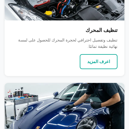
تنظيف المحرك
تنظيف وتفصيل احترافي لحجرة المحرك للحصول على لمسة
نهائية نظيفة تمامًا.
اعرف المزيد