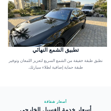
تطبيق الشمع النهائي
نطبق طبقة خفيفة من الشمع السريع لتعزيز اللمعان وتوفير
طبقة حماية إضافية لطلاء سيارتك.
أسعار شفافة
أسعار خدمة الغسيل الخارجي