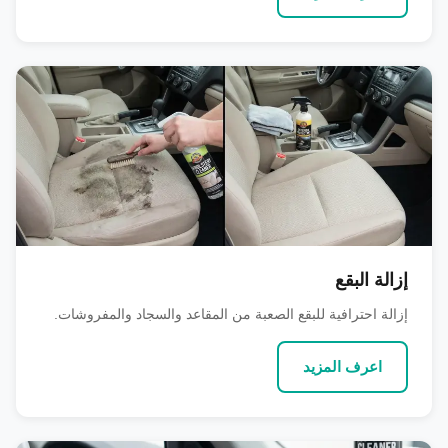
إزالة البقع
إزالة احترافية للبقع الصعبة من المقاعد والسجاد والمفروشات.
اعرف المزيد