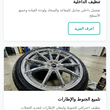
تنظيف الداخلية
تفصيل داخلي شامل للمقاعد والسجاد ولوحة القيادة وجميع
الأسطح.
اعرف المزيد
تلميع الجنوط والإطارات
تنظيف احترافي للجنوط ولمعان الإطارات لتجديد العجلات