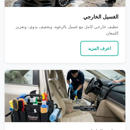
الغسيل الخارجي
تنظيف خارجي كامل مع غسيل بالرغوة، وتجفيف يدوي، وتعزيز
اللمعان.
اعرف المزيد