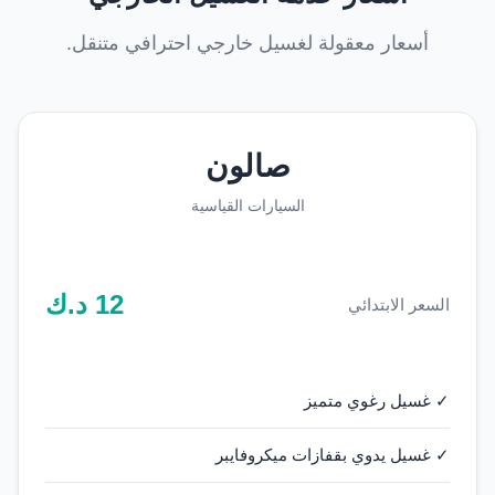
أسعار معقولة لغسيل خارجي احترافي متنقل.
صالون
السيارات القياسية
12
د.ك
السعر الابتدائي
✓ غسيل رغوي متميز
✓ غسيل يدوي بقفازات ميكروفايبر