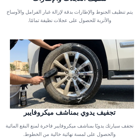
يتم تنظيف الجنوط والإطارات بدقة لإزالة غبار الفرامل والأوساخ
والأتربة للحصول على عجلات نظيفة تمامًا.
تجفيف يدوي بمناشف ميكروفايبر
نجفف سيارتك يدويًا بمناشف ميكروفايبر فاخرة لمنع البقع المائية
والحصول على لمسة نهائية خالية من الخطوط.