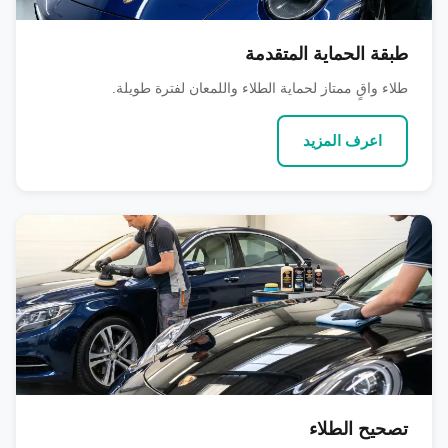
طبقة الحماية المتقدمة
طلاء واقٍ ممتاز لحماية الطلاء واللمعان لفترة طويلة.
اعرف المزيد
تصحيح الطلاء