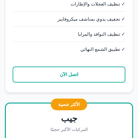
✓ تنظيف العجلات والإطارات
✓ تجفيف يدوي بمناشف ميكروفايبر
✓ تنظيف النوافذ والمرايا
✓ تطبيق الشمع النهائي
اتصل الآن
الأكثر شعبية
جيب
المركبات الأكبر حجمًا