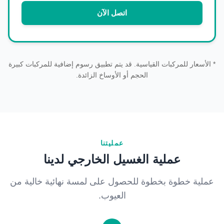
اتصل الآن
* الأسعار للمركبات القياسية. قد يتم تطبيق رسوم إضافية للمركبات كبيرة
الحجم أو الأوساخ الزائدة.
عمليتنا
عملية الغسيل الخارجي لدينا
عملية خطوة بخطوة للحصول على لمسة نهائية خالية من
العيوب.