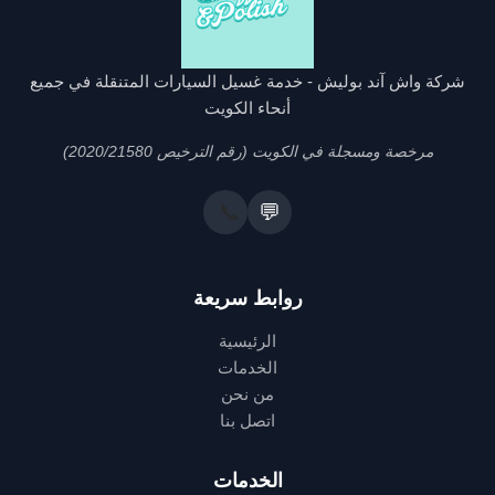
شركة واش آند بوليش - خدمة غسيل السيارات المتنقلة في جميع
أنحاء الكويت
مرخصة ومسجلة في الكويت (رقم الترخيص 2020/21580)
📞
💬
روابط سريعة
الرئيسية
الخدمات
من نحن
اتصل بنا
الخدمات