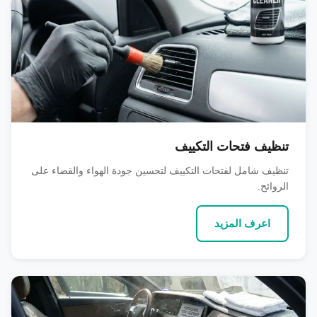
تنظيف فتحات التكييف
تنظيف شامل لفتحات التكييف لتحسين جودة الهواء والقضاء على
الروائح.
اعرف المزيد