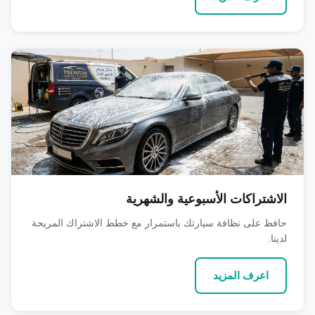
الاشتراكات الأسبوعية والشهرية
حافظ على نظافة سيارتك باستمرار مع خطط الاشتراك المريحة
لدينا.
اعرف المزيد