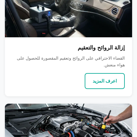
إزالة الروائح والتعقيم
القضاء الاحترافي على الروائح وتعقيم المقصورة للحصول على
هواء منعش.
اعرف المزيد