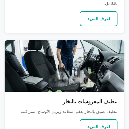
بالكامل.
اعرف المزيد
تنظيف المفروشات بالبخار
تنظيف عميق بالبخار يعقم المقاعد ويزيل الأوساخ المتراكمة.
اعرف المزيد