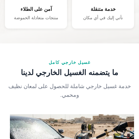
خدمة متنقلة
آمن على الطلاء
نأتي إليك في أي مكان
منتجات متعادلة الحموضة
غسيل خارجي كامل
ما يتضمنه الغسيل الخارجي لدينا
خدمة غسيل خارجي شاملة للحصول على لمعان نظيف
ومحمي.