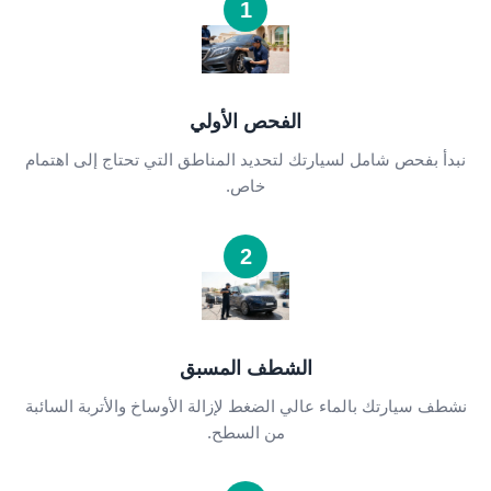
1
الفحص الأولي
نبدأ بفحص شامل لسيارتك لتحديد المناطق التي تحتاج إلى اهتمام
خاص.
2
الشطف المسبق
نشطف سيارتك بالماء عالي الضغط لإزالة الأوساخ والأتربة السائبة
من السطح.