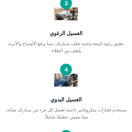
3
الغسيل الرغوي
نطبق رغوة كثيفة وغنية تغلف سيارتك، مما يرفع الأوساخ والأتربة
بلطف من الطلاء.
4
الغسيل اليدوي
نستخدم قفازات ميكروفايبر ناعمة لغسل كل جزء من سيارتك بعناية،
مما يضمن تنظيفًا شاملاً.