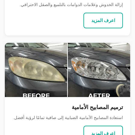
إزالة الخدوش وعلامات الدوامات بالتلميع والصقل الاحترافي.
اعرف المزيد
ترميم المصابيح الأمامية
استعادة المصابيح الأمامية الضبابية إلى صافية تمامًا لرؤية أفضل.
اعرف المزيد