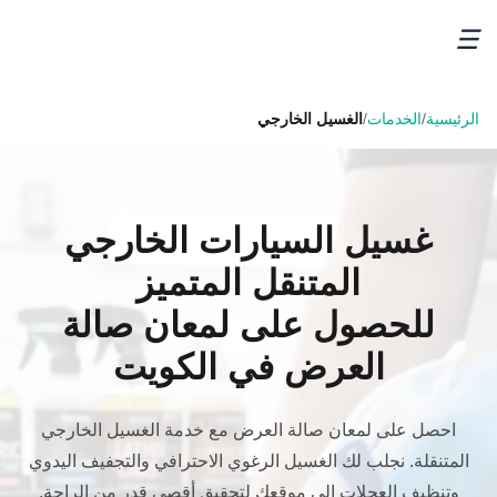
☰
الرئيسية
/
الخدمات
/
الغسيل الخارجي
غسيل السيارات الخارجي
المتنقل المتميز
للحصول على لمعان صالة
العرض في الكويت
احصل على لمعان صالة العرض مع خدمة الغسيل الخارجي
المتنقلة. نجلب لك الغسيل الرغوي الاحترافي والتجفيف اليدوي
وتنظيف العجلات إلى موقعك لتحقيق أقصى قدر من الراحة.