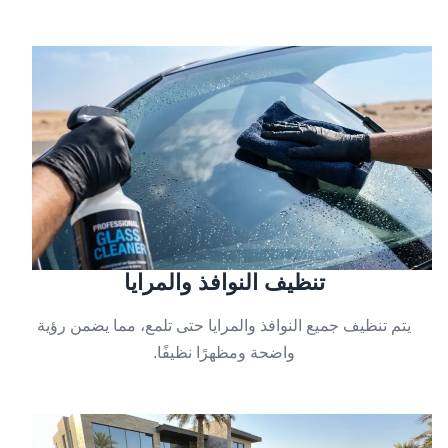
تنظيف النوافذ والمرايا
يتم تنظيف جميع النوافذ والمرايا حتى تلمع، مما يضمن رؤية
واضحة ومظهرًا نظيفًا.