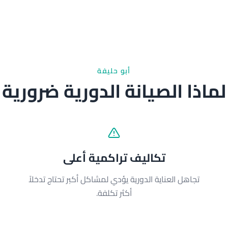
أبو حليفة
لماذا الصيانة الدورية ضرورية
تكاليف تراكمية أعلى
تجاهل العناية الدورية يؤدي لمشاكل أكبر تحتاج تدخلاً
أكثر تكلفة.