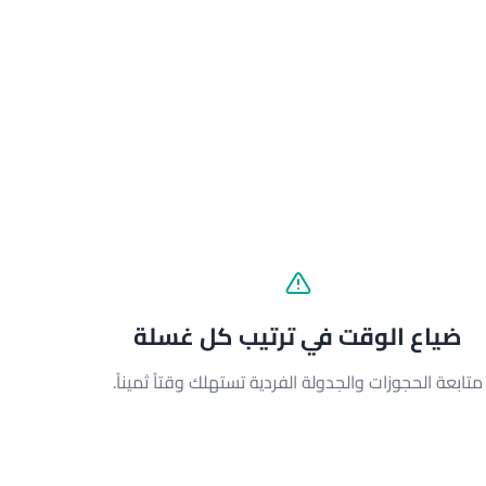
ضياع الوقت في ترتيب كل غسلة
متابعة الحجوزات والجدولة الفردية تستهلك وقتاً ثميناً.