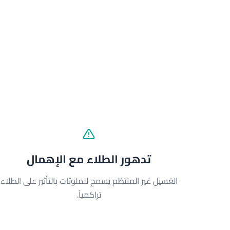
تدهور الطلاء مع الإهمال
الغسيل غير المنتظم يسمح للملوثات بالتأثير على الطلاء
تراكمياً.