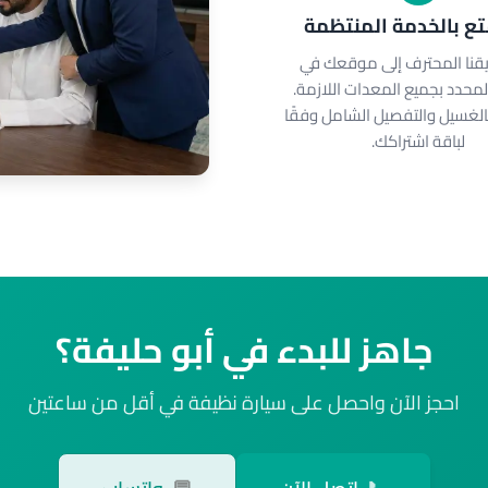
ع بالخدمة المنتظمة
قنا المحترف إلى موقعك في
لمحدد بجميع المعدات اللازمة.
لغسيل والتفصيل الشامل وفقًا
لباقة اشتراكك.
جاهز للبدء في أبو حليفة؟
احجز الآن واحصل على سيارة نظيفة في أقل من ساعتين