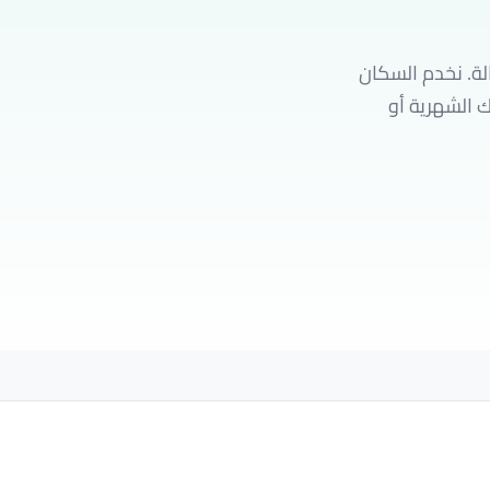
لة. نخدم السكان
 الشهرية أو