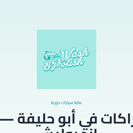
عناية سيارات دورية
اكات في أبو حليفة 