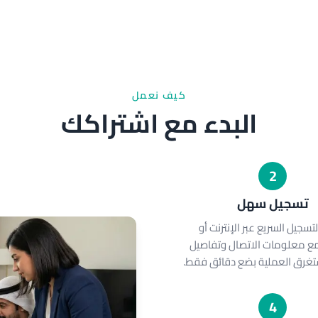
كيف نعمل
البدء مع اشتراكك
2
تسجيل سهل
تسجيل السريع عبر الإنترنت أو
مع معلومات الاتصال وتفاصيل
ستغرق العملية بضع دقائق فقط.
4