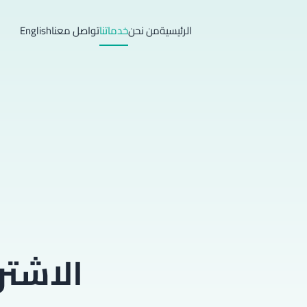
الرئيسية
من نحن
خدماتنا
تواصل معنا
English
الاشتر