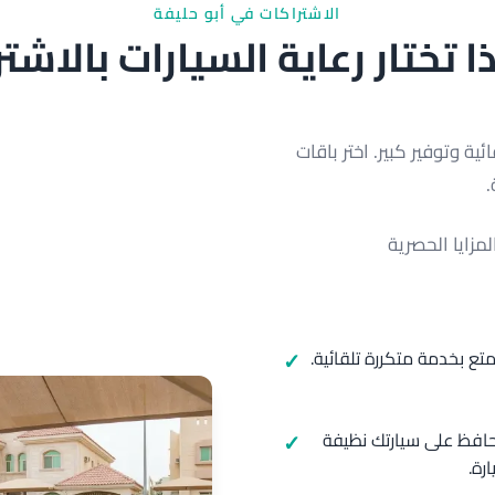
الاشتراكات في أبو حليفة
ا تختار رعاية السيارات بالاشت
ية وتوفير كبير. اختر باقات
مزايا الحصرية
ع بخدمة متكررة تلقائية.
حافظ على سيارتك نظيفة
رة.