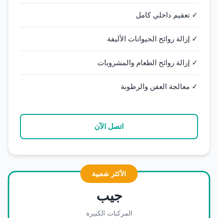
✓ تعقيم داخلي كامل
✓ إزالة روائح الحيوانات الأليفة
✓ إزالة روائح الطعام والمشروبات
✓ معالجة العفن والرطوبة
اتصل الآن
الأكثر شعبية
جيب
المركبات الكبيرة