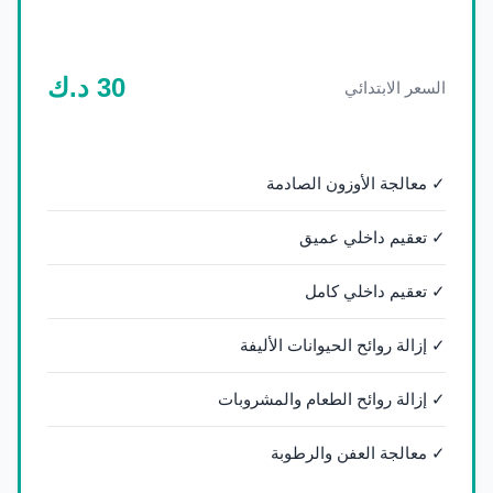
30
د.ك
السعر الابتدائي
✓ معالجة الأوزون الصادمة
✓ تعقيم داخلي عميق
✓ تعقيم داخلي كامل
✓ إزالة روائح الحيوانات الأليفة
✓ إزالة روائح الطعام والمشروبات
✓ معالجة العفن والرطوبة