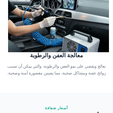
معالجة العفن والرطوبة
نعالج ونقضي على نمو العفن والرطوبة، والتي يمكن أن تسبب
روائح عفنة ومشاكل صحية، مما يضمن مقصورة آمنة وصحية.
أسعار شفافة