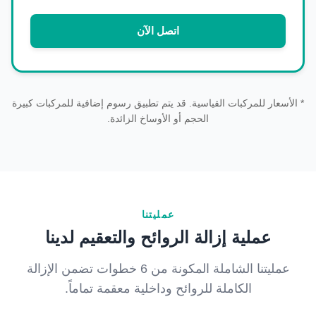
اتصل الآن
* الأسعار للمركبات القياسية. قد يتم تطبيق رسوم إضافية للمركبات كبيرة
الحجم أو الأوساخ الزائدة.
عمليتنا
عملية إزالة الروائح والتعقيم لدينا
عمليتنا الشاملة المكونة من 6 خطوات تضمن الإزالة
الكاملة للروائح وداخلية معقمة تماماً.