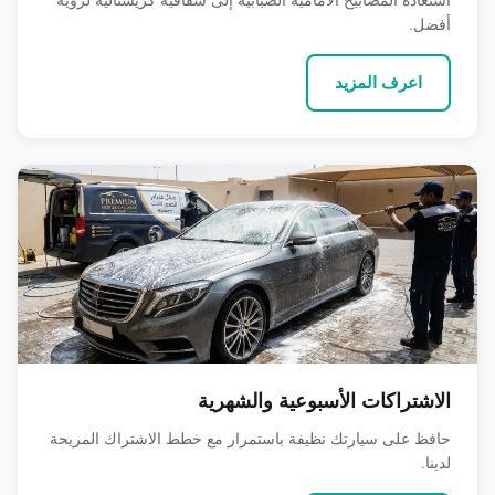
أفضل.
اعرف المزيد
الاشتراكات الأسبوعية والشهرية
حافظ على سيارتك نظيفة باستمرار مع خطط الاشتراك المريحة
لدينا.