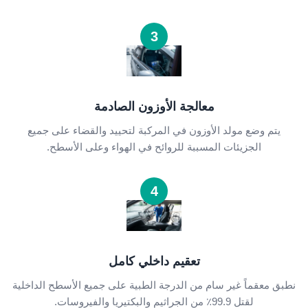
3
معالجة الأوزون الصادمة
يتم وضع مولد الأوزون في المركبة لتحييد والقضاء على جميع
الجزيئات المسببة للروائح في الهواء وعلى الأسطح.
4
تعقيم داخلي كامل
نطبق معقماً غير سام من الدرجة الطبية على جميع الأسطح الداخلية
لقتل 99.9٪ من الجراثيم والبكتيريا والفيروسات.