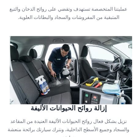
عمليتنا المتخصصة تستهدف وتقضي على روائح الدخان والتبغ
المتبقية من المفروشات والسجاد والبطانات العلوية.
إزالة روائح الحيوانات الأليفة
نزيل بشكل فعال روائح الحيوانات الأليفة العنيدة من المقاعد
والسجاد وجميع الأسطح الداخلية، ونترك سيارتك برائحة منعشة