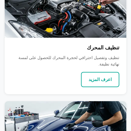
تنظيف المحرك
تنظيف وتفصيل احترافي لحجرة المحرك للحصول على لمسة
نهائية نظيفة.
اعرف المزيد