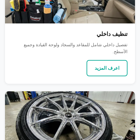
تنظيف داخلي
تفصيل داخلي شامل للمقاعد والسجاد ولوحة القيادة وجميع
الأسطح.
اعرف المزيد