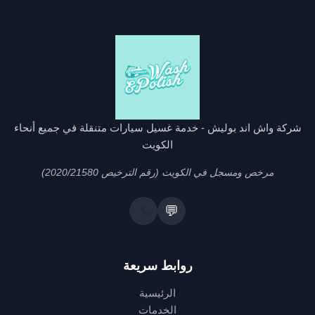
شركة واش اند بوليش - خدمة غسيل سيارات متنقلة في جميع أنحاء
الكويت
مرخص ومسجل في الكويت (رقم الترخيص 2020/21580)
📞
💬
روابط سريعة
الرئيسية
الخدمات