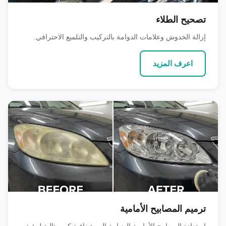
تصحيح الطلاء
إزالة الخدوش وعلامات الدوامة بالتركيب والتلميع الاحترافي.
اعرف المزيد
ترميم المصابيح الأمامية
استعادة المصابيح الأمامية الضبابية إلى شفافية كريستالية لرؤية