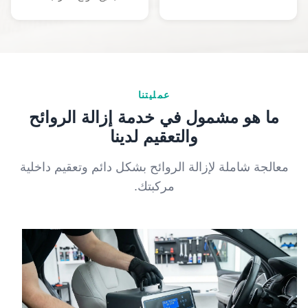
عمليتنا
ما هو مشمول في خدمة إزالة الروائح
والتعقيم لدينا
معالجة شاملة لإزالة الروائح بشكل دائم وتعقيم داخلية
مركبتك.