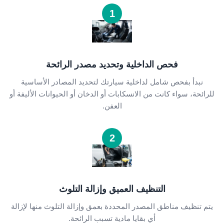
1
فحص الداخلية وتحديد مصدر الرائحة
نبدأ بفحص شامل لداخلية سيارتك لتحديد المصادر الأساسية
للرائحة، سواء كانت من الانسكابات أو الدخان أو الحيوانات الأليفة أو
العفن.
2
التنظيف العميق وإزالة التلوث
يتم تنظيف مناطق المصدر المحددة بعمق وإزالة التلوث منها لإزالة
أي بقايا مادية تسبب الرائحة.