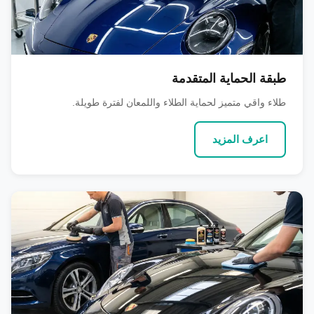
طبقة الحماية المتقدمة
طلاء واقي متميز لحماية الطلاء واللمعان لفترة طويلة.
اعرف المزيد