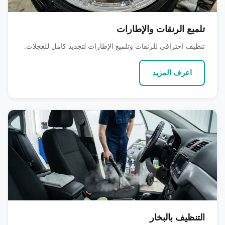
تلميع الرنقات والإطارات
تنظيف احترافي للرنقات وتلميع الإطارات لتجديد كامل للعجلات.
اعرف المزيد
التنظيف بالبخار