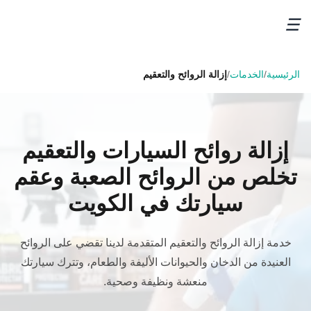
☰
الرئيسية
/
الخدمات
/
إزالة الروائح والتعقيم
إزالة روائح السيارات والتعقيم
تخلص من الروائح الصعبة وعقم
سيارتك في الكويت
خدمة إزالة الروائح والتعقيم المتقدمة لدينا تقضي على الروائح
العنيدة من الدخان والحيوانات الأليفة والطعام، وتترك سيارتك
منعشة ونظيفة وصحية.