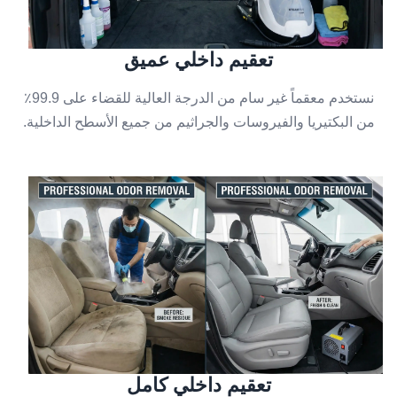
تعقيم داخلي عميق
نستخدم معقماً غير سام من الدرجة العالية للقضاء على 99.9٪
من البكتيريا والفيروسات والجراثيم من جميع الأسطح الداخلية.
تعقيم داخلي كامل