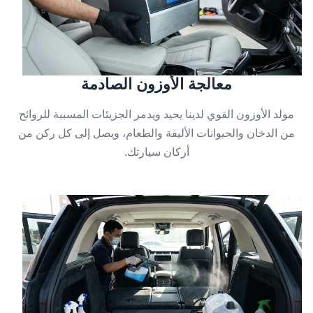
معالجة الأوزون الصادمة
مولد الأوزون القوي لدينا يحيد ويدمر الجزيئات المسببة للروائح
من الدخان والحيوانات الأليفة والطعام، ويصل إلى كل ركن من
أركان سيارتك.