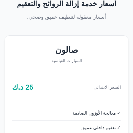
أسعار خدمة إزالة الروائح والتعقيم
أسعار معقولة لتنظيف عميق وصحي.
صالون
السيارات القياسية
25
د.ك
السعر الابتدائي
✓ معالجة الأوزون الصادمة
✓ تعقيم داخلي عميق