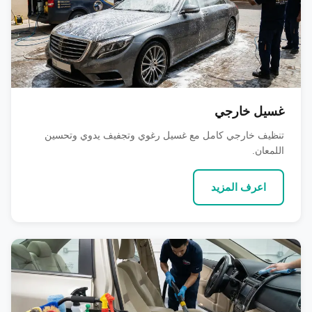
غسيل خارجي
تنظيف خارجي كامل مع غسيل رغوي وتجفيف يدوي وتحسين
اللمعان.
اعرف المزيد