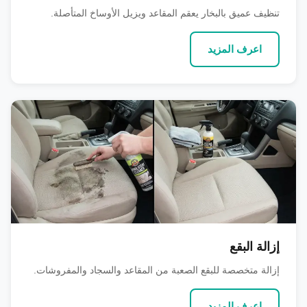
تنظيف عميق بالبخار يعقم المقاعد ويزيل الأوساخ المتأصلة.
اعرف المزيد
إزالة البقع
إزالة متخصصة للبقع الصعبة من المقاعد والسجاد والمفروشات.
اعرف المزيد