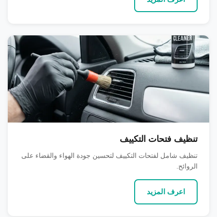
تنظيف فتحات التكييف
تنظيف شامل لفتحات التكييف لتحسين جودة الهواء والقضاء على
الروائح.
اعرف المزيد