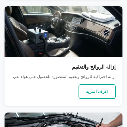
إزالة الروائح والتعقيم
إزالة احترافية للروائح وتعقيم المقصورة للحصول على هواء نقي.
اعرف المزيد