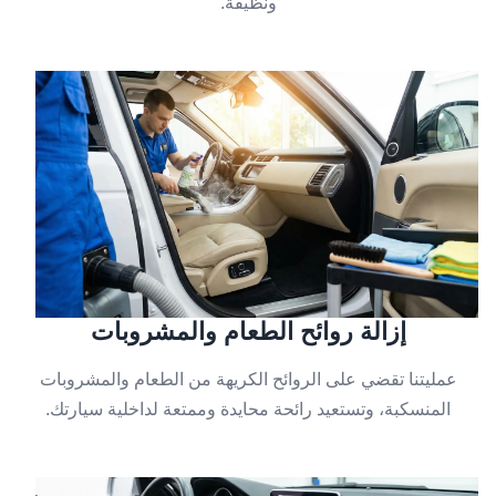
ونظيفة.
إزالة روائح الطعام والمشروبات
عمليتنا تقضي على الروائح الكريهة من الطعام والمشروبات
المنسكبة، وتستعيد رائحة محايدة وممتعة لداخلية سيارتك.