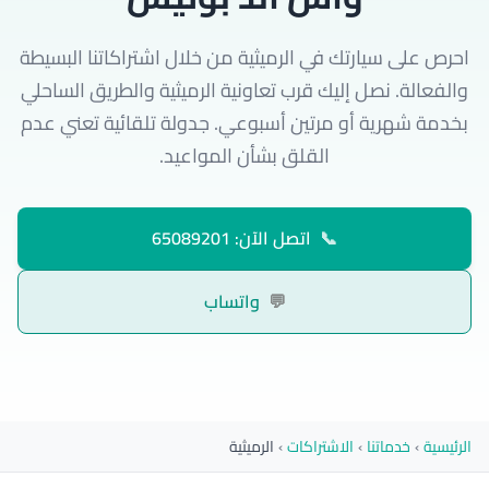
احرص على سيارتك في الرميثية من خلال اشتراكاتنا البسيطة
والفعالة. نصل إليك قرب تعاونية الرميثية والطريق الساحلي
بخدمة شهرية أو مرتين أسبوعي. جدولة تلقائية تعني عدم
القلق بشأن المواعيد.
📞
اتصل الآن: 65089201
💬
واتساب
الرئيسية
›
خدماتنا
›
الاشتراكات
›
الرميثية