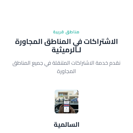
مناطق قريبة
الاشتراكات في المناطق المجاورة
لـالرميثية
نقدم خدمة الاشتراكات المتنقلة في جميع المناطق
المجاورة
السالمية