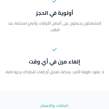
أولوية في الحجز
المشتركون يحصلون على أفضل الأوقات وأسرع استجابة عند
الطلب.
إلغاء مرن في أي وقت
لا عقود طويلة الأمد، يمكنك تعديل أو إلغاء اشتراكك بحرية تامة.
الباقات والأسعار