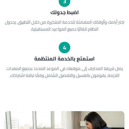
3
اضبط جدولك
اختر أيامك وأوقاتك المفضلة للخدمة المتكررة من خلال التطبيق. يجدول
النظام تلقائيًا جميع المواعيد المستقبلية.
4
استمتع بالخدمة المنتظمة
يصل فريقنا المحترف إلى موقعك في الموعد المحدد بجميع المعدات
اللازمة. يقومون بالغسيل والتفصيل الشامل وفقًا لباقة اشتراكك.