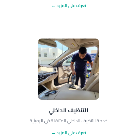
تعرف على المزيد ←
التنظيف الداخلي
خدمة التنظيف الداخلي المتنقلة في الرميثية
تعرف على المزيد ←