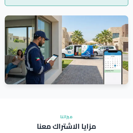
ميزاتنا
مزايا الاشتراك معنا