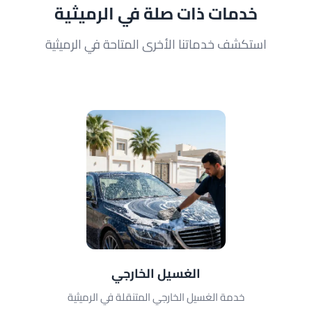
خدمات ذات صلة في الرميثية
استكشف خدماتنا الأخرى المتاحة في الرميثية
الغسيل الخارجي
خدمة الغسيل الخارجي المتنقلة في الرميثية