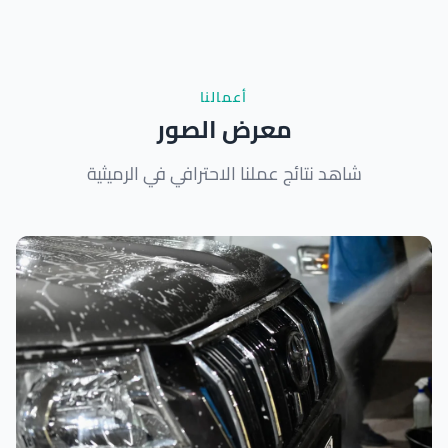
أعمالنا
معرض الصور
شاهد نتائج عملنا الاحترافي في الرميثية