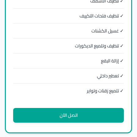
✓ تنظيف الأسقف
✓ تنظيف فتحات التكييف
✓ غسيل الكشنات
✓ تنظيف وتلميع الديكورات
✓ إزالة البقع
✓ تعطير داخلي
✓ تلميع زقنات وتواير
اتصل الآن