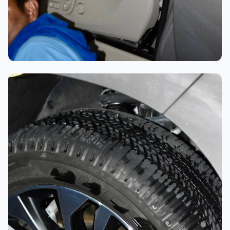
تلميع احترافي