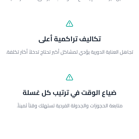
تكاليف تراكمية أعلى
تجاهل العناية الدورية يؤدي لمشاكل أكبر تحتاج تدخلاً أكثر تكلفة.
ضياع الوقت في ترتيب كل غسلة
متابعة الحجوزات والجدولة الفردية تستهلك وقتاً ثميناً.