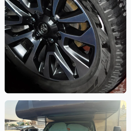
أثناء العمل