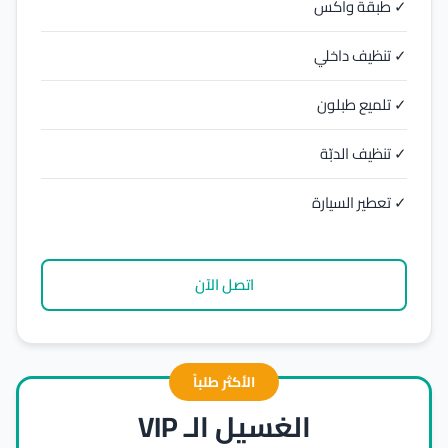
✓ طبقة واكس
✓ تنظيف داخلي
✓ تلميع طبلون
✓ تنظيف الدبّة
✓ تعطير السيارة
اتصل الآن
الأكثر طلباً
الغسيل الـ VIP