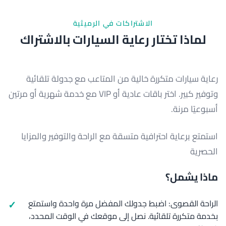
الاشتراكات في الرميثية
لماذا تختار رعاية السيارات بالاشتراك
رعاية سيارات متكررة خالية من المتاعب مع جدولة تلقائية
وتوفير كبير. اختر باقات عادية أو VIP مع خدمة شهرية أو مرتين
أسبوعيًا مرنة.
استمتع برعاية احترافية متسقة مع الراحة والتوفير والمزايا
الحصرية
ماذا يشمل؟
الراحة القصوى: اضبط جدولك المفضل مرة واحدة واستمتع
بخدمة متكررة تلقائية. نصل إلى موقعك في الوقت المحدد،