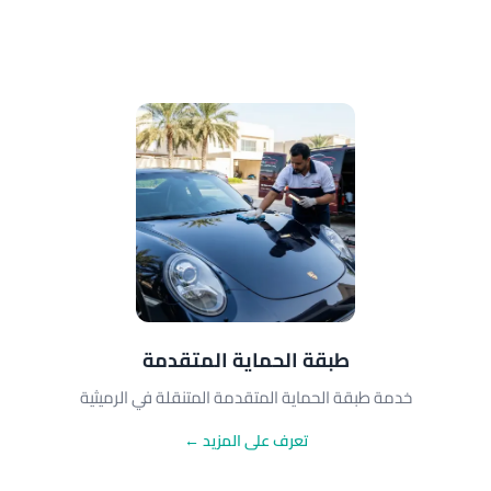
طبقة الحماية المتقدمة
خدمة طبقة الحماية المتقدمة المتنقلة في الرميثية
تعرف على المزيد ←