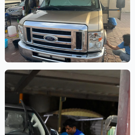
عملية الغسيل