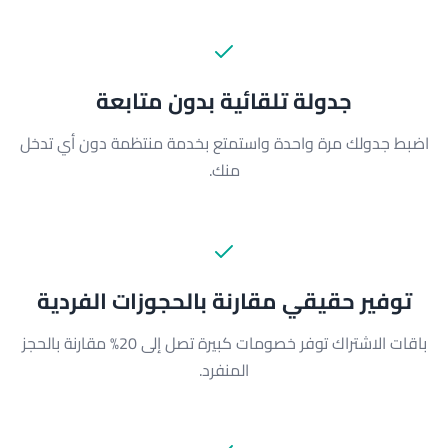
جدولة تلقائية بدون متابعة
اضبط جدولك مرة واحدة واستمتع بخدمة منتظمة دون أي تدخل
منك.
توفير حقيقي مقارنة بالحجوزات الفردية
باقات الاشتراك توفر خصومات كبيرة تصل إلى 20% مقارنة بالحجز
المنفرد.