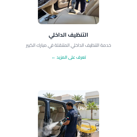
التنظيف الداخلي
خدمة التنظيف الداخلي المتنقلة في مبارك الكبير
تعرف على المزيد ←