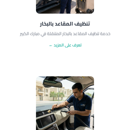
تنظيف المقاعد بالبخار
خدمة تنظيف المقاعد بالبخار المتنقلة في مبارك الكبير
تعرف على المزيد ←