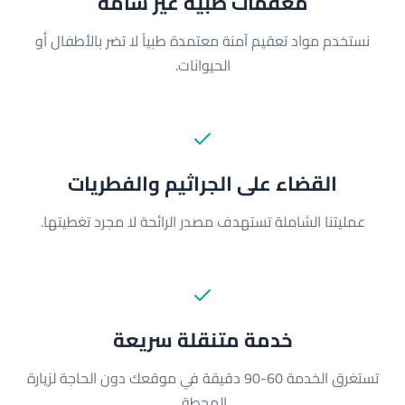
معقمات طبية غير سامة
نستخدم مواد تعقيم آمنة معتمدة طبياً لا تضر بالأطفال أو
الحيوانات.
القضاء على الجراثيم والفطريات
عمليتنا الشاملة تستهدف مصدر الرائحة لا مجرد تغطيتها.
خدمة متنقلة سريعة
تستغرق الخدمة 60-90 دقيقة في موقعك دون الحاجة لزيارة
المحطة.