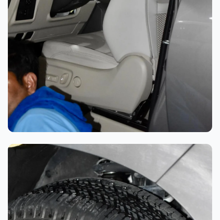
تلميع احترافي