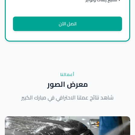
اتصل الآن
أعمالنا
معرض الصور
شاهد نتائج عملنا الاحترافي في مبارك الكبير