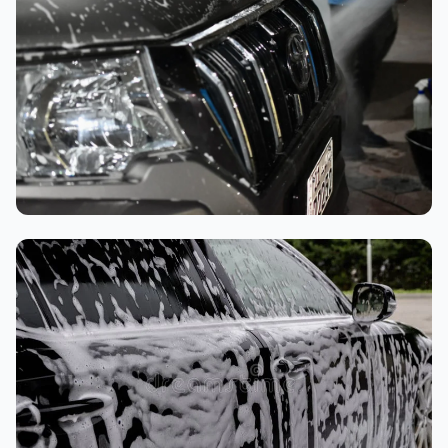
تنظيف داخلي