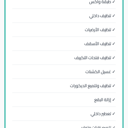
✓ طبقة واكس
✓ تنظيف داخلي
✓ تنظيف الأرضيات
✓ تنظيف الأسقف
✓ تنظيف فتحات التكييف
✓ غسيل الكشنات
✓ تنظيف وتلميع الديكورات
✓ إزالة البقع
✓ تعطير داخلي
✓ تلميع زقنات وتواير