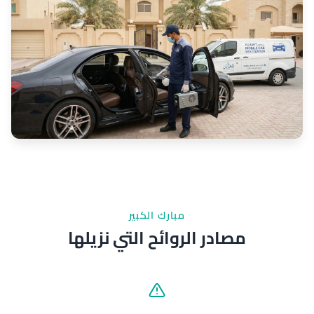
مبارك الكبير
مصادر الروائح التي نزيلها