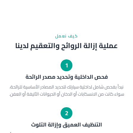
كيف نعمل
عملية إزالة الروائح والتعقيم لدينا
1
فحص الداخلية وتحديد مصدر الرائحة
نبدأ بفحص شامل لداخلية سيارتك لتحديد المصادر الأساسية للرائحة،
سواء كانت من الانسكابات أو الدخان أو الحيوانات الأليفة أو العفن.
2
التنظيف العميق وإزالة التلوث