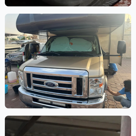
أثناء العمل
عملية الغسيل