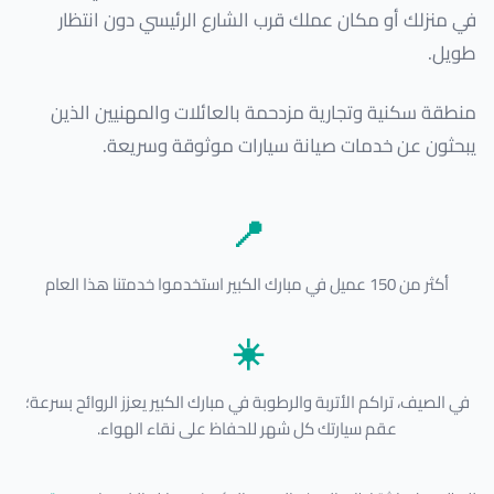
في منزلك أو مكان عملك قرب الشارع الرئيسي دون انتظار
طويل.
منطقة سكنية وتجارية مزدحمة بالعائلات والمهنيين الذين
يبحثون عن خدمات صيانة سيارات موثوقة وسريعة.
📍
أكثر من 150 عميل في مبارك الكبير استخدموا خدمتنا هذا العام
☀️
في الصيف، تراكم الأتربة والرطوبة في مبارك الكبير يعزز الروائح بسرعة؛
عقم سيارتك كل شهر للحفاظ على نقاء الهواء.