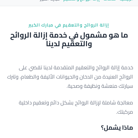
إزالة الروائح والتعقيم في مبارك الكبير
ما هو مشمول في خدمة إزالة الروائح
والتعقيم لدينا
خدمة إزالة الروائح والتعقيم المتقدمة لدينا تقضي على
الروائح العنيدة من الدخان والحيوانات الأليفة والطعام، وتترك
سيارتك منعشة ونظيفة وصحية.
معالجة شاملة لإزالة الروائح بشكل دائم وتعقيم داخلية
مركبتك.
ماذا يشمل؟