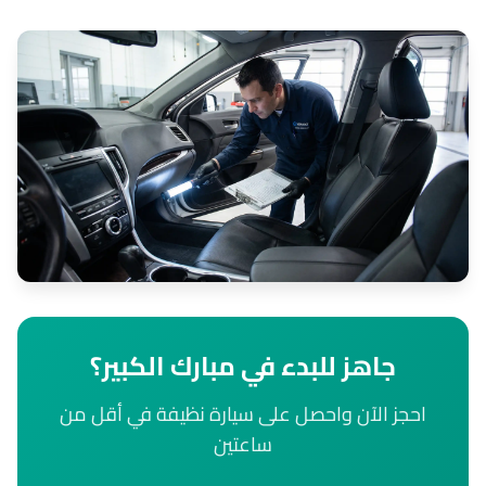
جاهز للبدء في مبارك الكبير؟
احجز الآن واحصل على سيارة نظيفة في أقل من
ساعتين