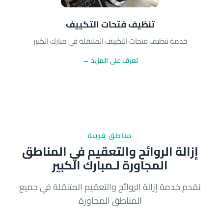
تنظيف فتحات التكييف
خدمة تنظيف فتحات التكييف المتنقلة في مبارك الكبير
تعرف على المزيد ←
مناطق قريبة
إزالة الروائح والتعقيم في المناطق
المجاورة لـمبارك الكبير
نقدم خدمة إزالة الروائح والتعقيم المتنقلة في جميع
المناطق المجاورة