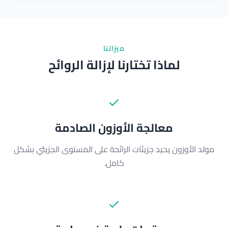
ميزاتنا
لماذا تختارنا لإزالة الروائح
معالجة الأوزون الصادمة
مولد الأوزون يحيد جزيئات الرائحة على المستوى الجزيئي بشكل
كامل.