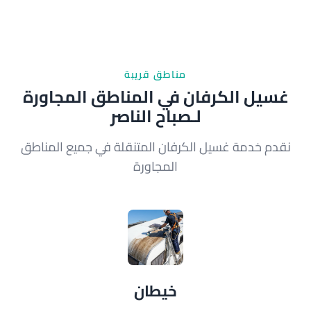
مناطق قريبة
غسيل الكرفان في المناطق المجاورة
لـصباح الناصر
نقدم خدمة غسيل الكرفان المتنقلة في جميع المناطق
المجاورة
خيطان