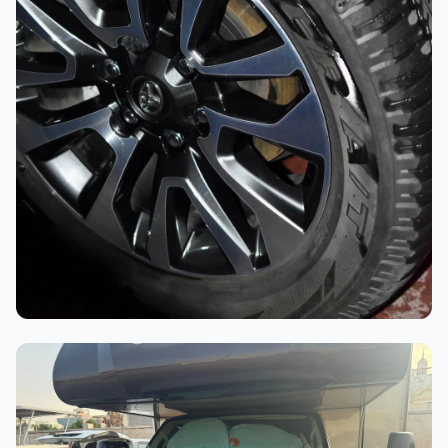
أثناء العمل