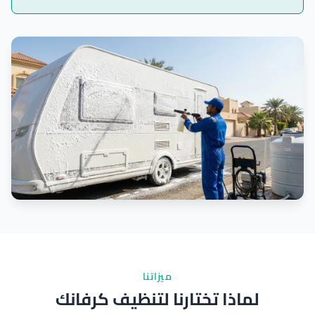
ميزاتنا
لماذا تختارنا لتنظيف كرفانك