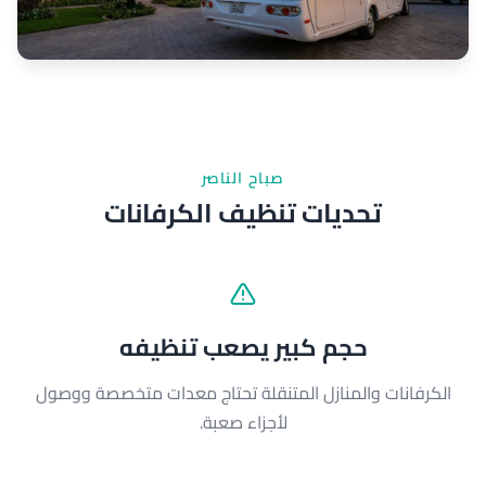
صباح الناصر
تحديات تنظيف الكرفانات
حجم كبير يصعب تنظيفه
الكرفانات والمنازل المتنقلة تحتاج معدات متخصصة ووصول
لأجزاء صعبة.