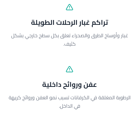
تراكم غبار الرحلات الطويلة
غبار وأوساخ الطرق والصحراء تعلق بكل سطح خارجي بشكل
كثيف.
عفن وروائح داخلية
الرطوبة المغلقة في الكرفانات تسبب نمو العفن وروائح كريهة
في الداخل.