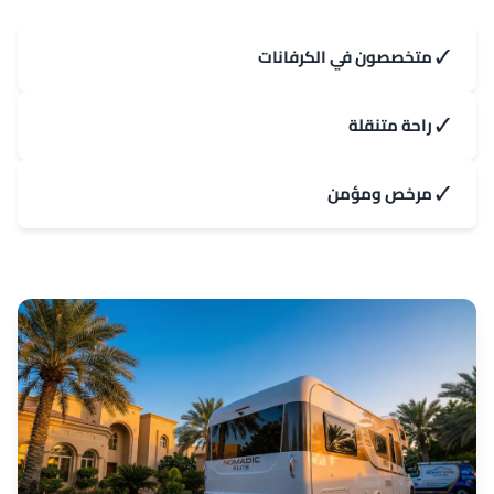
✓
متخصصون في الكرفانات
✓
راحة متنقلة
✓
مرخص ومؤمن