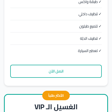
✓ طبقة واكس
✓ تنظيف داخلي
✓ تلميع طبلون
✓ تنظيف الدبّة
✓ تعطير السيارة
اتصل الآن
الأكثر طلباً
الغسيل الـ VIP