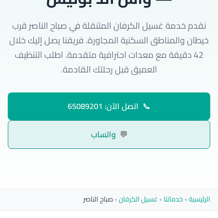
نقدم خدمة غسيل الكرفان المتنقلة في صباح الناصر قرب
خيطان والمناطق السكنية المجاورة. فريقنا يصل إليك خلال
42 دقيقة مع معدات احترافية متقدمة. اطلب التنظيف
العميق قبل رحلتك القادمة.
📞
اتصل الآن: 65089201
💬
واتساب
الرئيسية
›
خدماتنا
›
غسيل الكرفان
›
صباح الناصر