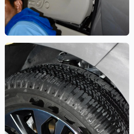
تلميع احترافي