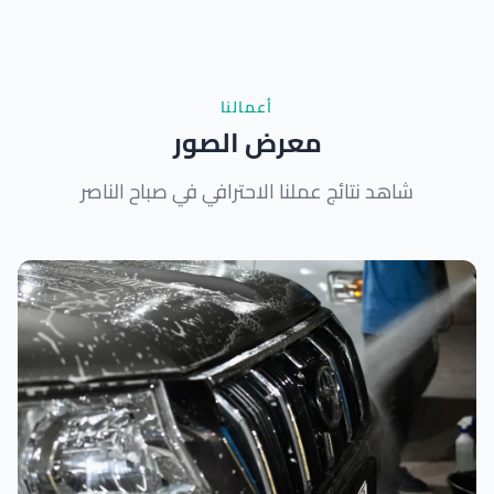
أعمالنا
معرض الصور
شاهد نتائج عملنا الاحترافي في صباح الناصر