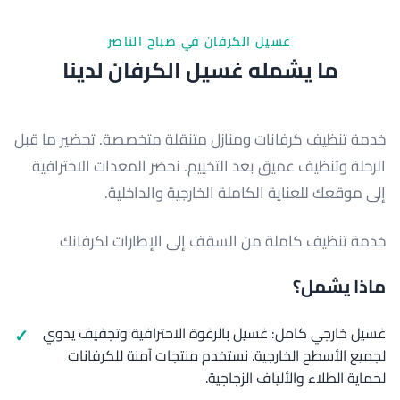
غسيل الكرفان في صباح الناصر
ما يشمله غسيل الكرفان لدينا
خدمة تنظيف كرفانات ومنازل متنقلة متخصصة. تحضير ما قبل
الرحلة وتنظيف عميق بعد التخييم. نحضر المعدات الاحترافية
إلى موقعك للعناية الكاملة الخارجية والداخلية.
خدمة تنظيف كاملة من السقف إلى الإطارات لكرفانك
ماذا يشمل؟
غسيل خارجي كامل: غسيل بالرغوة الاحترافية وتجفيف يدوي
لجميع الأسطح الخارجية. نستخدم منتجات آمنة للكرفانات
لحماية الطلاء والألياف الزجاجية.