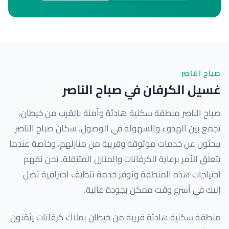
صباح الناصر
غسيل الكرفان في صباح الناصر
صباح الناصر منطقة سكنية هادئة وآمنة بالقرب من خيطان،
تجمع بين الهدوء والسهولة في الوصول. سكان صباح الناصر
يبحثون عن خدمات موثوقة وقريبة من منازلهم، وخاصة عندما
يتعلق الأمر برعاية الكرفانات والمنازل المتنقلة. نحن نفهم
احتياجات هذه المنطقة ونوفر خدمة تنظيف احترافية تصل
إليك في أسرع وقت ممكن بجودة عالية.
منطقة سكنية هادئة قريبة من خيطان بملاك كرفانات يثمّنون