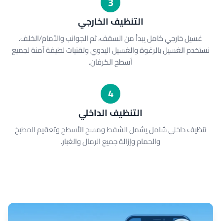
3
التنظيف الخارجي
غسيل خارجي كامل يبدأ من السقف، ثم الجوانب والأمام/الخلف.
نستخدم الغسيل بالرغوة والغسيل اليدوي وتقنيات لطيفة آمنة لجميع
أسطح الكرفان.
4
التنظيف الداخلي
تنظيف داخلي شامل يشمل الشفط ومسح الأسطح وتعقيم المطبخ
والحمام وإزالة جميع الرمال والغبار.