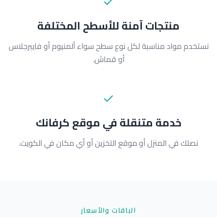
منتجات آمنة للأسطح المختلفة
نستخدم مواد مناسبة لكل نوع سطح سواء ألمنيوم أو فايبرجلاس
أو قماش.
خدمة متنقلة في موقع كرفانك
نصلك في المنزل أو موقع التخزين أو أي مكان في الكويت.
الباقات والأسعار