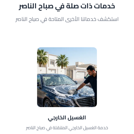
خدمات ذات صلة في صباح الناصر
استكشف خدماتنا الأخرى المتاحة في صباح الناصر
الغسيل الخارجي
خدمة الغسيل الخارجي المتنقلة في صباح الناصر