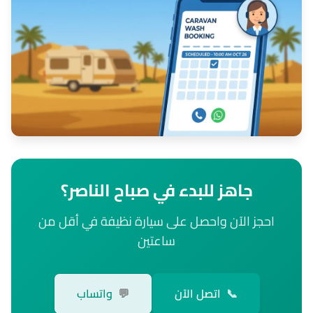
جاهز للبدء في صباح الناصر؟
احجز الآن واحصل على سيارة نظيفة في أقل من
ساعتين
📞
اتصل الآن
💬
واتساب