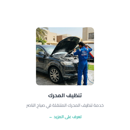
تنظيف المحرك
خدمة تنظيف المحرك المتنقلة في صباح الناصر
تعرف على المزيد ←