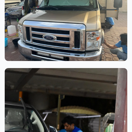
عملية الغسيل