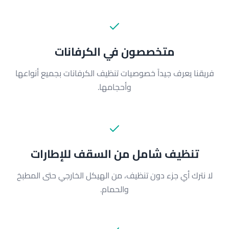
متخصصون في الكرفانات
فريقنا يعرف جيداً خصوصيات تنظيف الكرفانات بجميع أنواعها
وأحجامها.
تنظيف شامل من السقف للإطارات
لا نترك أي جزء دون تنظيف، من الهيكل الخارجي حتى المطبخ
والحمام.