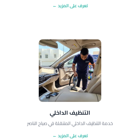
تعرف على المزيد ←
التنظيف الداخلي
خدمة التنظيف الداخلي المتنقلة في صباح الناصر
تعرف على المزيد ←