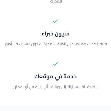
للمحرك.
فنيون خبراء
فريقنا مدرب خصيصاً على تنظيف المحركات دون التسبب في أضرار.
خدمة في موقعك
لا حاجة لنقل سيارتك إلى ورشة، نأتي إليك في أي مكان.