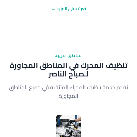
تعرف على المزيد ←
مناطق قريبة
تنظيف المحرك في المناطق المجاورة
لـصباح الناصر
نقدم خدمة تنظيف المحرك المتنقلة في جميع المناطق
المجاورة