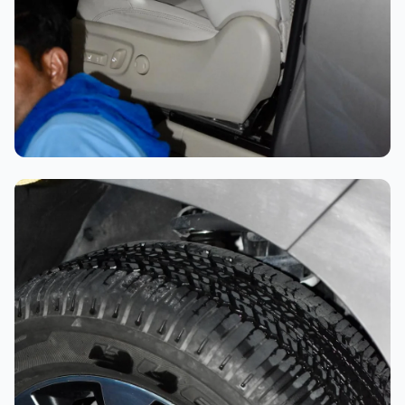
تلميع احترافي