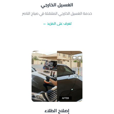
الغسيل الخارجي
خدمة الغسيل الخارجي المتنقلة في صباح الناصر
تعرف على المزيد ←
إصلاح الطلاء