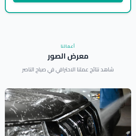
أعمالنا
معرض الصور
شاهد نتائج عملنا الاحترافي في صباح الناصر