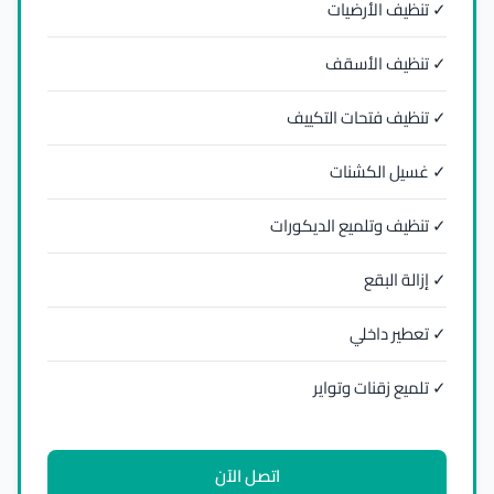
✓ تنظيف الأرضيات
✓ تنظيف الأسقف
✓ تنظيف فتحات التكييف
✓ غسيل الكشنات
✓ تنظيف وتلميع الديكورات
✓ إزالة البقع
✓ تعطير داخلي
✓ تلميع زقنات وتواير
اتصل الآن