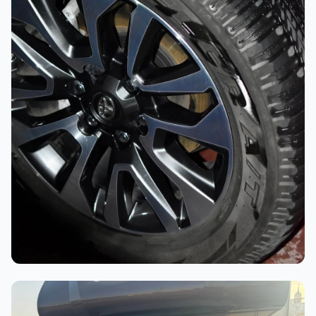
أثناء العمل