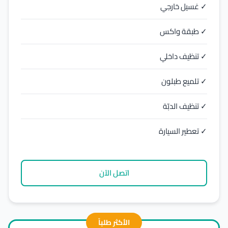
✓ غسيل خارجي
✓ طبقة واكس
✓ تنظيف داخلي
✓ تلميع طبلون
✓ تنظيف الدبّة
✓ تعطير السيارة
اتصل الآن
الأكثر طلباً