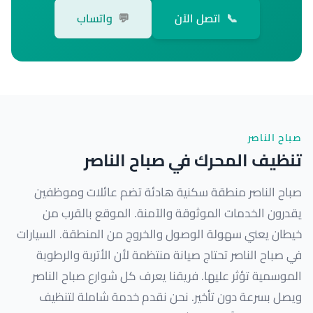
📞
اتصل الآن
💬
واتساب
صباح الناصر
تنظيف المحرك في صباح الناصر
صباح الناصر منطقة سكنية هادئة تضم عائلات وموظفين
يقدرون الخدمات الموثوقة والآمنة. الموقع بالقرب من
خيطان يعني سهولة الوصول والخروج من المنطقة. السيارات
في صباح الناصر تحتاج صيانة منتظمة لأن الأتربة والرطوبة
الموسمية تؤثر عليها. فريقنا يعرف كل شوارع صباح الناصر
ويصل بسرعة دون تأخير. نحن نقدم خدمة شاملة لتنظيف