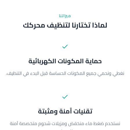
ميزاتنا
لماذا تختارنا لتنظيف محركك
حماية المكونات الكهربائية
نغطي ونحمي جميع المكونات الحساسة قبل البدء في التنظيف.
تقنيات آمنة ومثبتة
نستخدم ضغط ماء منخفض ومزيلات شحوم متخصصة آمنة