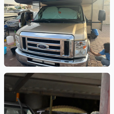
عملية الغسيل