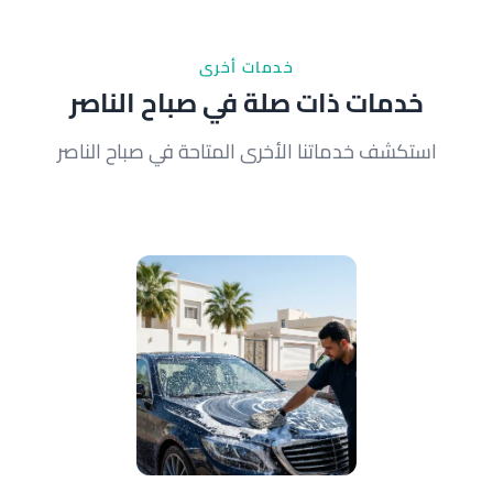
الوصول سريعاً.
خدمات أخرى
خدمات ذات صلة في صباح الناصر
استكشف خدماتنا الأخرى المتاحة في صباح الناصر