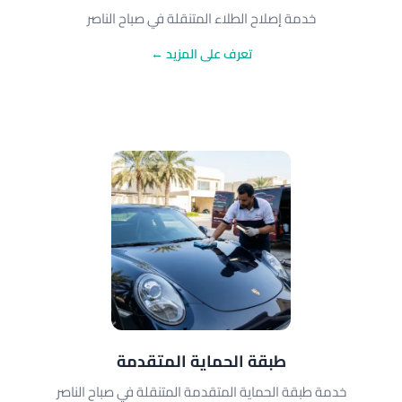
خدمة إصلاح الطلاء المتنقلة في صباح الناصر
تعرف على المزيد ←
طبقة الحماية المتقدمة
خدمة طبقة الحماية المتقدمة المتنقلة في صباح الناصر