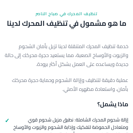
تنظيف المحرك في صباح الناصر
ما هو مشمول في تنظيف المحرك لدينا
خدمة تنظيف المحرك المتنقلة لدينا تزيل بأمان الشحوم
والزيوت والأوساخ الصعبة، مما يستعيد حجرة محركك إلى حالة
جديدة ويساعده على العمل بشكل أكثر برودة.
عملية دقيقة لتنظيف وإزالة الشحوم وحماية حجرة محركك
بأمان، واستعادة مظهره الأصلي.
ماذا يشمل؟
إزالة شحوم المحرك الشاملة: نطبق مزيل شحوم قوي
ومتعادل الحموضة لتفكيك وإذابة الشحوم والزيوت والأوساخ