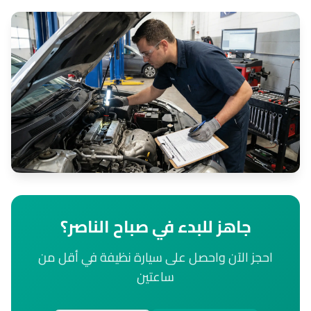
جاهز للبدء في صباح الناصر؟
احجز الآن واحصل على سيارة نظيفة في أقل من
ساعتين