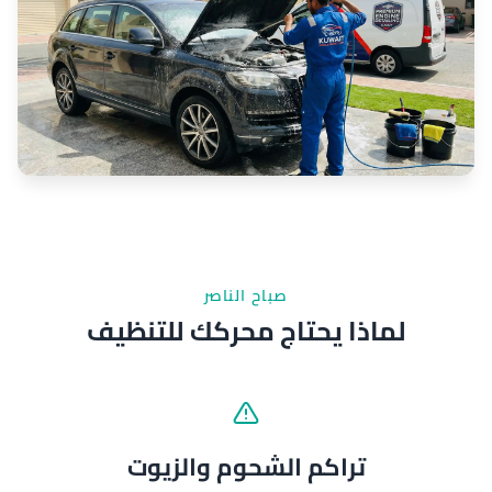
صباح الناصر
لماذا يحتاج محركك للتنظيف
تراكم الشحوم والزيوت