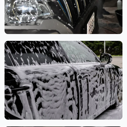
تنظيف داخلي