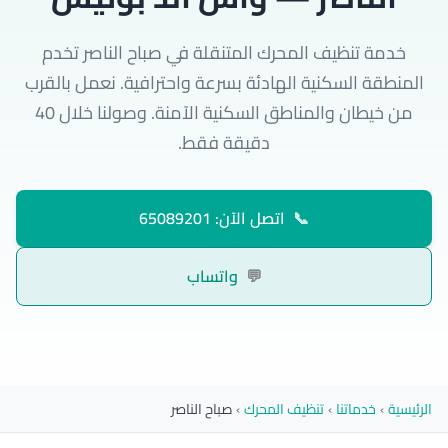
خدمة تنظيف المحرك المتنقلة في صباح الناصر تخدم
المنطقة السكنية الهادئة بسرعة واحترافية. نعمل بالقرب
من خيطان والمناطق السكنية الآمنة. وصولنا خلال 40
دقيقة فقط.
📞
اتصل الآن: 65089201
💬
واتساب
الرئيسية
›
خدماتنا
›
تنظيف المحرك
›
صباح الناصر