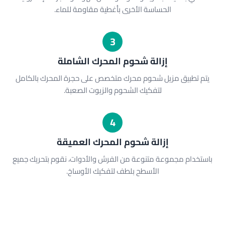
الحساسة الأخرى بأغطية مقاومة للماء.
3
إزالة شحوم المحرك الشاملة
يتم تطبيق مزيل شحوم محرك متخصص على حجرة المحرك بالكامل
لتفكيك الشحوم والزيوت الصعبة.
4
إزالة شحوم المحرك العميقة
باستخدام مجموعة متنوعة من الفرش والأدوات، نقوم بتحريك جميع
الأسطح بلطف لتفكيك الأوساخ.