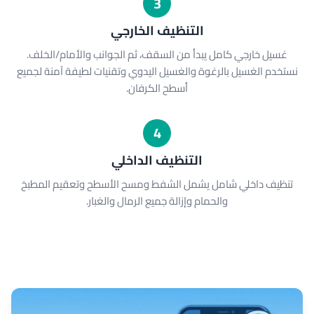
3
التنظيف الخارجي
غسيل خارجي كامل يبدأ من السقف، ثم الجوانب والأمام/الخلف.
نستخدم الغسيل بالرغوة والغسيل اليدوي وتقنيات لطيفة آمنة لجميع
أسطح الكرفان.
4
التنظيف الداخلي
تنظيف داخلي شامل يشمل الشفط ومسح الأسطح وتعقيم المطبخ
والحمام وإزالة جميع الرمال والغبار.