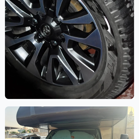
أثناء العمل