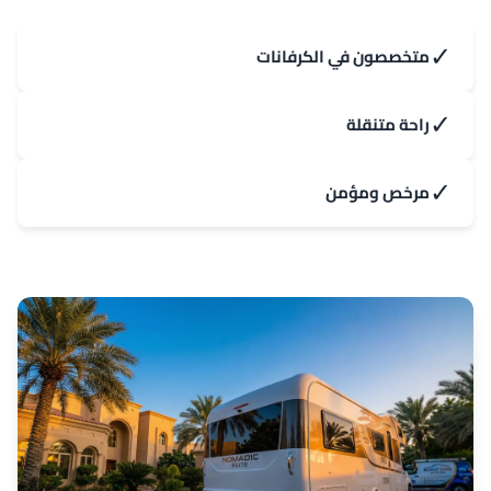
✓
متخصصون في الكرفانات
✓
راحة متنقلة
✓
مرخص ومؤمن