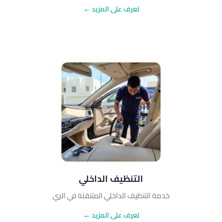
تعرف على المزيد ←
التنظيف الداخلي
خدمة التنظيف الداخلي المتنقلة في الري
تعرف على المزيد ←