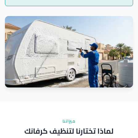
ميزاتنا
لماذا تختارنا لتنظيف كرفانك