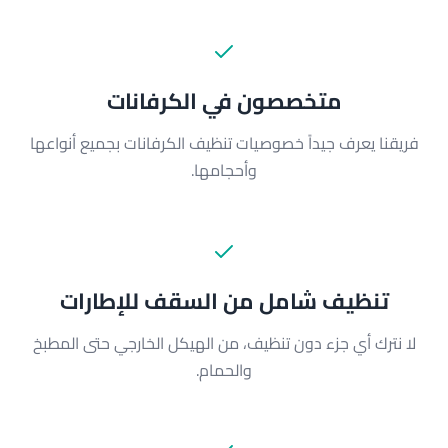
متخصصون في الكرفانات
فريقنا يعرف جيداً خصوصيات تنظيف الكرفانات بجميع أنواعها
وأحجامها.
تنظيف شامل من السقف للإطارات
لا نترك أي جزء دون تنظيف، من الهيكل الخارجي حتى المطبخ
والحمام.