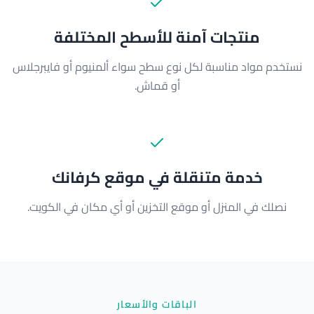
منتجات آمنة للأسطح المختلفة
نستخدم مواد مناسبة لكل نوع سطح سواء ألمنيوم أو فايبرجلاس
أو قماش.
خدمة متنقلة في موقع كرفانك
نصلك في المنزل أو موقع التخزين أو أي مكان في الكويت.
الباقات والأسعار