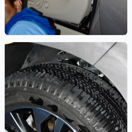
تلميع احترافي