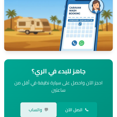
جاهز للبدء في الري؟
احجز الآن واحصل على سيارة نظيفة في أقل من
ساعتين
📞
اتصل الآن
💬
واتساب