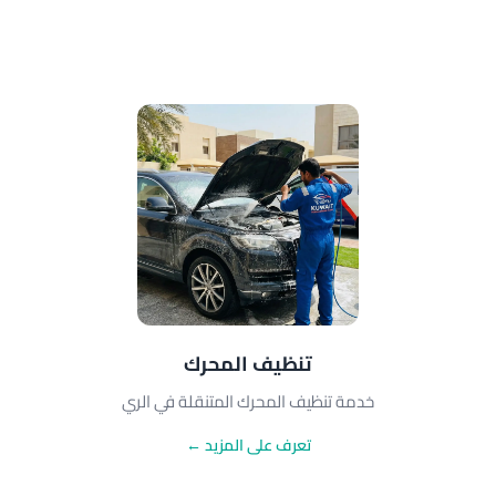
تنظيف المحرك
خدمة تنظيف المحرك المتنقلة في الري
تعرف على المزيد ←