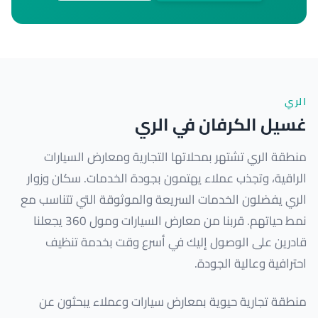
الري
غسيل الكرفان في الري
منطقة الري تشتهر بمحلاتها التجارية ومعارض السيارات
الراقية، وتجذب عملاء يهتمون بجودة الخدمات. سكان وزوار
الري يفضلون الخدمات السريعة والموثوقة التي تتناسب مع
نمط حياتهم. قربنا من معارض السيارات ومول 360 يجعلنا
قادرين على الوصول إليك في أسرع وقت بخدمة تنظيف
احترافية وعالية الجودة.
منطقة تجارية حيوية بمعارض سيارات وعملاء يبحثون عن