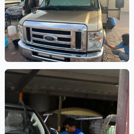
عملية الغسيل