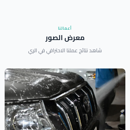
أعمالنا
معرض الصور
شاهد نتائج عملنا الاحترافي في الري