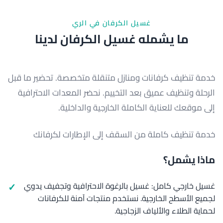
غسيل الكرفان في الري
ما يشمله غسيل الكرفان لدينا
خدمة تنظيف كرفانات ومنازل متنقلة متخصصة. تحضير ما قبل
الرحلة وتنظيف عميق بعد التخييم. نحضر المعدات الاحترافية
إلى موقعك للعناية الكاملة الخارجية والداخلية.
خدمة تنظيف كاملة من السقف إلى الإطارات لكرفانك
ماذا يشمل؟
غسيل خارجي كامل: غسيل بالرغوة الاحترافية وتجفيف يدوي
لجميع الأسطح الخارجية. نستخدم منتجات آمنة للكرفانات
لحماية الطلاء والألياف الزجاجية.