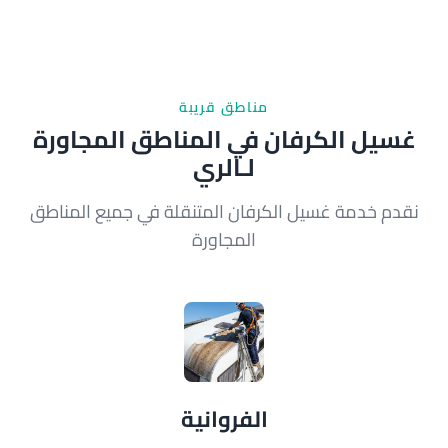
مناطق قريبة
غسيل الكرفان في المناطق المجاورة
لـالري
نقدم خدمة غسيل الكرفان المتنقلة في جميع المناطق
المجاورة
الفروانية