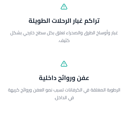
تراكم غبار الرحلات الطويلة
غبار وأوساخ الطرق والصحراء تعلق بكل سطح خارجي بشكل
كثيف.
عفن وروائح داخلية
الرطوبة المغلقة في الكرفانات تسبب نمو العفن وروائح كريهة
في الداخل.