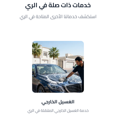
خدمات ذات صلة في الري
استكشف خدماتنا الأخرى المتاحة في الري
الغسيل الخارجي
خدمة الغسيل الخارجي المتنقلة في الري