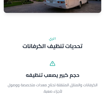
الري
تحديات تنظيف الكرفانات
حجم كبير يصعب تنظيفه
الكرفانات والمنازل المتنقلة تحتاج معدات متخصصة ووصول
لأجزاء صعبة.