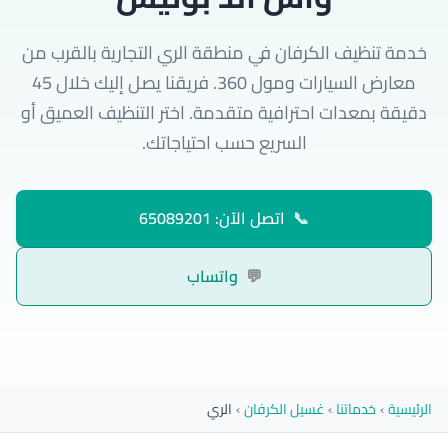
خدمة تنظيف الكرفان في منطقة الري التجارية بالقرب من
معارض السيارات ومول 360. فريقنا يصل إليك خلال 45
دقيقة بمعدات احترافية متقدمة. اختر التنظيف العميق أو
السريع حسب احتياجاتك.
📞
اتصل الآن: 65089201
💬
واتساب
الرئيسية
›
خدماتنا
›
غسيل الكرفان
›
الري