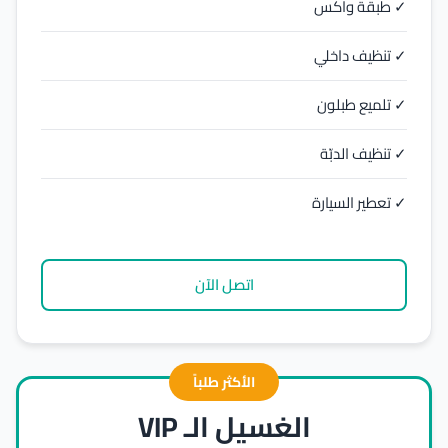
✓ طبقة واكس
✓ تنظيف داخلي
✓ تلميع طبلون
✓ تنظيف الدبّة
✓ تعطير السيارة
اتصل الآن
الأكثر طلباً
الغسيل الـ VIP