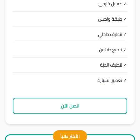
✓ غسيل خارجي
✓ طبقة واكس
✓ تنظيف داخلي
✓ تلميع طبلون
✓ تنظيف الدبّة
✓ تعطير السيارة
اتصل الآن
الأكثر طلباً