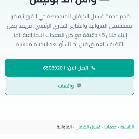
نقدم خدمة غسيل الكرفان المتخصصة في الفروانية قرب
مستشفى الفروانية والشارع التجاري الرئيسي. فريقنا يصل
إليك خلال 45 دقيقة مع كل المعدات الاحترافية. اختر
التنظيف العميق قبل رحلتك أو بعد التخييم مباشرة.
📞
اتصل الآن: 65089201
💬
واتساب
الرئيسية
›
خدماتنا
›
غسيل الكرفان
›
الفروانية