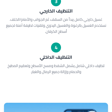
3
التنظيف الخارجي
غسيل خارجي كامل يبدأ من السقف، ثم الجوانب والأمام/الخلف.
نستخدم الغسيل بالرغوة والغسيل اليدوي وتقنيات لطيفة آمنة لجميع
أسطح الكرفان.
4
التنظيف الداخلي
تنظيف داخلي شامل يشمل الشفط ومسح الأسطح وتعقيم المطبخ
والحمام وإزالة جميع الرمال والغبار.