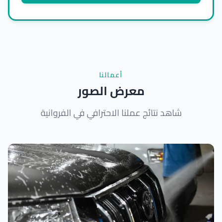
أعمالنا
معرض الصور
شاهد نتائج عملنا الاحترافي في الفروانية