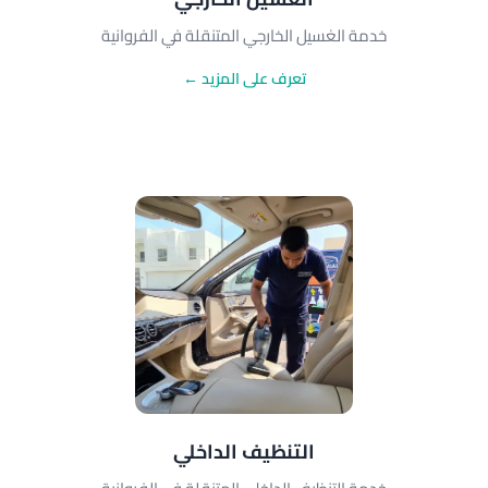
خدمة الغسيل الخارجي المتنقلة في الفروانية
تعرف على المزيد ←
التنظيف الداخلي