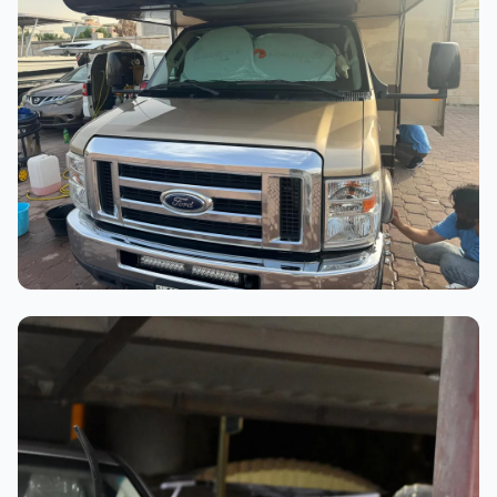
عملية الغسيل