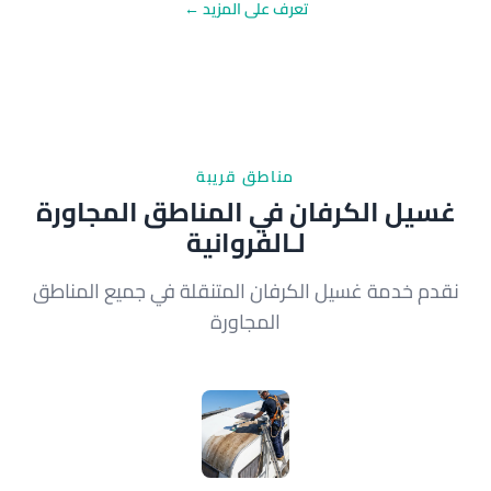
تعرف على المزيد ←
مناطق قريبة
غسيل الكرفان في المناطق المجاورة
لـالفروانية
نقدم خدمة غسيل الكرفان المتنقلة في جميع المناطق
المجاورة