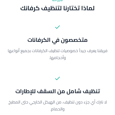
لماذا تختارنا لتنظيف كرفانك
متخصصون في الكرفانات
فريقنا يعرف جيداً خصوصيات تنظيف الكرفانات بجميع أنواعها
وأحجامها.
تنظيف شامل من السقف للإطارات
لا نترك أي جزء دون تنظيف، من الهيكل الخارجي حتى المطبخ
والحمام.