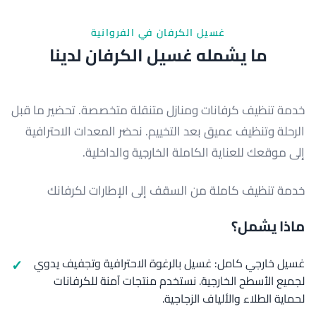
غسيل الكرفان في الفروانية
ما يشمله غسيل الكرفان لدينا
خدمة تنظيف كرفانات ومنازل متنقلة متخصصة. تحضير ما قبل
الرحلة وتنظيف عميق بعد التخييم. نحضر المعدات الاحترافية
إلى موقعك للعناية الكاملة الخارجية والداخلية.
خدمة تنظيف كاملة من السقف إلى الإطارات لكرفانك
ماذا يشمل؟
غسيل خارجي كامل: غسيل بالرغوة الاحترافية وتجفيف يدوي
لجميع الأسطح الخارجية. نستخدم منتجات آمنة للكرفانات
لحماية الطلاء والألياف الزجاجية.