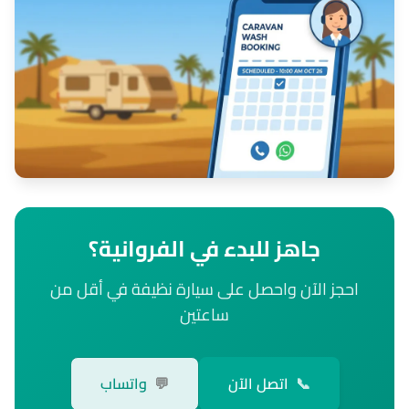
جاهز للبدء في الفروانية؟
احجز الآن واحصل على سيارة نظيفة في أقل من
ساعتين
📞
اتصل الآن
💬
واتساب