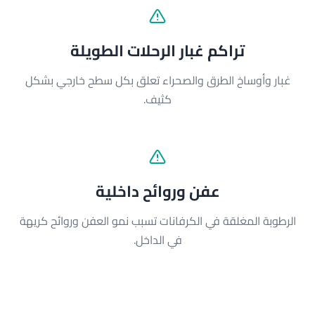
تراكم غبار الرحلات الطويلة
غبار وأوساخ الطرق والصحراء تعلق بكل سطح خارجي بشكل
كثيف.
عفن وروائح داخلية
الرطوبة المغلقة في الكرفانات تسبب نمو العفن وروائح كريهة
في الداخل.