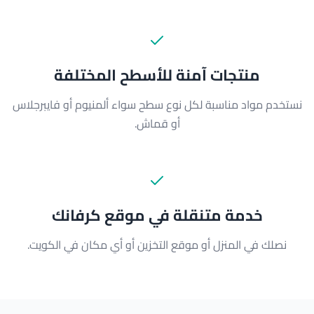
منتجات آمنة للأسطح المختلفة
نستخدم مواد مناسبة لكل نوع سطح سواء ألمنيوم أو فايبرجلاس
أو قماش.
خدمة متنقلة في موقع كرفانك
نصلك في المنزل أو موقع التخزين أو أي مكان في الكويت.