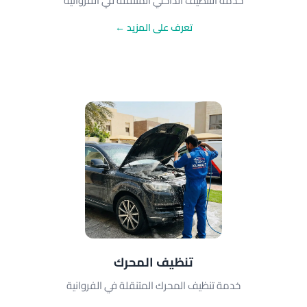
خدمة التنظيف الداخلي المتنقلة في الفروانية
تعرف على المزيد ←
تنظيف المحرك
خدمة تنظيف المحرك المتنقلة في الفروانية