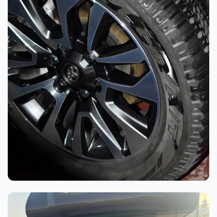
أثناء العمل