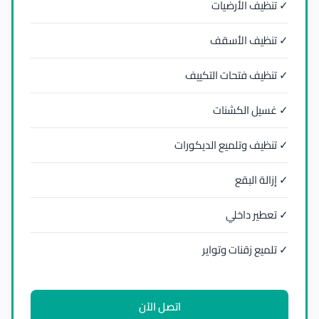
✓ تنظيف الأرضيات
✓ تنظيف الأسقف
✓ تنظيف فتحات التكييف
✓ غسيل الكشنات
✓ تنظيف وتلميع الديكورات
✓ إزالة البقع
✓ تعطير داخلي
✓ تلميع زقنات وتواير
اتصل الآن