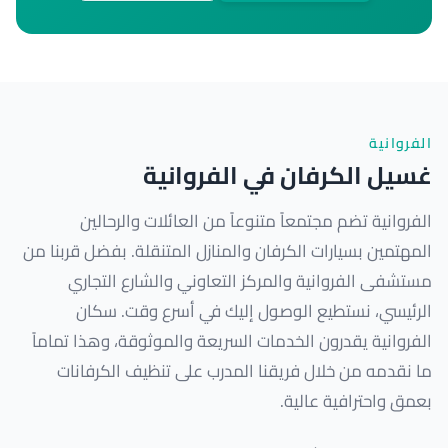
الفروانية
غسيل الكرفان في الفروانية
الفروانية تضم مجتمعاً متنوعاً من العائلات والرحالين
المهتمين بسيارات الكرفان والمنازل المتنقلة. بفضل قربنا من
مستشفى الفروانية والمركز التعاوني والشارع التجاري
الرئيسي، نستطيع الوصول إليك في أسرع وقت. سكان
الفروانية يقدرون الخدمات السريعة والموثوقة، وهذا تماماً
ما نقدمه من خلال فريقنا المدرب على تنظيف الكرفانات
بعمق واحترافية عالية.