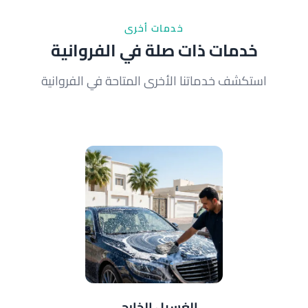
خدمات أخرى
خدمات ذات صلة في الفروانية
استكشف خدماتنا الأخرى المتاحة في الفروانية
الغسيل الخارجي