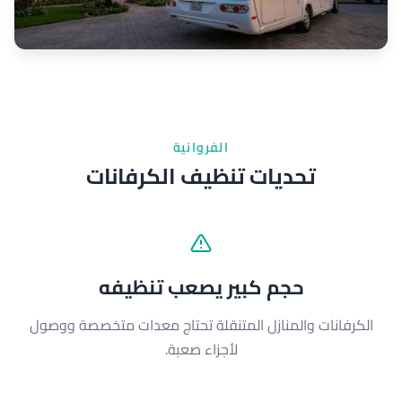
الفروانية
تحديات تنظيف الكرفانات
حجم كبير يصعب تنظيفه
الكرفانات والمنازل المتنقلة تحتاج معدات متخصصة ووصول
لأجزاء صعبة.