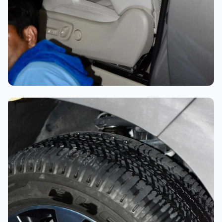
تلميع احترافي