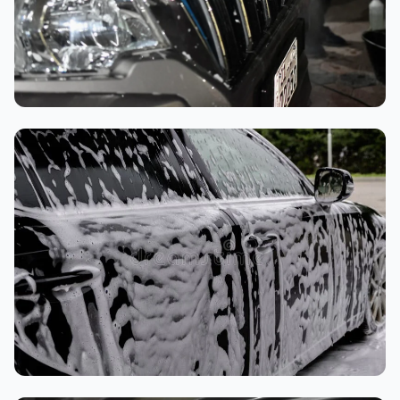
تنظيف داخلي