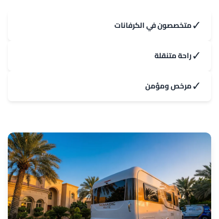
✓
متخصصون في الكرفانات
✓
راحة متنقلة
✓
مرخص ومؤمن