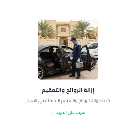
إزالة الروائح والتعقيم
خدمة إزالة الروائح والتعقيم المتنقلة في النعيم
تعرف على المزيد ←