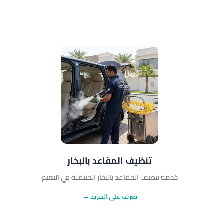
تنظيف المقاعد بالبخار
خدمة تنظيف المقاعد بالبخار المتنقلة في النعيم
تعرف على المزيد ←