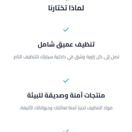
لماذا تختارنا
تنظيف عميق شامل
نصل إلى كل زاوية وشق في داخلية سيارتك للتنظيف التام.
منتجات آمنة وصديقة للبيئة
مواد التنظيف لدينا آمنة لعائلتك وحيواناتك الأليفة.