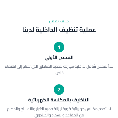
كيف نعمل
عملية تنظيف الداخلية لدينا
1
الفحص الأولي
نبدأ بفحص شامل لداخلية سيارتك لتحديد المناطق التي تحتاج إلى اهتمام
خاص.
2
التنظيف بالمكنسة الكهربائية
نستخدم مكانس كهربائية قوية لإزالة جميع الغبار والأوساخ والحطام
من المقاعد والسجاد والصندوق.