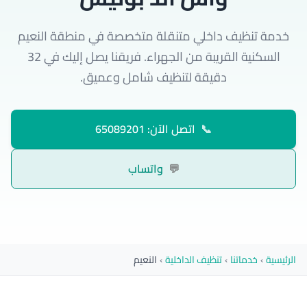
خدمة تنظيف داخلي متنقلة متخصصة في منطقة النعيم
السكنية القريبة من الجهراء. فريقنا يصل إليك في 32
دقيقة لتنظيف شامل وعميق.
📞
اتصل الآن: 65089201
💬
واتساب
الرئيسية
›
خدماتنا
›
تنظيف الداخلية
›
النعيم