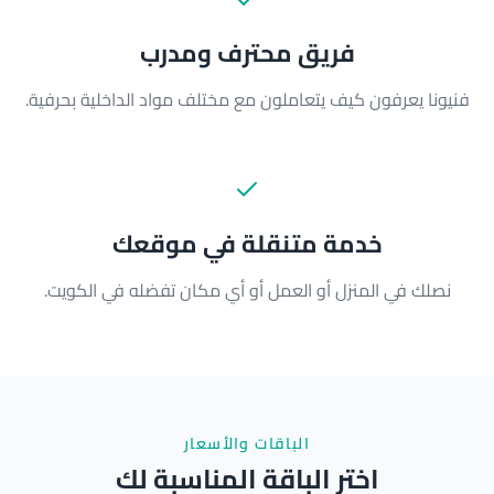
فريق محترف ومدرب
فنيونا يعرفون كيف يتعاملون مع مختلف مواد الداخلية بحرفية.
خدمة متنقلة في موقعك
نصلك في المنزل أو العمل أو أي مكان تفضله في الكويت.
الباقات والأسعار
اختر الباقة المناسبة لك