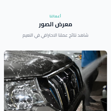
أعمالنا
معرض الصور
شاهد نتائج عملنا الاحترافي في النعيم