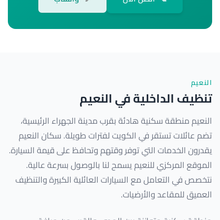
النعيم
تنظيف الداخلية في النعيم
النعيم منطقة سكنية هادئة بقرب مدينة الجهراء الرئيسية،
تضم عائلات تستقر في الكويت لفترات طويلة. سكان النعيم
يقدرون الخدمات التي توفر وقتهم وتحافظ على قيمة السيارة.
الموقع المركزي للنعيم يسمح لنا بالوصول بسرعة عالية.
نتخصص في التعامل مع السيارات العائلية الكبيرة والتنظيف
العميق للمقاعد والأرضيات.