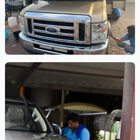
عملية الغسيل