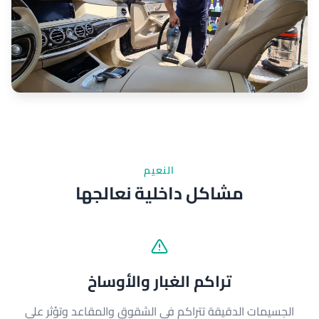
النعيم
مشاكل داخلية نعالجها
تراكم الغبار والأوساخ
الجسيمات الدقيقة تتراكم في الشقوق والمقاعد وتؤثر على