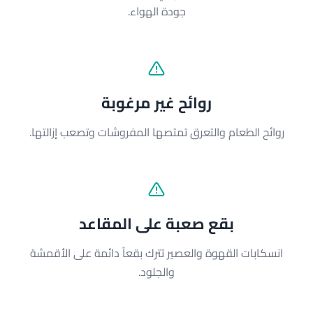
جودة الهواء.
روائح غير مرغوبة
روائح الطعام والتعرق تمتصها المفروشات وتصعب إزالتها.
بقع صعبة على المقاعد
انسكابات القهوة والعصير تترك بقعاً دائمة على الأقمشة
والجلود.