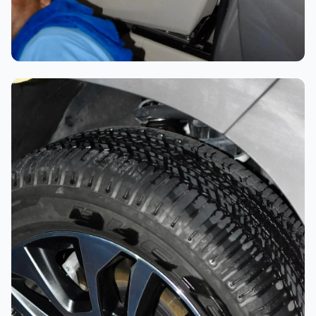
تلميع احترافي