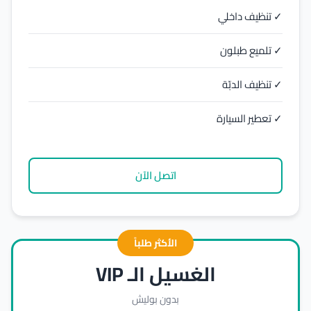
✓ تنظيف داخلي
✓ تلميع طبلون
✓ تنظيف الدبّة
✓ تعطير السيارة
اتصل الآن
الأكثر طلباً
الغسيل الـ VIP
بدون بوليش