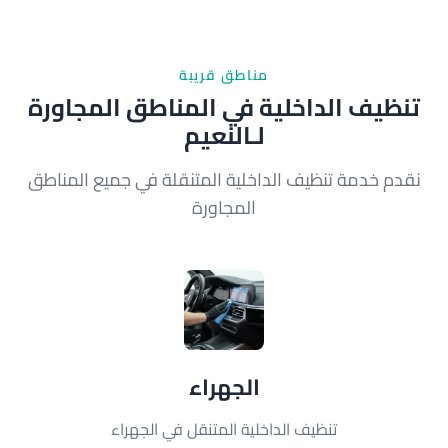
مناطق قريبة
تنظيف الداخلية في المناطق المجاورة
لـالنعيم
نقدم خدمة تنظيف الداخلية المتنقلة في جميع المناطق
المجاورة
الجهراء
تنظيف الداخلية المتنقل في الجهراء