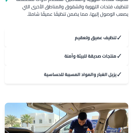
لتنظيف فتحات التهوية والشقوق والمناطق الأخرى التي
يصعب الوصول إليها، مما يضمن تنظيفًا عميقًا شاملاً.
✓
تنظيف عميق وتعقيم
✓
منتجات صديقة للبيئة وآمنة
✓
يزيل الغبار والمواد المسببة للحساسية