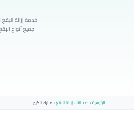
خدمة إزالة البقع 
جميع أنواع البقع
الرئيسية
›
خدماتنا
›
إزالة البقع
›
مبارك الكبير