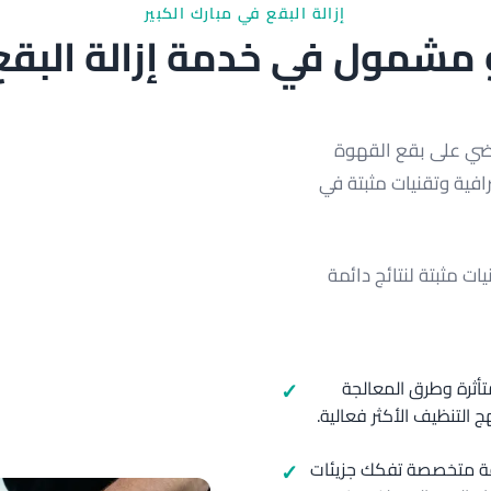
إزالة البقع في مبارك الكبير
مشمول في خدمة إزالة البقع 
نقضي على بقع القهوة
افية وتقنيات مثبتة في
ت مثبتة لنتائج دائمة
تأثرة وطرق المعالجة
ج التنظيف الأكثر فعالية.
قة متخصصة تفكك جزيئات