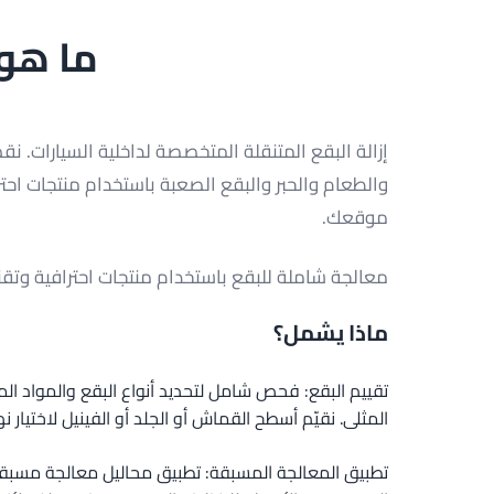
ما هو 
إزالة البقع المتنقلة المتخصصة لداخلية السيارات. 
والطعام والحبر والبقع الصعبة باستخدام منتجات احتر
موقعك.
معالجة شاملة للبقع باستخدام منتجات احترافية وتقنيا
ماذا يشمل؟
تقييم البقع: فحص شامل لتحديد أنواع البقع والمواد الم
المثلى. نقيّم أسطح القماش أو الجلد أو الفينيل لاختيار نه
تطبيق المعالجة المسبقة: تطبيق محاليل معالجة مسب