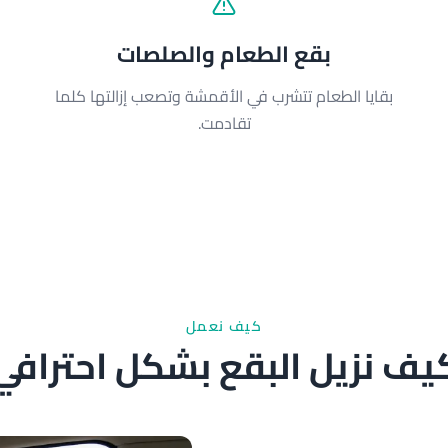
بقع الطعام والصلصات
بقايا الطعام تتشرب في الأقمشة وتصعب إزالتها كلما
تقادمت.
كيف نعمل
يف نزيل البقع بشكل احترافي