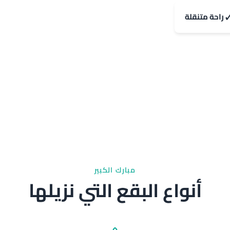
راحة متنقلة
مبارك الكبير
أنواع البقع التي نزيلها