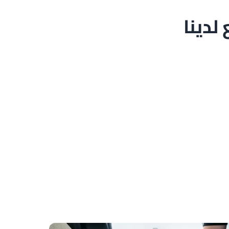
لدينا