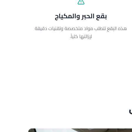
بقع الحبر والمكياج
هذه البقع تتطلب مواد متخصصة وتقنيات دقيقة
لإزالتها كلياً.