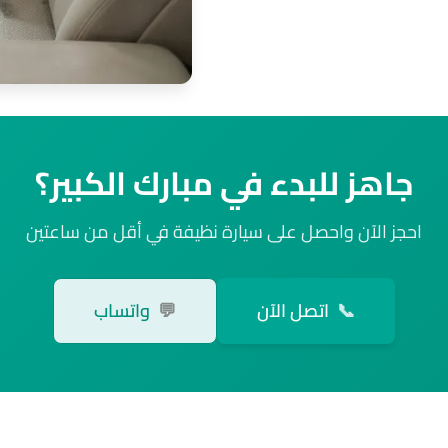
جاهز للبدء في مبارك الكبير؟
احجز الآن واحصل على سيارة نظيفة في أقل من ساعتين
📞
اتصل الآن
💬
واتساب