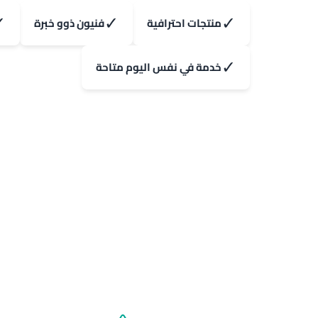
✓
✓
✓
منتجات احترافية
فنيون ذوو خبرة
✓
خدمة في نفس اليوم متاحة