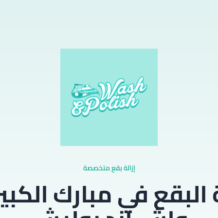
إزالة بقع متخصصة
ة البقع في مبارك الكبي