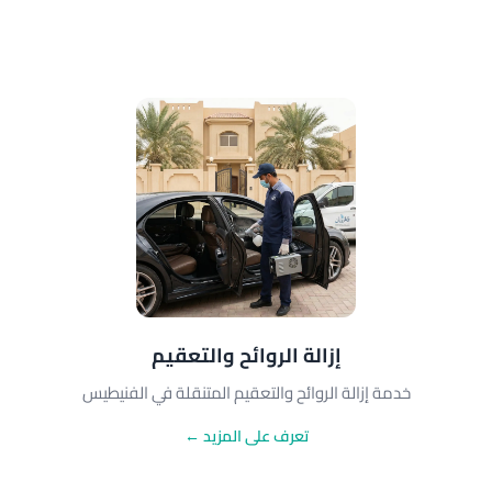
إزالة الروائح والتعقيم
خدمة إزالة الروائح والتعقيم المتنقلة في الفنيطيس
تعرف على المزيد ←