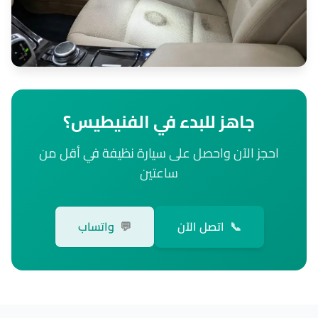
جاهز للبدء في الفنيطيس؟
احجز الآن واحصل على سيارة نظيفة في أقل من
ساعتين
📞
اتصل الآن
💬
واتساب