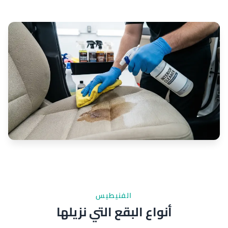
الفنيطيس
أنواع البقع التي نزيلها