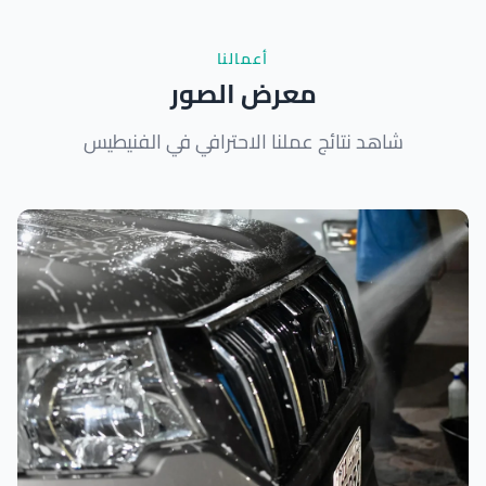
أعمالنا
معرض الصور
شاهد نتائج عملنا الاحترافي في الفنيطيس