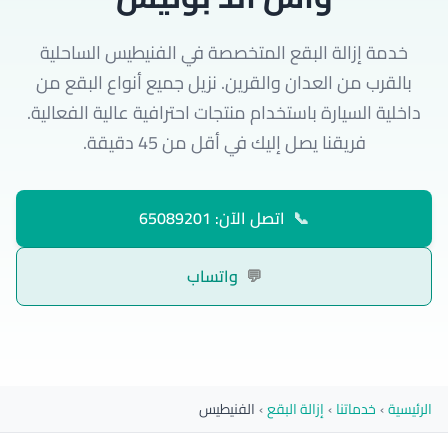
خدمة إزالة البقع المتخصصة في الفنيطيس الساحلية
بالقرب من العدان والقرين. نزيل جميع أنواع البقع من
داخلية السيارة باستخدام منتجات احترافية عالية الفعالية.
فريقنا يصل إليك في أقل من 45 دقيقة.
📞
اتصل الآن: 65089201
💬
واتساب
الرئيسية
›
خدماتنا
›
إزالة البقع
›
الفنيطيس