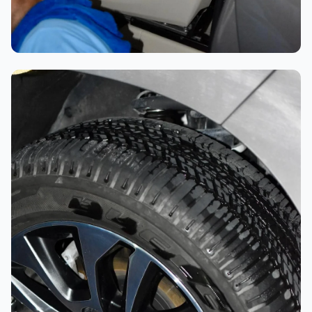
تلميع احترافي