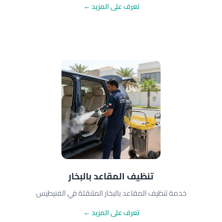
تعرف على المزيد ←
تنظيف المقاعد بالبخار
خدمة تنظيف المقاعد بالبخار المتنقلة في الفنيطيس
تعرف على المزيد ←