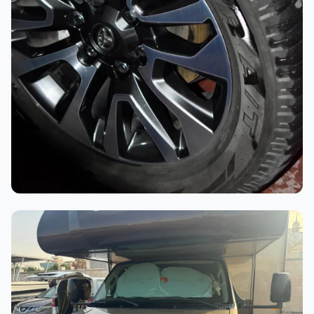
أثناء العمل