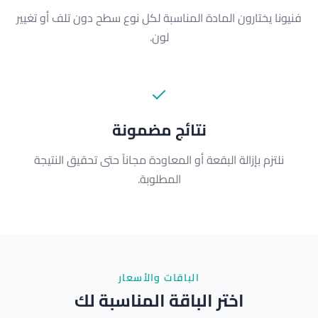
فنيونا يختارون المادة المناسبة لكل نوع سطح دون تلف أو تغيير
لون.
نتائج مضمونة
نلتزم بإزالة البقعة أو المعاودة مجاناً حتى تحقيق النتيجة
المطلوبة.
الباقات والأسعار
اختر الباقة المناسبة لك