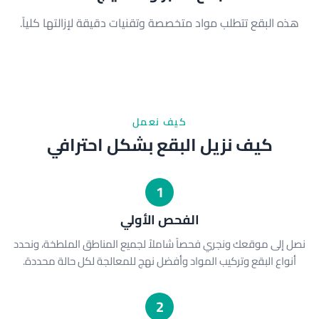
هذه البقع تتطلب مواد متخصصة وتقنيات دقيقة لإزالتها كلياً.
كيف نعمل
كيف نزيل البقع بشكل احترافي
1
الفحص الأولي
نصل إلى موقعك ونجري فحصاً شاملاً لجميع المناطق الملطخة، ونحدد
أنواع البقع وتركيب المواد وأفضل نهج للمعالجة لكل حالة محددة.
2