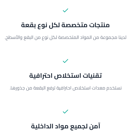
منتجات متخصصة لكل نوع بقعة
لدينا مجموعة من المواد المتخصصة لكل نوع من البقع والأسطح.
تقنيات استخلاص احترافية
نستخدم معدات استخلاص احترافية ترفع البقعة من جذورها.
آمن لجميع مواد الداخلية