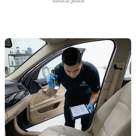
للأسطح الحساسة.