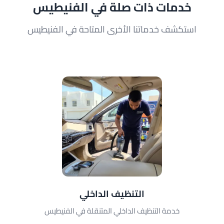
خدمات ذات صلة في الفنيطيس
استكشف خدماتنا الأخرى المتاحة في الفنيطيس
التنظيف الداخلي
خدمة التنظيف الداخلي المتنقلة في الفنيطيس