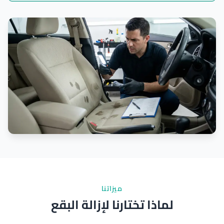
ميزاتنا
لماذا تختارنا لإزالة البقع