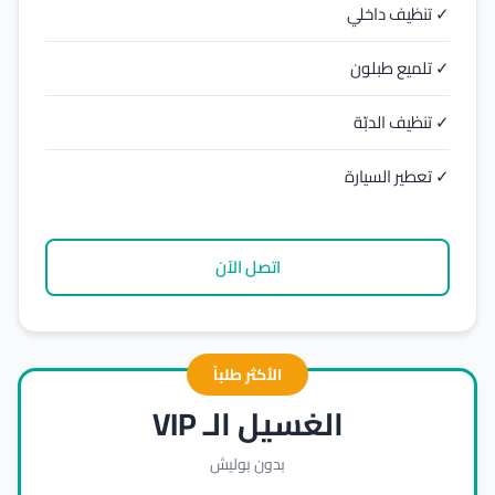
✓ تنظيف داخلي
✓ تلميع طبلون
✓ تنظيف الدبّة
✓ تعطير السيارة
اتصل الآن
الأكثر طلباً
الغسيل الـ VIP
بدون بوليش