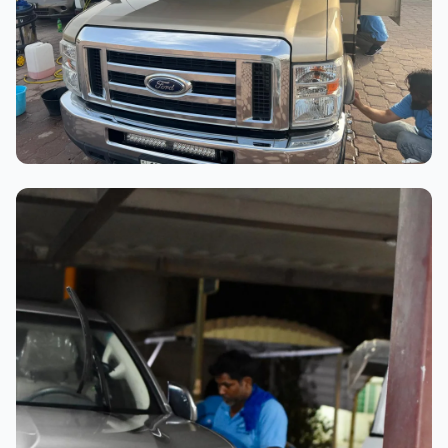
عملية الغسيل