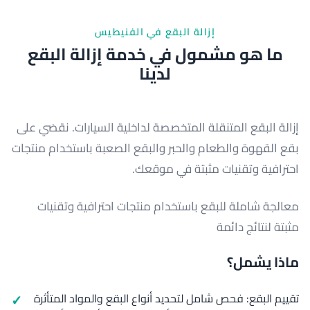
إزالة البقع في الفنيطيس
ما هو مشمول في خدمة إزالة البقع
لدينا
إزالة البقع المتنقلة المتخصصة لداخلية السيارات. نقضي على
بقع القهوة والطعام والحبر والبقع الصعبة باستخدام منتجات
احترافية وتقنيات مثبتة في موقعك.
معالجة شاملة للبقع باستخدام منتجات احترافية وتقنيات
مثبتة لنتائج دائمة
ماذا يشمل؟
تقييم البقع: فحص شامل لتحديد أنواع البقع والمواد المتأثرة