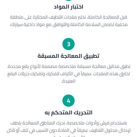
اختبار المواد
قبل المعالجة الكاملة، نختبر منتجات التنظيف المختارة على منطقة
مخفية لضمان السلامة الكاملة والتوافق مع مواد داخلية سيارتك.
3
تطبيق المعالجة المسبقة
نطبق محاليل معالجة مسبقة متخصصة مصممة لأنواع بقع محددة.
تخترق هذه المنتجات عميقاً في الألياف لتفكيك وتفكيك جزيئات البقع
العنيدة.
4
التحريك المتحكم به
باستخدام فرش وأدوات متخصصة، نحرك المناطق المعالجة بلطف
لإدخال محلول التنظيف عميقاً في المادة دون التسبب في تلف أو تآكل