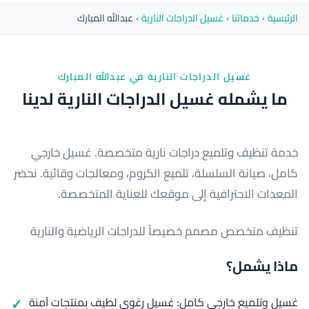
الرئيسية
›
خدماتنا
›
غسيل الدراجات النارية
›
عبدالله المبارك
غسيل الدراجات النارية في عبدالله المبارك
ما يشمله غسيل الدراجات النارية لدينا
خدمة تنظيف وتلميع دراجات نارية متخصصة. غسيل خارجي
كامل، صيانة السلسلة، تلميع الكروم، ومعالجات وقائية. نحضر
المعدات الاحترافية إلى موقعك للعناية المتخصصة.
تنظيف متخصص مصمم خصيصاً للدراجات الرياضية والنارية
ماذا يشمل؟
غسيل وتلميع خارجي كامل: غسيل رغوي لطيف بمنتجات آمنة