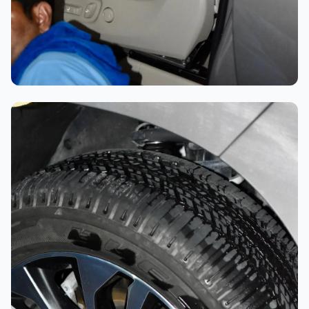
تلميع احترافي