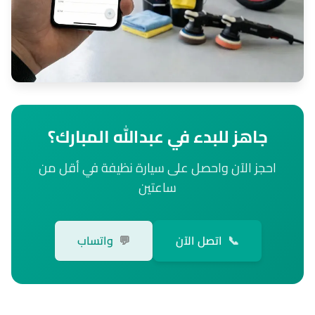
جاهز للبدء في عبدالله المبارك؟
احجز الآن واحصل على سيارة نظيفة في أقل من
ساعتين
📞
اتصل الآن
💬
واتساب