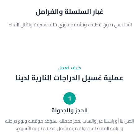
غبار السلسلة والفرامل
السلاسل بدون تنظيف وتشحيم دوري تتلف بسرعة وتقلل الأداء.
كيف نعمل
عملية غسيل الدراجات النارية لدينا
1
الحجز والجدولة
اتصل بنا أو راسلنا عبر واتساب لحجز خدمتك. سنؤكد موقعك ونوع دراجتك
والباقة المفضلة. جدولة مرنة تشمل عطلات نهاية الأسبوع.