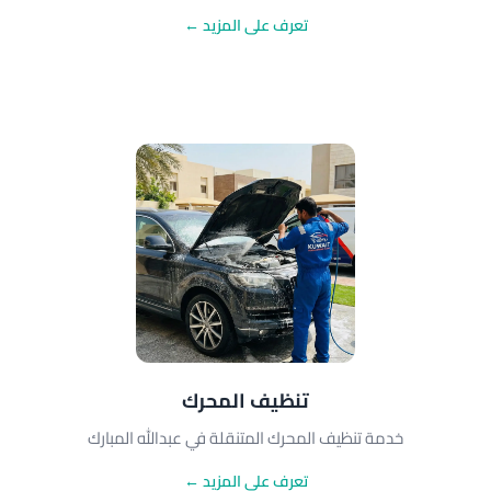
تعرف على المزيد ←
تنظيف المحرك
خدمة تنظيف المحرك المتنقلة في عبدالله المبارك
تعرف على المزيد ←