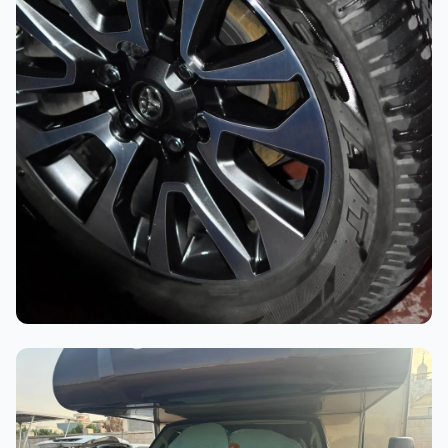
أثناء العمل