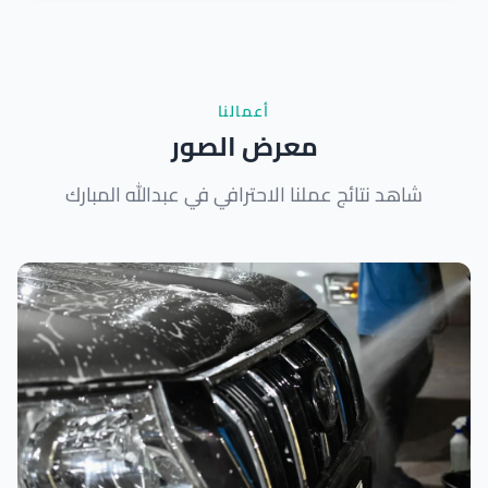
أعمالنا
معرض الصور
شاهد نتائج عملنا الاحترافي في عبدالله المبارك