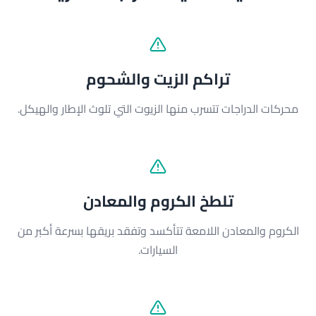
تراكم الزيت والشحوم
محركات الدراجات تتسرب منها الزيوت التي تلوث الإطار والهيكل.
تلطخ الكروم والمعادن
الكروم والمعادن اللامعة تتأكسد وتفقد بريقها بسرعة أكبر من
السيارات.