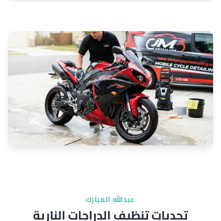
عبدالله المبارك
تحديات تنظيف الدراجات النارية