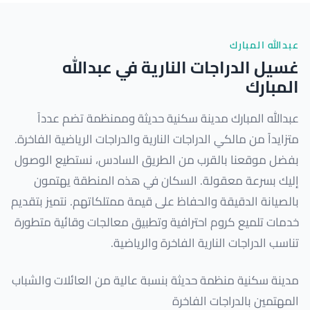
عبدالله المبارك
غسيل الدراجات النارية في عبدالله
المبارك
عبدالله المبارك مدينة سكنية حديثة وممنظمة تضم عدداً
متزايداً من مالكي الدراجات النارية والدراجات الرياضية الفاخرة.
بفضل موقعنا بالقرب من الطريق السادس، نستطيع الوصول
إليك بسرعة معقولة. السكان في هذه المنطقة يهتمون
بالصيانة الدقيقة والحفاظ على قيمة ممتلكاتهم. نتميز بتقديم
خدمات تلميع كروم احترافية وتطبيق معالجات وقائية متطورة
تناسب الدراجات النارية الفاخرة والرياضية.
مدينة سكنية منظمة حديثة بنسبة عالية من العائلات والشباب
المهتمين بالدراجات الفاخرة