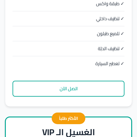
✓ طبقة واكس
✓ تنظيف داخلي
✓ تلميع طبلون
✓ تنظيف الدبّة
✓ تعطير السيارة
اتصل الآن
الأكثر طلباً
الغسيل الـ VIP