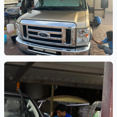
عملية الغسيل