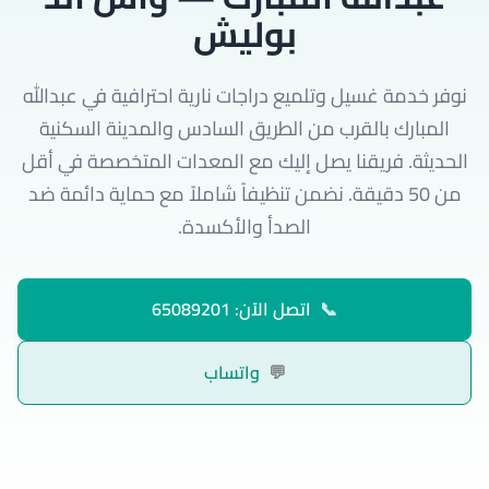
بوليش
نوفر خدمة غسيل وتلميع دراجات نارية احترافية في عبدالله
المبارك بالقرب من الطريق السادس والمدينة السكنية
الحديثة. فريقنا يصل إليك مع المعدات المتخصصة في أقل
من 50 دقيقة. نضمن تنظيفاً شاملاً مع حماية دائمة ضد
الصدأ والأكسدة.
📞
اتصل الآن: 65089201
💬
واتساب