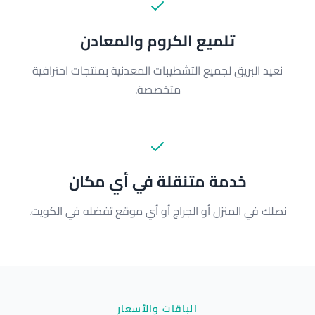
تلميع الكروم والمعادن
نعيد البريق لجميع التشطيبات المعدنية بمنتجات احترافية
متخصصة.
خدمة متنقلة في أي مكان
نصلك في المنزل أو الجراج أو أي موقع تفضله في الكويت.
الباقات والأسعار