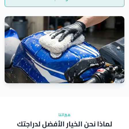
ميزاتنا
لماذا نحن الخيار الأفضل لدراجتك