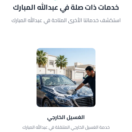
خدمات ذات صلة في عبدالله المبارك
استكشف خدماتنا الأخرى المتاحة في عبدالله المبارك
الغسيل الخارجي
خدمة الغسيل الخارجي المتنقلة في عبدالله المبارك