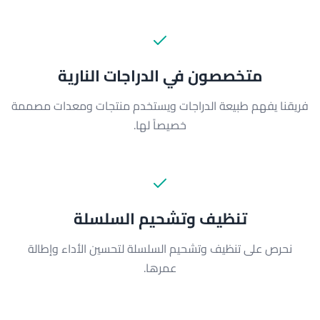
متخصصون في الدراجات النارية
فريقنا يفهم طبيعة الدراجات ويستخدم منتجات ومعدات مصممة
خصيصاً لها.
تنظيف وتشحيم السلسلة
نحرص على تنظيف وتشحيم السلسلة لتحسين الأداء وإطالة
عمرها.