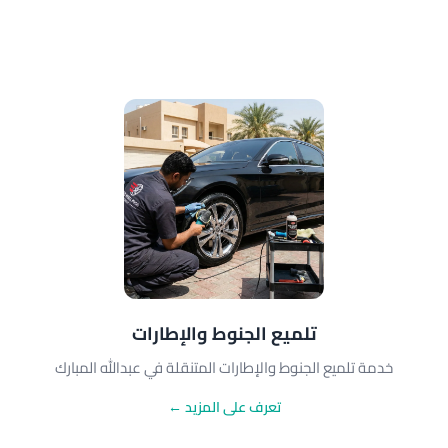
تلميع الجنوط والإطارات
خدمة تلميع الجنوط والإطارات المتنقلة في عبدالله المبارك
تعرف على المزيد ←