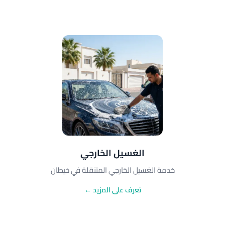
الغسيل الخارجي
خدمة الغسيل الخارجي المتنقلة في خيطان
تعرف على المزيد ←