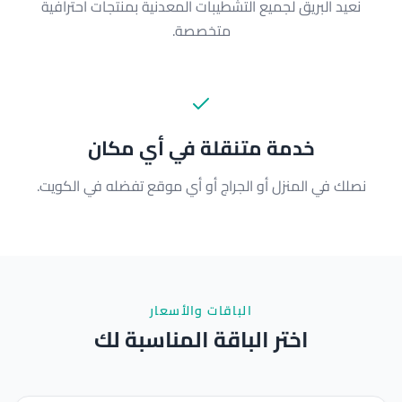
نعيد البريق لجميع التشطيبات المعدنية بمنتجات احترافية
متخصصة.
خدمة متنقلة في أي مكان
نصلك في المنزل أو الجراج أو أي موقع تفضله في الكويت.
الباقات والأسعار
اختر الباقة المناسبة لك