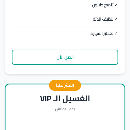
✓ تلميع طبلون
✓ تنظيف الدبّة
✓ تعطير السيارة
اتصل الآن
الأكثر طلباً
الغسيل الـ VIP
بدون بوليش