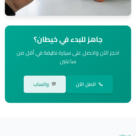
جاهز للبدء في خيطان؟
احجز الآن واحصل على سيارة نظيفة في أقل من
ساعتين
📞
اتصل الآن
💬
واتساب