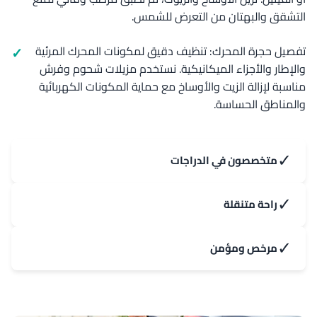
التشقق والبهتان من التعرض للشمس.
تفصيل حجرة المحرك: تنظيف دقيق لمكونات المحرك المرئية
والإطار والأجزاء الميكانيكية. نستخدم مزيلات شحوم وفرش
مناسبة لإزالة الزيت والأوساخ مع حماية المكونات الكهربائية
والمناطق الحساسة.
✓
متخصصون في الدراجات
✓
راحة متنقلة
✓
مرخص ومؤمن