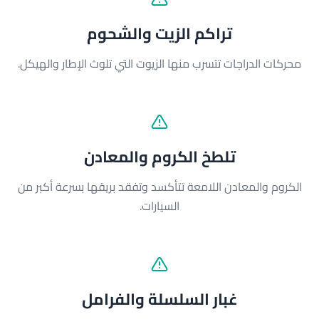
تراكم الزيت والشحوم
محركات الدراجات تتسرب منها الزيوت التي تلوث الإطار والهيكل.
تلطخ الكروم والمعادن
الكروم والمعادن اللامعة تتأكسد وتفقد بريقها بسرعة أكبر من
السيارات.
غبار السلسلة والفرامل