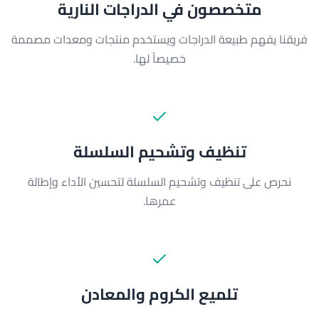
متخصصون في الدراجات النارية
فريقنا يفهم طبيعة الدراجات ويستخدم منتجات ومعدات مصممة
خصيصاً لها.
تنظيف وتشحيم السلسلة
نحرص على تنظيف وتشحيم السلسلة لتحسين الأداء وإطالة
عمرها.
تلميع الكروم والمعادن