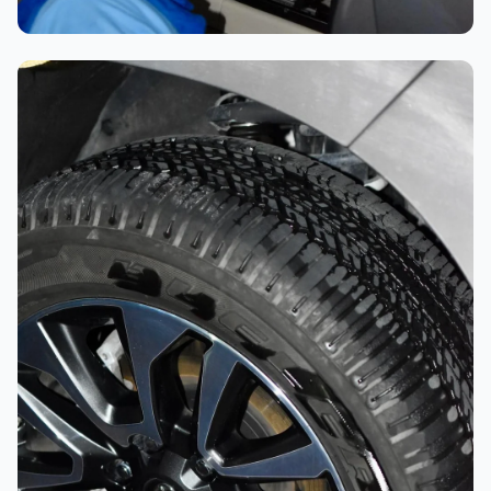
تلميع احترافي