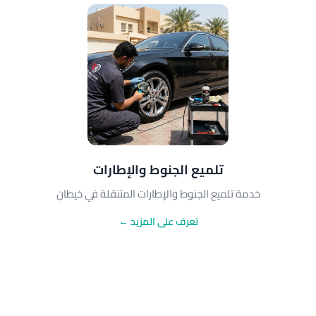
تلميع الجنوط والإطارات
خدمة تلميع الجنوط والإطارات المتنقلة في خيطان
تعرف على المزيد ←