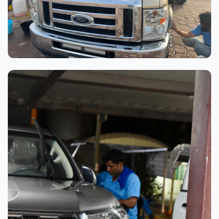
عملية الغسيل