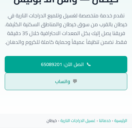
نقدم خدمة متخصصة لغسيل وتلميع الدراجات النارية في
خيطان بالقرب من سوق خيطان والمناطق السكنية الكثيفة.
فريقنا يصل إليك بكل المعدات الاحترافية خلال 35 دقيقة
فقط. نضمن تنظيفاً عميقاً وحماية كاملة للكروم والدهان.
📞
اتصل الآن: 65089201
💬
واتساب
الرئيسية
›
خدماتنا
›
غسيل الدراجات النارية
›
خيطان