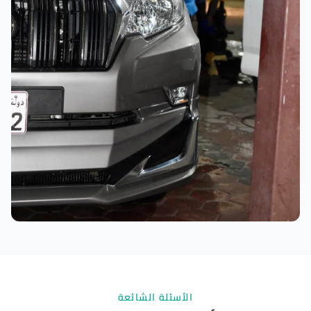
نتائج ممتازة
الأسئلة الشائعة