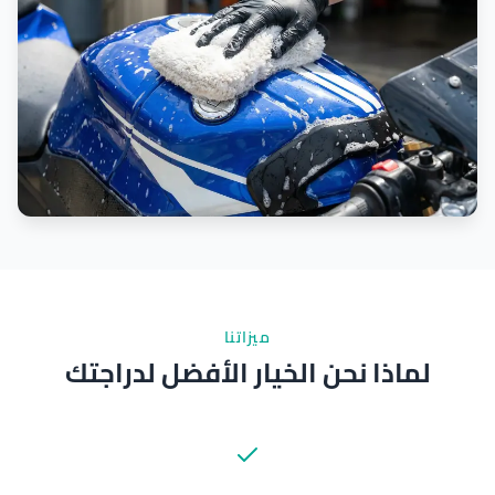
ميزاتنا
لماذا نحن الخيار الأفضل لدراجتك