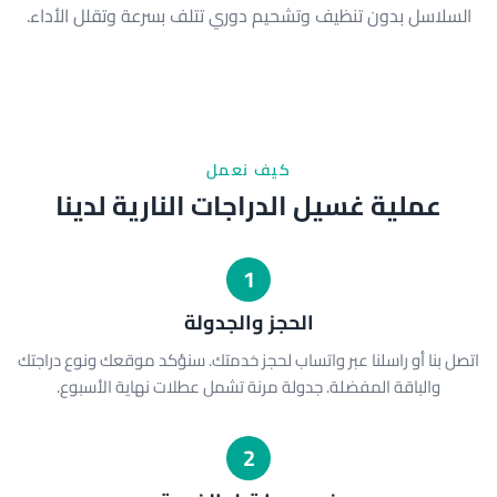
السلاسل بدون تنظيف وتشحيم دوري تتلف بسرعة وتقلل الأداء.
كيف نعمل
عملية غسيل الدراجات النارية لدينا
1
الحجز والجدولة
اتصل بنا أو راسلنا عبر واتساب لحجز خدمتك. سنؤكد موقعك ونوع دراجتك
والباقة المفضلة. جدولة مرنة تشمل عطلات نهاية الأسبوع.
2