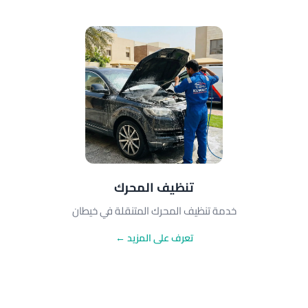
تنظيف المحرك
خدمة تنظيف المحرك المتنقلة في خيطان
تعرف على المزيد ←