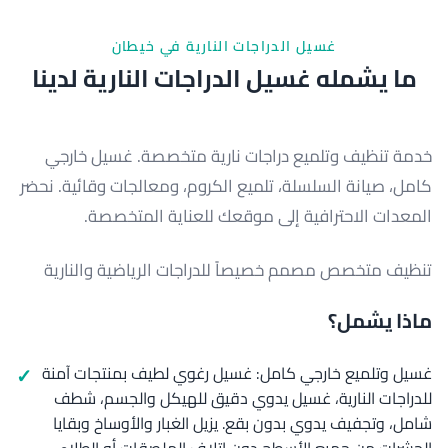
غسيل الدراجات النارية في خيطان
ما يشمله غسيل الدراجات النارية لدينا
خدمة تنظيف وتلميع دراجات نارية متخصصة. غسيل خارجي
كامل، صيانة السلسلة، تلميع الكروم، ومعالجات وقائية. نحضر
المعدات الاحترافية إلى موقعك للعناية المتخصصة.
تنظيف متخصص مصمم خصيصاً للدراجات الرياضية والنارية
ماذا يشمل؟
غسيل وتلميع خارجي كامل: غسيل رغوي لطيف بمنتجات آمنة
للدراجات النارية، غسيل يدوي دقيق للهيكل والجسم، شطف
شامل، وتجفيف يدوي بدون بقع. يزيل الغبار والأوساخ وبقايا