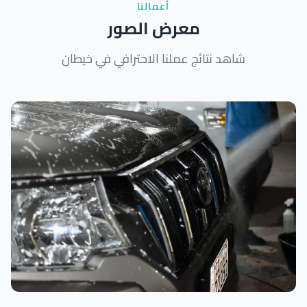
أعمالنا
معرض الصور
شاهد نتائج عملنا الاحترافي في خيطان