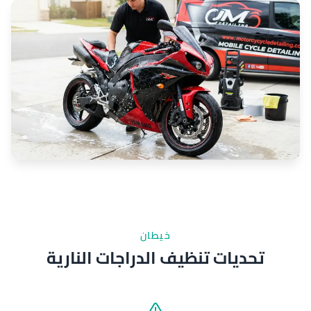
خيطان
تحديات تنظيف الدراجات النارية