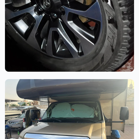
أثناء العمل