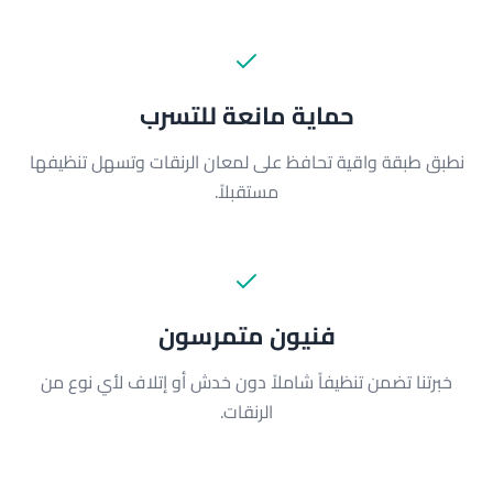
حماية مانعة للتسرب
نطبق طبقة واقية تحافظ على لمعان الرنقات وتسهل تنظيفها
مستقبلاً.
فنيون متمرسون
خبرتنا تضمن تنظيفاً شاملاً دون خدش أو إتلاف لأي نوع من
الرنقات.