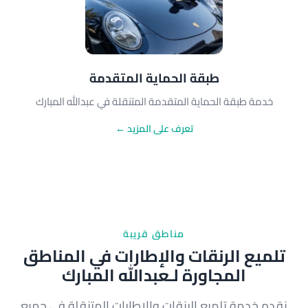
طبقة الحماية المتقدمة
خدمة طبقة الحماية المتقدمة المتنقلة في عبدالله المبارك
تعرف على المزيد ←
مناطق قريبة
تلميع الرنقات والإطارات في المناطق
المجاورة لـعبدالله المبارك
نقدم خدمة تلميع الرنقات والإطارات المتنقلة في جميع