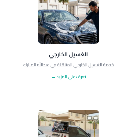
الغسيل الخارجي
خدمة الغسيل الخارجي المتنقلة في عبدالله المبارك
تعرف على المزيد ←