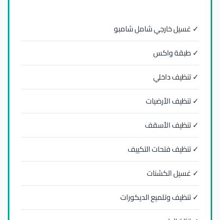
✓ غسيل خارجي شامل شامبو
✓ طبقة واكس
✓ تنظيف داخلي
✓ تنظيف الأرضيات
✓ تنظيف الأسقف
✓ تنظيف فتحات التكييف
✓ غسيل الكشنات
✓ تنظيف وتلميع الديكورات