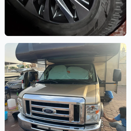
أثناء العمل