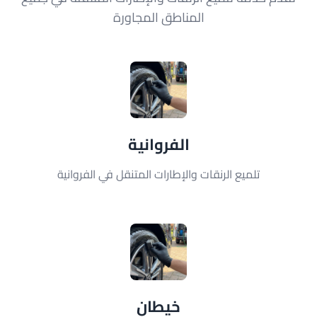
المناطق المجاورة
الفروانية
تلميع الرنقات والإطارات المتنقل في الفروانية
خيطان