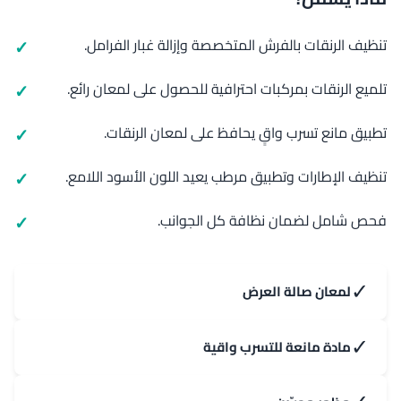
تنظيف الرنقات بالفرش المتخصصة وإزالة غبار الفرامل.
تلميع الرنقات بمركبات احترافية للحصول على لمعان رائع.
تطبيق مانع تسرب واقٍ يحافظ على لمعان الرنقات.
تنظيف الإطارات وتطبيق مرطب يعيد اللون الأسود اللامع.
فحص شامل لضمان نظافة كل الجوانب.
✓
لمعان صالة العرض
✓
مادة مانعة للتسرب واقية