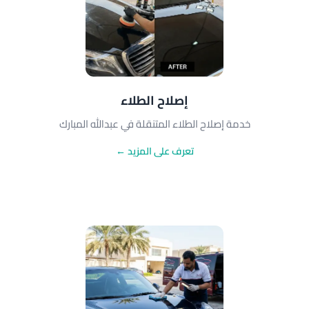
إصلاح الطلاء
خدمة إصلاح الطلاء المتنقلة في عبدالله المبارك
تعرف على المزيد ←