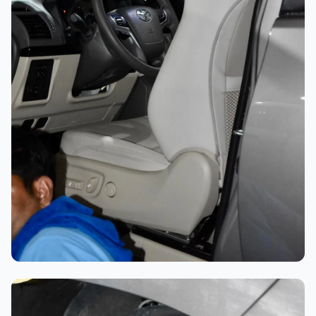
تلميع احترافي