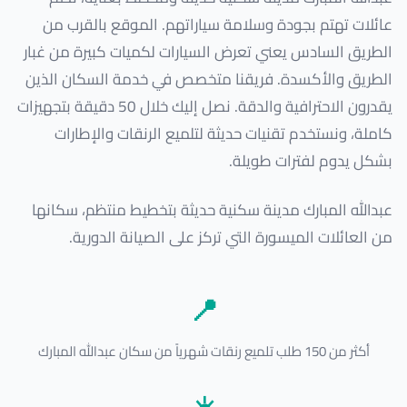
عائلات تهتم بجودة وسلامة سياراتهم. الموقع بالقرب من
الطريق السادس يعني تعرض السيارات لكميات كبيرة من غبار
الطريق والأكسدة. فريقنا متخصص في خدمة السكان الذين
يقدرون الاحترافية والدقة. نصل إليك خلال 50 دقيقة بتجهيزات
كاملة، ونستخدم تقنيات حديثة لتلميع الرنقات والإطارات
بشكل يدوم لفترات طويلة.
عبدالله المبارك مدينة سكنية حديثة بتخطيط منتظم، سكانها
من العائلات الميسورة التي تركز على الصيانة الدورية.
📍
أكثر من 150 طلب تلميع رنقات شهرياً من سكان عبدالله المبارك