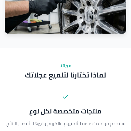
ميزاتنا
لماذا تختارنا لتلميع عجلاتك
منتجات متخصصة لكل نوع
نستخدم مواد مخصصة للألمنيوم والكروم وغيرها لأفضل النتائج.