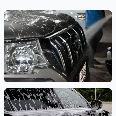
تنظيف داخلي