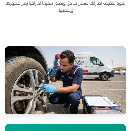
نقوم بتنظيف إطاراتك بشكل شامل ونطبق تلميعاً احترافياً يعزز مظهرها
ويحميها.