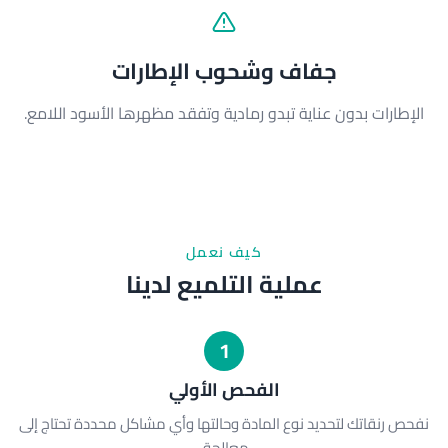
جفاف وشحوب الإطارات
الإطارات بدون عناية تبدو رمادية وتفقد مظهرها الأسود اللامع.
كيف نعمل
عملية التلميع لدينا
1
الفحص الأولي
نفحص رنقاتك لتحديد نوع المادة وحالتها وأي مشاكل محددة تحتاج إلى
معالجة.