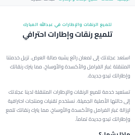
تلميع الرنقات والإطارات في عبدالله المبارك
تلميع رنقات وإطارات احترافي
استعد عجلاتك إلى لمعان رائع يشبه صالة العرض. تزيل خدمتنا
المتنقلة غبار الفرامل والأكسدة والأوساخ، مما يترك رنقاتك
وإطاراتك تبدو جديدة.
تستعيد خدمة تلميع الرنقات والإطارات المتنقلة لدينا عجلاتك
إلى حالتها الأصلية الجميلة. نستخدم تقنيات ومنتجات احترافية
لإزالة غبار الفرامل والأكسدة والأوساخ، مما يترك رنقاتك تلمع
وإطاراتك تبدو جديدة تماماً.
ماذا يشمل؟