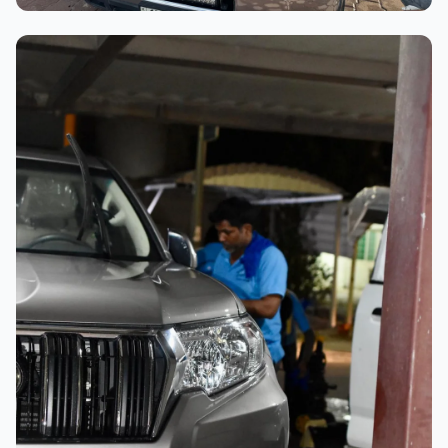
عملية الغسيل