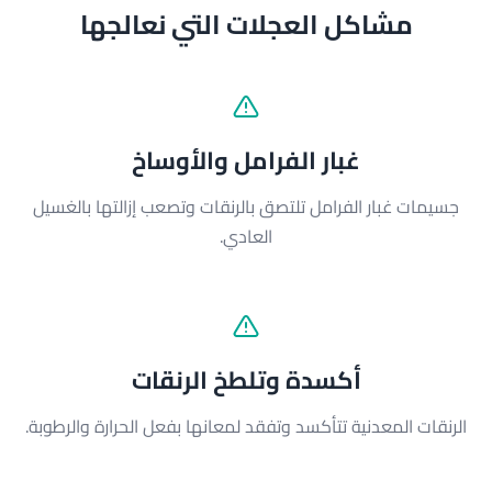
مشاكل العجلات التي نعالجها
غبار الفرامل والأوساخ
جسيمات غبار الفرامل تلتصق بالرنقات وتصعب إزالتها بالغسيل
العادي.
أكسدة وتلطخ الرنقات
الرنقات المعدنية تتأكسد وتفقد لمعانها بفعل الحرارة والرطوبة.