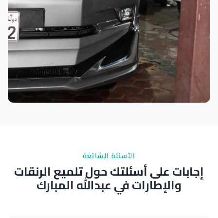
نتائج ممتازة
الأسئلة الشائعة
إجابات على أسئلتك حول تلميع الرنقات
والإطارات في عبدالله المبارك