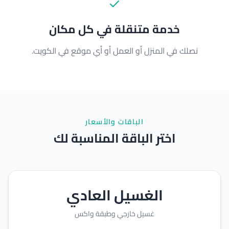
خدمة متنقلة في كل مكان
نصلك في المنزل أو العمل أو أي موقع في الكويت.
الباقات والأسعار
اختر الباقة المناسبة لك
الغسيل العادي
غسيل خارجي وطبقة واكس