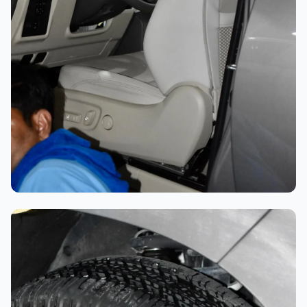
تلميع احترافي