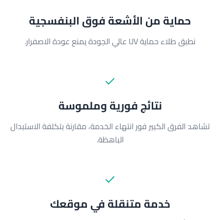
حماية من الأشعة فوق البنفسجية
نطبق طلاء حماية UV عالي الجودة يمنع عودة الاصفرار.
نتائج فورية وملموسة
تشاهد الفرق الكبير فور انتهاء الخدمة، مقارنة بتكلفة الاستبدال
الباهظة.
خدمة متنقلة في موقعك