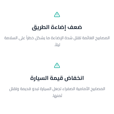
ضعف إضاءة الطريق
المصابيح الغائمة تقلل شدة الإضاءة ما يشكل خطراً على السلامة
ليلاً.
انخفاض قيمة السيارة
المصابيح الأمامية الصفراء تجعل السيارة تبدو قديمة وتقلل
ثمنها.