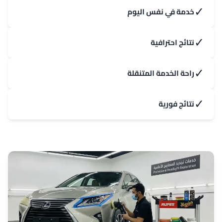
✓
خدمة في نفس اليوم
✓
نتائج احترافية
✓
راحة الخدمة المتنقلة
✓
نتائج فورية