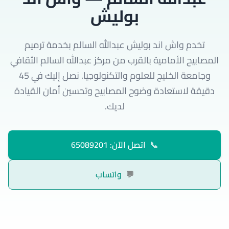
بوليش
تخدم واش اند بوليش عبدالله السالم بخدمة ترميم
المصابيح الأمامية بالقرب من مركز عبدالله السالم الثقافي
وجامعة الخليج للعلوم والتكنولوجيا. نصل إليك في 45
دقيقة لاستعادة وضوح المصابيح وتحسين أمان القيادة
لديك.
📞
اتصل الآن: 65089201
💬
واتساب