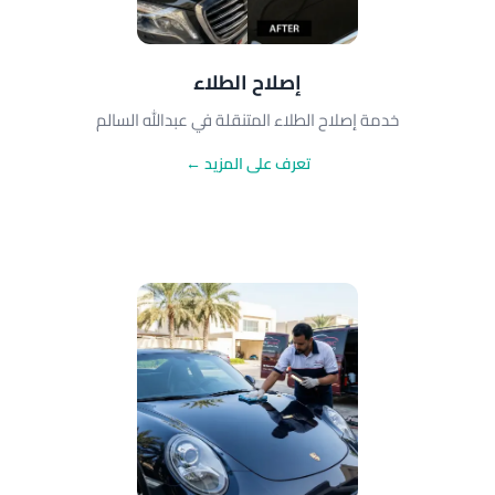
إصلاح الطلاء
خدمة إصلاح الطلاء المتنقلة في عبدالله السالم
تعرف على المزيد ←