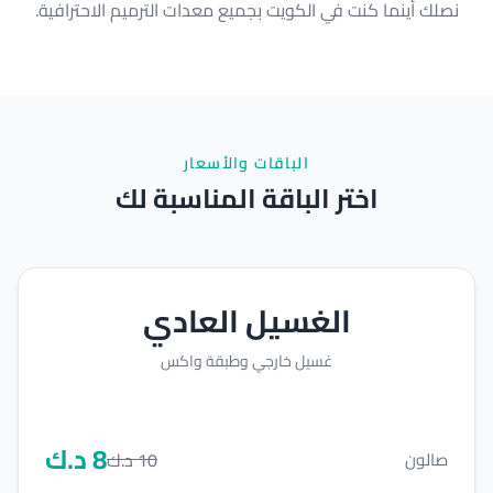
نصلك أينما كنت في الكويت بجميع معدات الترميم الاحترافية.
الباقات والأسعار
اختر الباقة المناسبة لك
الغسيل العادي
غسيل خارجي وطبقة واكس
8
د.ك
10
د.ك
صالون