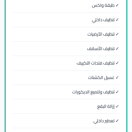
✓ طبقة واكس
✓ تنظيف داخلي
✓ تنظيف الأرضيات
✓ تنظيف الأسقف
✓ تنظيف فتحات التكييف
✓ غسيل الكشنات
✓ تنظيف وتلميع الديكورات
✓ إزالة البقع
✓ تعطير داخلي