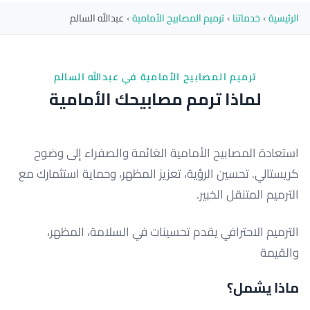
الرئيسية
›
خدماتنا
›
ترميم المصابيح الأمامية
›
عبدالله السالم
ترميم المصابيح الأمامية في عبدالله السالم
لماذا ترمم مصابيحك الأمامية
استعادة المصابيح الأمامية الغائمة والصفراء إلى وضوح
كريستالي. تحسين الرؤية، تعزيز المظهر، وحماية استثمارك مع
الترميم المتنقل الخبير.
الترميم الاحترافي يقدم تحسينات في السلامة، المظهر،
والقيمة
ماذا يشمل؟