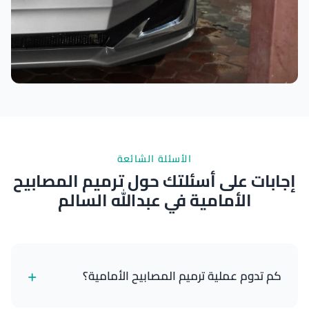
نتائج ممتازة
الأسئلة الشائعة
إجابات على أسئلتك حول ترميم المصابيح
الأمامية في عبدالله السالم
+
كم تدوم عملية ترميم المصابيح الأمامية؟