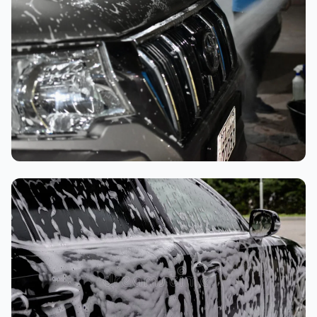
تنظيف داخلي