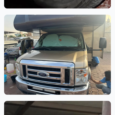
أثناء العمل
عملية الغسيل