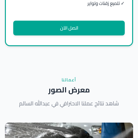
✓ تلميع زقنات وتواير
اتصل الآن
أعمالنا
معرض الصور
شاهد نتائج عملنا الاحترافي في عبدالله السالم