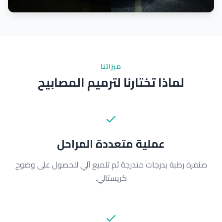
ميزاتنا
لماذا تختارنا لترميم المصابيح
عملية متعددة المراحل
صنفرة رطبة بدرجات متدرجة ثم تلميع آلي للحصول على وضوح
كريستالي.