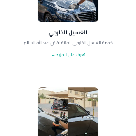
الغسيل الخارجي
خدمة الغسيل الخارجي المتنقلة في عبدالله السالم
تعرف على المزيد ←