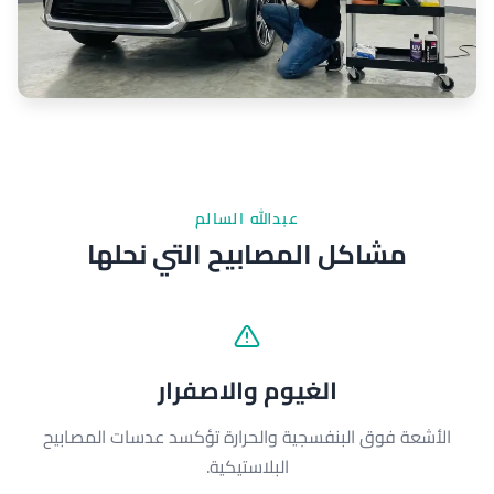
عبدالله السالم
مشاكل المصابيح التي نحلها
الغيوم والاصفرار
الأشعة فوق البنفسجية والحرارة تؤكسد عدسات المصابيح
البلاستيكية.