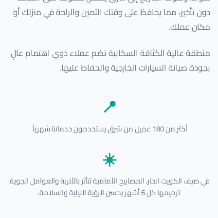
دون تأخير، مما يحافظ على وقتك الثمين والراحة في منزلك أو
مكان عملك.
منطقة عالية الكثافة السكانية تضم عملاء ذوي اهتمام عالٍ
بجودة صيانة السيارات الخارجية والحفاظ عليها.
📍
أكثر من 180 عميل من شرق يستخدمون خدماتنا شهرياً.
☀️
في صيف الكويت الحار، المصابيح الأمامية تتأثر بالأتربة والعوامل الجوية.
ترميمها كل 6 أشهر يحسن الرؤية الليلية والسلامة.