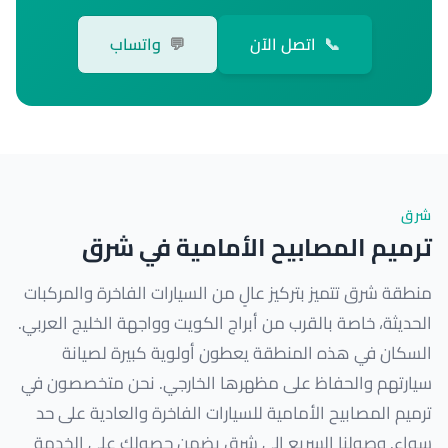
📞
اتصل الآن
💬
واتساب
شرق
ترميم المصابيح الأمامية في شرق
منطقة شرق تتميز بتركيز عالٍ من السيارات الفاخرة والمركبات
الحديثة، خاصة بالقرب من أبراج الكويت وواجهة الخليج العربي.
السكان في هذه المنطقة يعطون أولوية كبيرة لصيانة
سيارتهم والحفاظ على مظهرها الخارجي. نحن متخصصون في
ترميم المصابيح الأمامية للسيارات الفاخرة والعادية على حد
سواء. وصولنا السريع إلى شرق يضمن حصولك على الخدمة