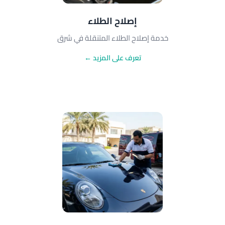
إصلاح الطلاء
خدمة إصلاح الطلاء المتنقلة في شرق
تعرف على المزيد ←