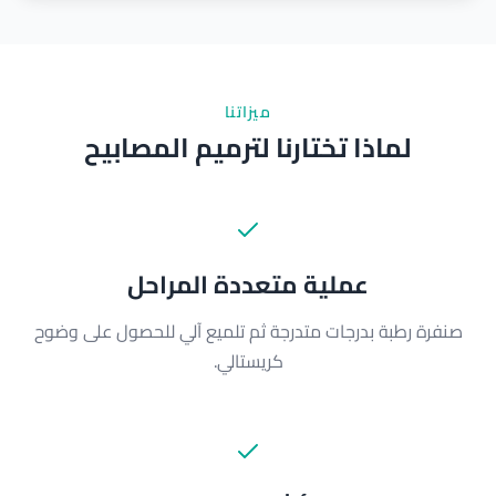
ميزاتنا
لماذا تختارنا لترميم المصابيح
عملية متعددة المراحل
صنفرة رطبة بدرجات متدرجة ثم تلميع آلي للحصول على وضوح
كريستالي.