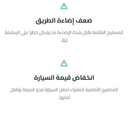
ضعف إضاءة الطريق
المصابيح الغائمة تقلل شدة الإضاءة ما يشكل خطراً على السلامة
ليلاً.
انخفاض قيمة السيارة
المصابيح الأمامية الصفراء تجعل السيارة تبدو قديمة وتقلل
ثمنها.