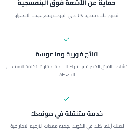
حماية من الأشعة فوق البنفسجية
نطبق طلاء حماية UV عالي الجودة يمنع عودة الاصفرار.
نتائج فورية وملموسة
تشاهد الفرق الكبير فور انتهاء الخدمة، مقارنة بتكلفة الاستبدال
الباهظة.
خدمة متنقلة في موقعك
نصلك أينما كنت في الكويت بجميع معدات الترميم الاحترافية.