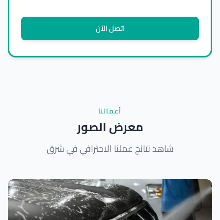
اتصل الآن
أعمالنا
معرض الصور
شاهد نتائج عملنا الاحترافي في شرق