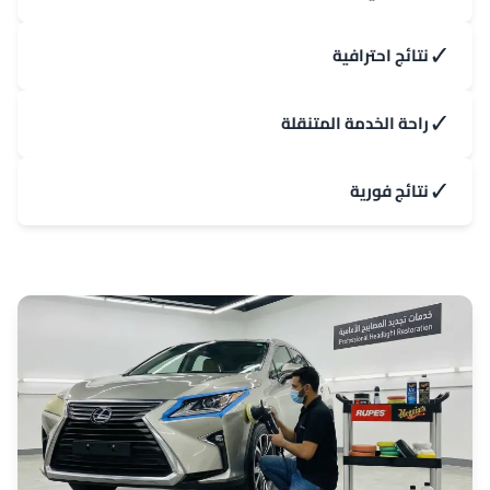
✓
نتائج احترافية
✓
راحة الخدمة المتنقلة
✓
نتائج فورية