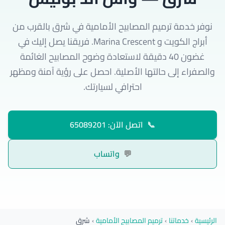
نوفر خدمة ترميم المصابيح الأمامية في شرق بالقرب من
أبراج الكويت و Marina Crescent. فريقنا يصل إليك في
غضون 40 دقيقة لاستعادة وضوح المصابيح الغائمة
والصفراء إلى حالتها الأصلية. احصل على رؤية آمنة ومظهر
احترافي لسيارتك.
📞
اتصل الآن: 65089201
💬
واتساب
الرئيسية
›
خدماتنا
›
ترميم المصابيح الأمامية
›
شرق