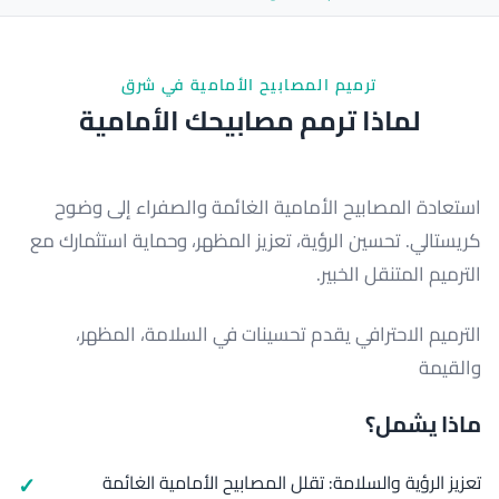
ترميم المصابيح الأمامية في شرق
لماذا ترمم مصابيحك الأمامية
استعادة المصابيح الأمامية الغائمة والصفراء إلى وضوح
كريستالي. تحسين الرؤية، تعزيز المظهر، وحماية استثمارك مع
الترميم المتنقل الخبير.
الترميم الاحترافي يقدم تحسينات في السلامة، المظهر،
والقيمة
ماذا يشمل؟
تعزيز الرؤية والسلامة: تقلل المصابيح الأمامية الغائمة