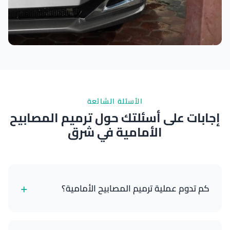
نتائج ممتازة
الأسئلة الشائعة
إجابات على أسئلتك حول ترميم المصابيح
الأمامية في شرق
+
كم تدوم عملية ترميم المصابيح الأمامية؟
ترميم المصابيح الأمامية الاحترافي مع طلاء الحماية من