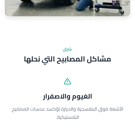
شرق
مشاكل المصابيح التي نحلها
الغيوم والاصفرار
الأشعة فوق البنفسجية والحرارة تؤكسد عدسات المصابيح
البلاستيكية.