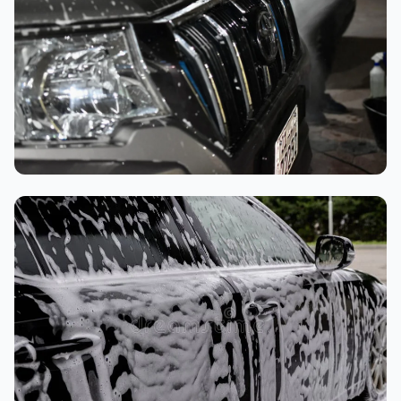
تنظيف داخلي