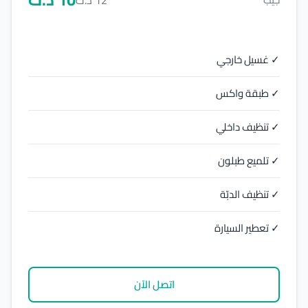
✓ غسيل خارجي
✓ طبقة واكس
✓ تنظيف داخلي
✓ تلميع طبلون
✓ تنظيف الدبّة
✓ تعطير السيارة
اتصل الآن