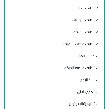
✓ تنظيف داخلي
✓ تنظيف الأرضيات
✓ تنظيف الأسقف
✓ تنظيف فتحات التكييف
✓ غسيل الكشنات
✓ تنظيف وتلميع الديكورات
✓ إزالة البقع
✓ تعطير داخلي
✓ تلميع زقنات وتواير