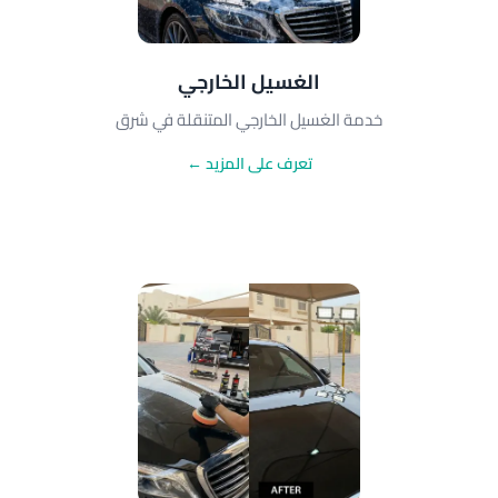
الغسيل الخارجي
خدمة الغسيل الخارجي المتنقلة في شرق
تعرف على المزيد ←