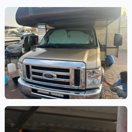
أثناء العمل
عملية الغسيل