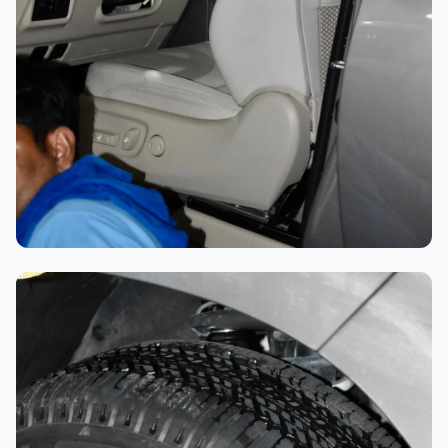
تلميع احترافي