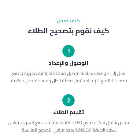
كيف نعمل
كيف نقوم بتصحيح الطلاء
1
الوصول والإعداد
نصل إلى موقعك بشاحنة تفصيل متنقلة احترافية مجهزة بجميع
معدات التلميع. الإعداد يشمل مظلة للظل ومساحة عمل منظمة.
2
تقييم الطلاء
فحص شامل تحت مصابيح LED احترافية يكشف جميع العيوب. قياس
سمك الطبقة الشفافة يحدد مراحل التصحيح المناسبة.