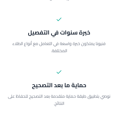
خبرة سنوات في التفصيل
فنيونا يملكون خبرة واسعة في التعامل مع أنواع الطلاء
المختلفة.
حماية ما بعد التصحيح
نوصي بتطبيق طبقة حماية متقدمة بعد التصحيح للحفاظ على
النتائج.