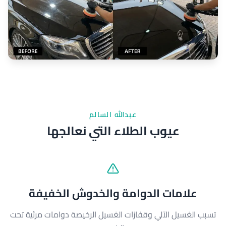
عبدالله السالم
عيوب الطلاء التي نعالجها
علامات الدوامة والخدوش الخفيفة
تسبب الغسيل الآلي وقفازات الغسيل الرخيصة دوامات مرئية تحت