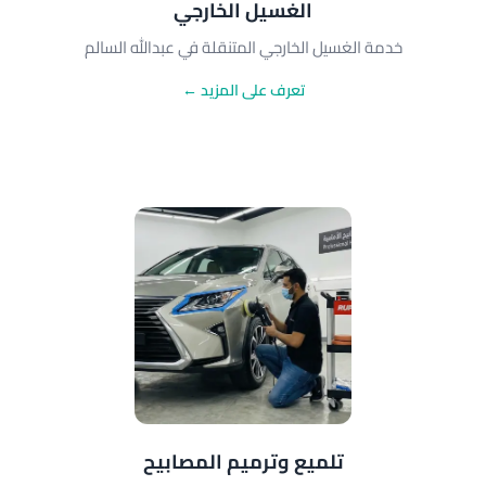
الغسيل الخارجي
خدمة الغسيل الخارجي المتنقلة في عبدالله السالم
تعرف على المزيد ←
تلميع وترميم المصابيح