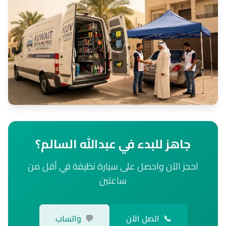
جاهز للبدء في عبدالله السالم؟
احجز الآن واحصل على سيارة نظيفة في أقل من
ساعتين
📞
اتصل الآن
💬
واتساب