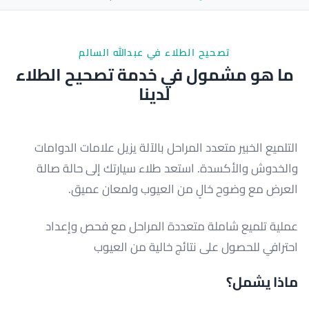
تصحيح الطلاء في عبدالله السالم
ما هو مشمول في خدمة تصحيح الطلاء
لدينا
التلميع الخبير متعدد المراحل بالآلة يزيل علامات الدوامات
والخدوش والأكسدة. استعد طلاء سيارتك إلى حالة صالة
العرض مع وضوح خالٍ من العيوب ولمعان عميق.
عملية تلميع شاملة متعددة المراحل مع فحص وإعداد
احترافي للحصول على نتائج خالية من العيوب
ماذا يشمل؟