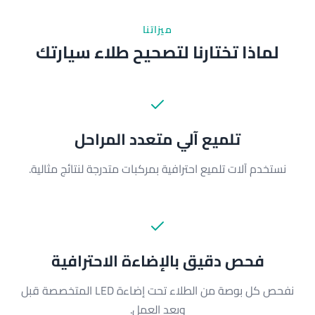
ميزاتنا
لماذا تختارنا لتصحيح طلاء سيارتك
تلميع آلي متعدد المراحل
نستخدم آلات تلميع احترافية بمركبات متدرجة لنتائج مثالية.
فحص دقيق بالإضاءة الاحترافية
نفحص كل بوصة من الطلاء تحت إضاءة LED المتخصصة قبل
وبعد العمل.