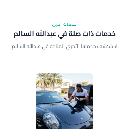
الطلاء يوفر حماية طويلة الأمد ويحافظ على القيمة
المالية للسيارة.
خدمات أخرى
خدمات ذات صلة في عبدالله السالم
استكشف خدماتنا الأخرى المتاحة في عبدالله السالم