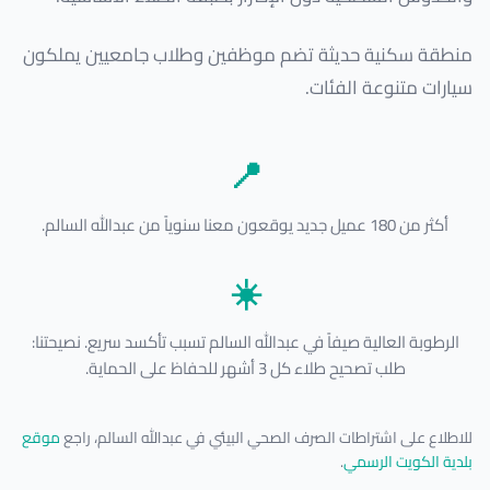
منطقة سكنية حديثة تضم موظفين وطلاب جامعيين يملكون
سيارات متنوعة الفئات.
📍
أكثر من 180 عميل جديد يوقعون معنا سنوياً من عبدالله السالم.
☀️
الرطوبة العالية صيفاً في عبدالله السالم تسبب تأكسد سريع. نصيحتنا:
طلب تصحيح طلاء كل 3 أشهر للحفاظ على الحماية.
للاطلاع على اشتراطات الصرف الصحي البيئي في عبدالله السالم، راجع
موقع
بلدية الكويت الرسمي
.