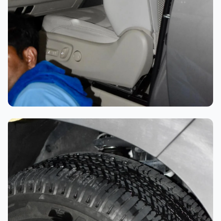
تلميع احترافي