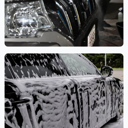
تنظيف داخلي