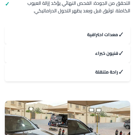
التحقق من الجودة: الفحص النهائي يؤكد إزالة العيوب
الكاملة. توثيق قبل وبعد يظهر التحول الدراماتيكي.
✓
معدات احترافية
✓
فنيون خبراء
✓
راحة متنقلة