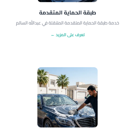
طبقة الحماية المتقدمة
خدمة طبقة الحماية المتقدمة المتنقلة في عبدالله السالم
تعرف على المزيد ←