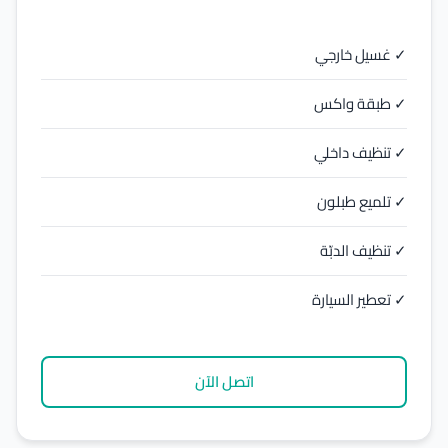
✓ غسيل خارجي
✓ طبقة واكس
✓ تنظيف داخلي
✓ تلميع طبلون
✓ تنظيف الدبّة
✓ تعطير السيارة
اتصل الآن