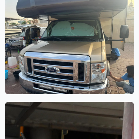
أثناء العمل
عملية الغسيل