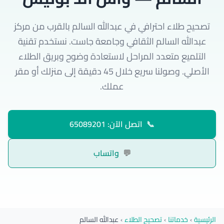
تصحيح طلاء احترافي في عبدالله السالم بالقرب من مركز
عبدالله السالم الثقافي وجامعة جاست. نستخدم تقنية
التلميع متعدد المراحل لاستعادة وضوح وبريق الطلاء
الأصلي. وصولنا سريع خلال 45 دقيقة إلى منزلك أو مقر
عملك.
📞
اتصل الآن: 65089201
💬
واتساب
الرئيسية
›
خدماتنا
›
تصحيح الطلاء
›
عبدالله السالم