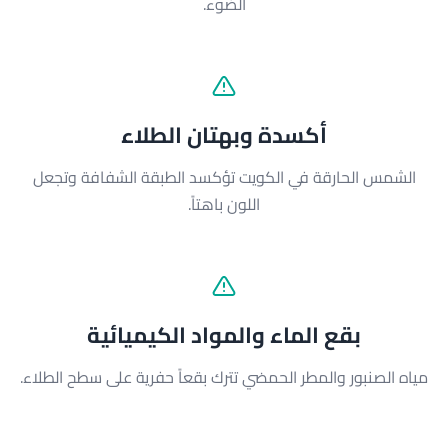
الضوء.
أكسدة وبهتان الطلاء
الشمس الحارقة في الكويت تؤكسد الطبقة الشفافة وتجعل
اللون باهتاً.
بقع الماء والمواد الكيميائية
مياه الصنبور والمطر الحمضي تترك بقعاً حفرية على سطح الطلاء.