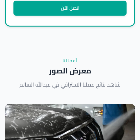
اتصل الآن
أعمالنا
معرض الصور
شاهد نتائج عملنا الاحترافي في عبدالله السالم