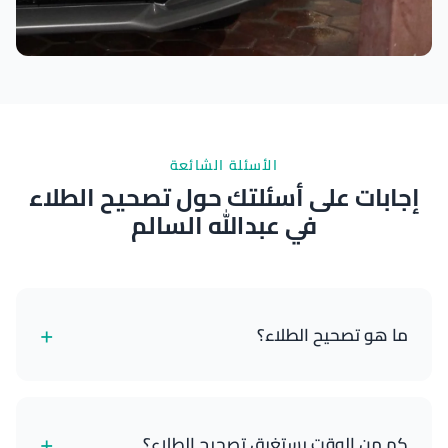
نتائج ممتازة
الأسئلة الشائعة
إجابات على أسئلتك حول تصحيح الطلاء
في عبدالله السالم
+
ما هو تصحيح الطلاء؟
تصحيح الطلاء هو عملية احترافية تزيل العيوب السطحية
من طلاء السيارة من خلال التلميع متعدد المراحل بالآلة.
+
كم من الوقت يستغرق تصحيح الطلاء؟