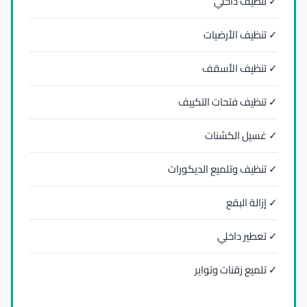
✓ تنظيف داخلي
✓ تنظيف الأرضيات
✓ تنظيف الأسقف
✓ تنظيف فتحات التكييف
✓ غسيل الكشنات
✓ تنظيف وتلميع الديكورات
✓ إزالة البقع
✓ تعطير داخلي
✓ تلميع زقنات وتواير