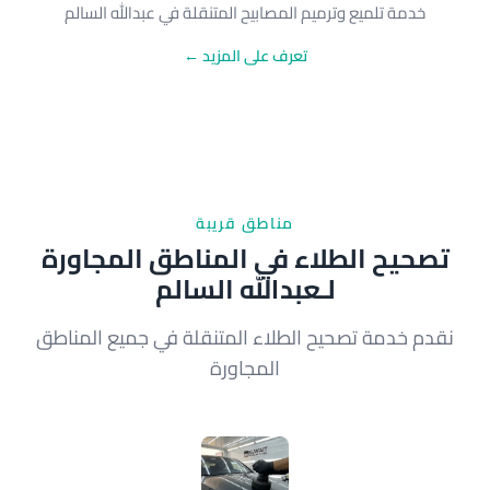
خدمة تلميع وترميم المصابيح المتنقلة في عبدالله السالم
تعرف على المزيد ←
مناطق قريبة
تصحيح الطلاء في المناطق المجاورة
لـعبدالله السالم
نقدم خدمة تصحيح الطلاء المتنقلة في جميع المناطق
المجاورة