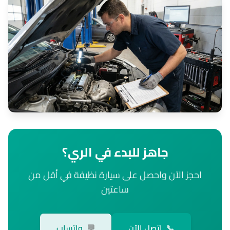
جاهز للبدء في الري؟
احجز الآن واحصل على سيارة نظيفة في أقل من
ساعتين
📞
اتصل الآن
💬
واتساب