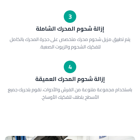
3
إزالة شحوم المحرك الشاملة
يتم تطبيق مزيل شحوم محرك متخصص على حجرة المحرك بالكامل
لتفكيك الشحوم والزيوت الصعبة.
4
إزالة شحوم المحرك العميقة
باستخدام مجموعة متنوعة من الفرش والأدوات، نقوم بتحريك جميع
الأسطح بلطف لتفكيك الأوساخ.