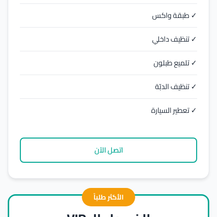
✓ طبقة واكس
✓ تنظيف داخلي
✓ تلميع طبلون
✓ تنظيف الدبّة
✓ تعطير السيارة
اتصل الآن
الأكثر طلباً