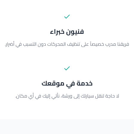
فنيون خبراء
فريقنا مدرب خصيصاً على تنظيف المحركات دون التسبب في أضرار.
خدمة في موقعك
لا حاجة لنقل سيارتك إلى ورشة، نأتي إليك في أي مكان.