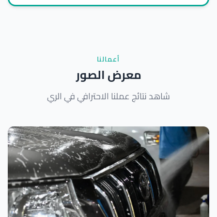
أعمالنا
معرض الصور
شاهد نتائج عملنا الاحترافي في الري