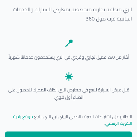
الري منطقة تجارية متخصصة بمعارض السيارات والخدمات
الجانبية قرب مول 360.
📍
أكثر من 280 عميل تجاري وفردي في الري يستخدمون خدماتنا شهرياً.
☀️
قبل عرض السيارة للبيع في معارض الري، نظف المحرك للحصول على
انطباع أول قوي.
للاطلاع على اشتراطات الصرف الصحي البيئي في الري، راجع
موقع بلدية
الكويت الرسمي
.