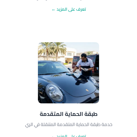
تعرف على المزيد ←
طبقة الحماية المتقدمة
خدمة طبقة الحماية المتقدمة المتنقلة في الري
تعرف على المزيد ←