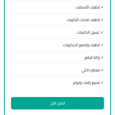
✓ تنظيف الأسقف
✓ تنظيف فتحات التكييف
✓ غسيل الكشنات
✓ تنظيف وتلميع الديكورات
✓ إزالة البقع
✓ تعطير داخلي
✓ تلميع زقنات وتواير
اتصل الآن