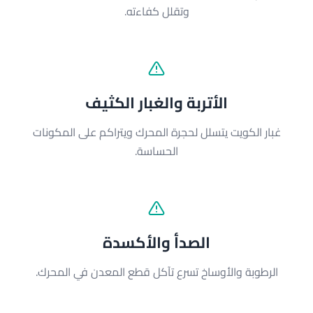
وتقلل كفاءته.
الأتربة والغبار الكثيف
غبار الكويت يتسلل لحجرة المحرك ويتراكم على المكونات
الحساسة.
الصدأ والأكسدة
الرطوبة والأوساخ تسرع تآكل قطع المعدن في المحرك.