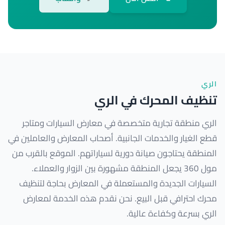
الري
تنظيف المحرك في الري
الري منطقة تجارية متخصصة في معارض السيارات ومتاجر
قطع الغيار والخدمات الجانبية. أصحاب المعارض والعاملين في
المنطقة يحتاجون صيانة دورية لسياراتهم. الموقع بالقرب من
مول 360 يجعل المنطقة مشهورة بين الزوار والعملاء.
السيارات الجديدة والمستعملة في المعارض بحاجة لتنظيف
محرك احترافي قبل البيع. نحن نقدم هذه الخدمة لمعارض
الري بسرعة وكفاءة عالية.