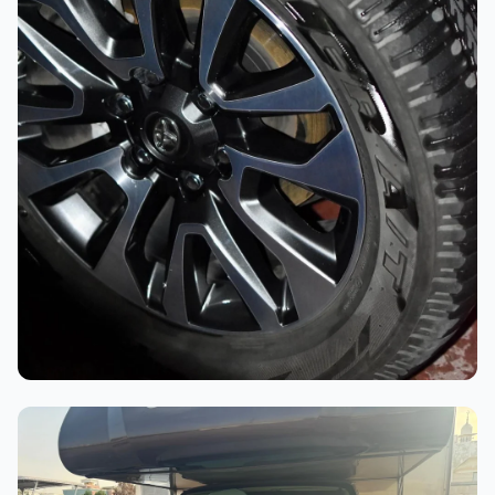
أثناء العمل