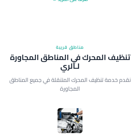
مناطق قريبة
تنظيف المحرك في المناطق المجاورة
لـالري
نقدم خدمة تنظيف المحرك المتنقلة في جميع المناطق
المجاورة