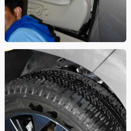
تلميع احترافي