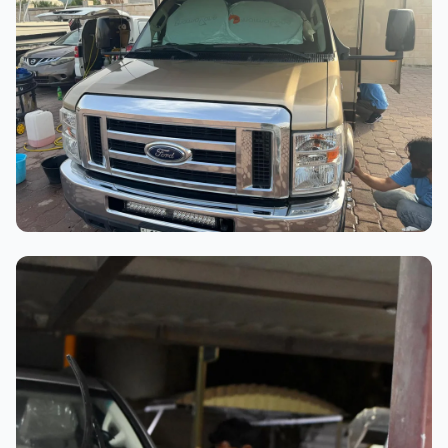
عملية الغسيل