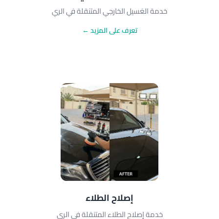
خدمة الغسيل الخارجي المتنقلة في الري
تعرف على المزيد ←
إصلاح الطلاء
خدمة إصلاح الطلاء المتنقلة في الري