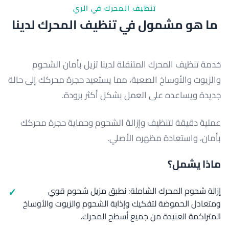
تنظيف المحرك في الري
ما هو مشمول في تنظيف المحرك لدينا
خدمة تنظيف المحرك المتنقلة لدينا تزيل بأمان الشحوم
والزيوت والأوساخ الصعبة، مما يستعيد حجرة محركك إلى حالة
جديدة ويساعده على العمل بشكل أكثر برودة.
عملية دقيقة لتنظيف وإزالة الشحوم وحماية حجرة محركك
بأمان، واستعادة مظهره الأصلي.
ماذا يشمل؟
إزالة شحوم المحرك الشاملة: نطبق مزيل شحوم قوي
ومتعادل الحموضة لتفكيك وإذابة الشحوم والزيوت والأوساخ
المتراكمة العنيدة من جميع أسطح المحرك.