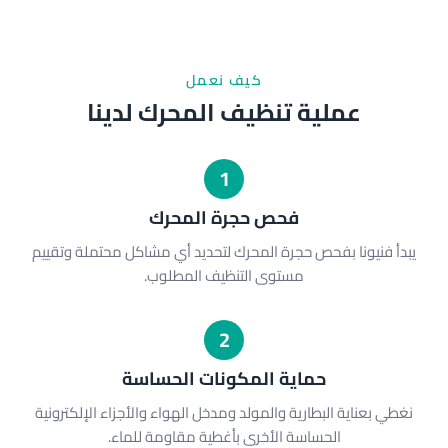
كيف نعمل
عملية تنظيف المحرك لدينا
1
فحص حجرة المحرك
يبدأ فنيونا بفحص حجرة المحرك لتحديد أي مشاكل محتملة وتقييم
مستوى التنظيف المطلوب.
2
حماية المكونات الحساسة
نغطي بعناية البطارية والمولد ومدخل الهواء والأجزاء الإلكترونية
الحساسة الأخرى بأغطية مقاومة للماء.