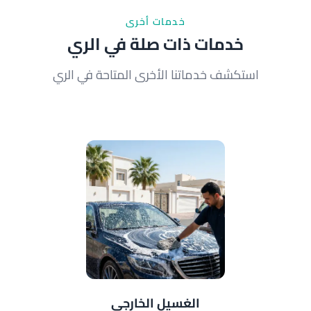
خدمات أخرى
خدمات ذات صلة في الري
استكشف خدماتنا الأخرى المتاحة في الري
الغسيل الخارجي