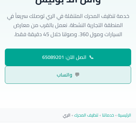
خدمة تنظيف المحرك المتنقلة في الري توصلك سريعاً في
المنطقة التجارية النشطة. نعمل بالقرب من معارض
السيارات ومول 360. وصولنا خلال 45 دقيقة فقط.
📞
اتصل الآن: 65089201
💬
واتساب
الرئيسية
›
خدماتنا
›
تنظيف المحرك
›
الري