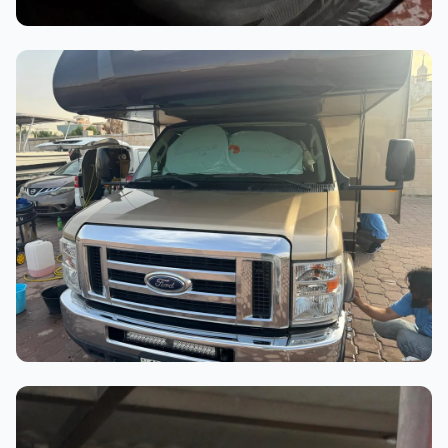
أثناء العمل
عملية الغسيل