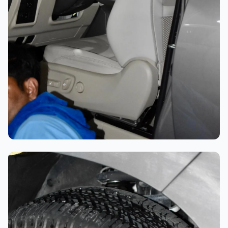
تلميع احترافي