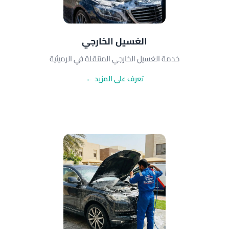
الغسيل الخارجي
خدمة الغسيل الخارجي المتنقلة في الرميثية
تعرف على المزيد ←