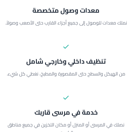
معدات وصول متخصصة
نملك معدات للوصول إلى جميع أجزاء القارب حتى الأصعب وصولاً.
تنظيف داخلي وخارجي شامل
من الهيكل والسطح حتى المقصورة والمطبخ، نغطي كل شيء.
خدمة في مرسى قاربك
نصلك في المرسى أو المنزل أو مكان التخزين في جميع مناطق