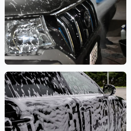
تنظيف داخلي