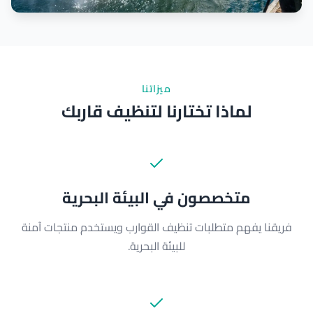
ميزاتنا
لماذا تختارنا لتنظيف قاربك
متخصصون في البيئة البحرية
فريقنا يفهم متطلبات تنظيف القوارب ويستخدم منتجات آمنة
للبيئة البحرية.