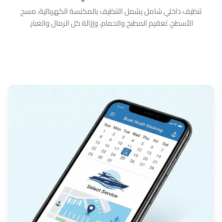
تنظيف داخلي شامل يشمل التنظيف بالمكنسة الكهربائية، مسح
الأسطح، تعقيم المطبخ والحمام، وإزالة كل الرمال والغبار.