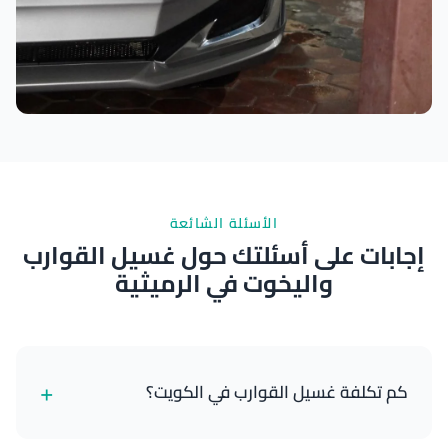
نتائج ممتازة
الأسئلة الشائعة
إجابات على أسئلتك حول غسيل القوارب
واليخوت في الرميثية
+
كم تكلفة غسيل القوارب في الكويت؟