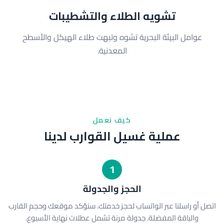
تشويه الطلاء والتشطيبات
عوامل البيئة البحرية تشوه وتبهت طلاء الهيكل والأسطح
المعدنية.
كيف نعمل
عملية غسيل القوارب لدينا
1
الحجز والجدولة
اتصل أو راسلنا عبر الواتساب لحجز خدمتك. سنؤكد موقعك وحجم القارب
والباقة المفضلة. جدولة مرنة تشمل عطلات نهاية الأسبوع.