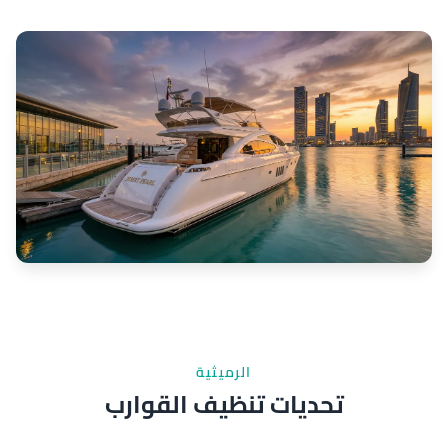
الرميثية
تحديات تنظيف القوارب