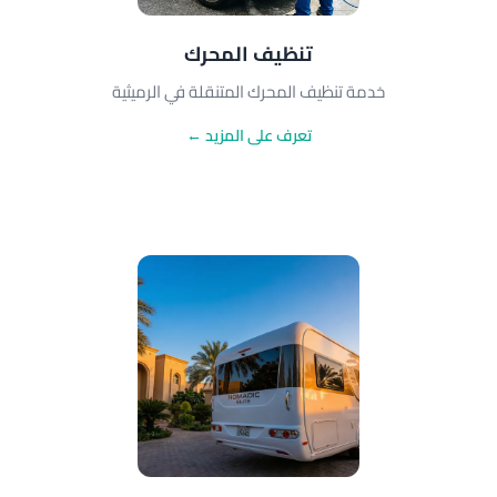
تنظيف المحرك
خدمة تنظيف المحرك المتنقلة في الرميثية
تعرف على المزيد ←