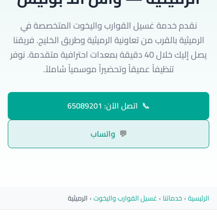
نقدم خدمة غسيل القوارب واليخوت المتخصصة في
الرميثية بالقرب من تعاونية الرميثية وطريق الخليج. فريقنا
يصل إليك خلال 40 دقيقة بمعدات احترافية متقدمة. نوفر
تنظيفاً عميقاً وتحضيراً موسمياً شاملاً.
📞
اتصل الآن: 65089201
💬
واتساب
الرئيسية
›
خدماتنا
›
غسيل القوارب واليخوت
›
الرميثية