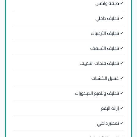
✓ طبقة واكس
✓ تنظيف داخلي
✓ تنظيف الأرضيات
✓ تنظيف الأسقف
✓ تنظيف فتحات التكييف
✓ غسيل الكشنات
✓ تنظيف وتلميع الديكورات
✓ إزالة البقع
✓ تعطير داخلي