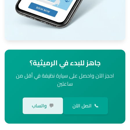
جاهز للبدء في الرميثية؟
احجز الآن واحصل على سيارة نظيفة في أقل من
ساعتين
📞
اتصل الآن
💬
واتساب