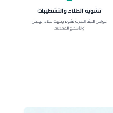
تشويه الطلاء والتشطيبات
عوامل البيئة البحرية تشوه وتبهت طلاء الهيكل
والأسطح المعدنية.