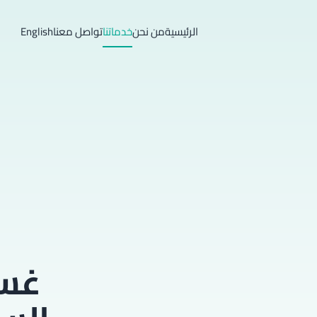
الرئيسية
من نحن
خدماتنا
تواصل معنا
English
غسي