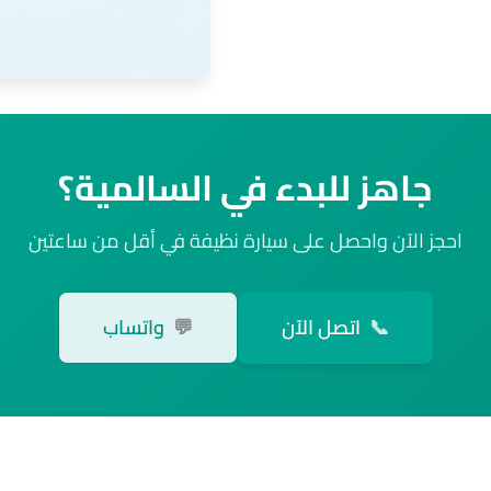
جاهز للبدء في السالمية؟
احجز الآن واحصل على سيارة نظيفة في أقل من ساعتين
📞
اتصل الآن
💬
واتساب