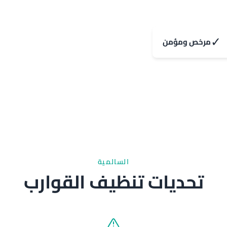
✓
مرخص ومؤمن
السالمية
تحديات تنظيف القوارب