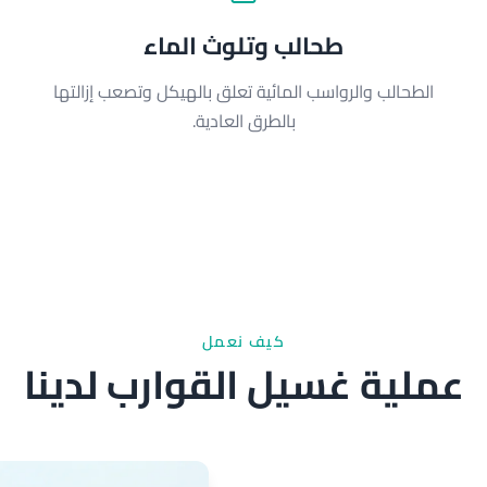
طحالب وتلوث الماء
الطحالب والرواسب المائية تعلق بالهيكل وتصعب إزالتها
بالطرق العادية.
كيف نعمل
عملية غسيل القوارب لدينا