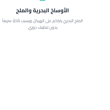
الأوساخ البحرية والملح
الملح البحري يتراكم على الهيكل ويسبب تآكلاً سريعاً
بدون تنظيف دوري.