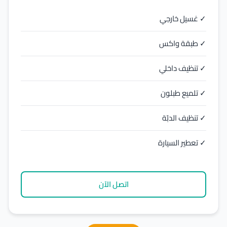
✓ غسيل خارجي
✓ طبقة واكس
✓ تنظيف داخلي
✓ تلميع طبلون
✓ تنظيف الدبّة
✓ تعطير السيارة
اتصل الآن