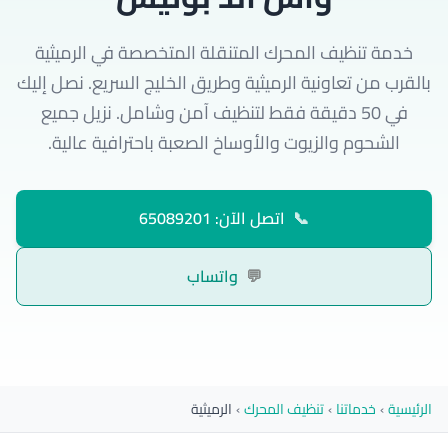
خدمة تنظيف المحرك المتنقلة المتخصصة في الرميثية
بالقرب من تعاونية الرميثية وطريق الخليج السريع. نصل إليك
في 50 دقيقة فقط لتنظيف آمن وشامل. نزيل جميع
الشحوم والزيوت والأوساخ الصعبة باحترافية عالية.
📞
اتصل الآن: 65089201
💬
واتساب
الرئيسية
›
خدماتنا
›
تنظيف المحرك
›
الرميثية