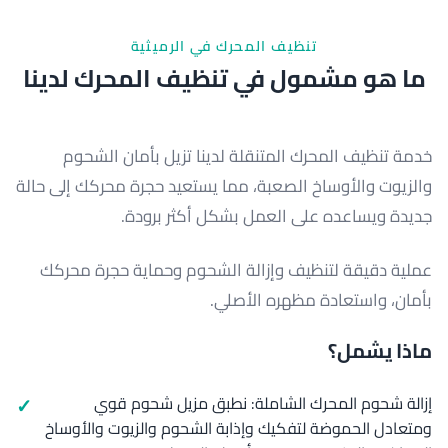
تنظيف المحرك في الرميثية
ما هو مشمول في تنظيف المحرك لدينا
خدمة تنظيف المحرك المتنقلة لدينا تزيل بأمان الشحوم
والزيوت والأوساخ الصعبة، مما يستعيد حجرة محركك إلى حالة
جديدة ويساعده على العمل بشكل أكثر برودة.
عملية دقيقة لتنظيف وإزالة الشحوم وحماية حجرة محركك
بأمان، واستعادة مظهره الأصلي.
ماذا يشمل؟
إزالة شحوم المحرك الشاملة: نطبق مزيل شحوم قوي
ومتعادل الحموضة لتفكيك وإذابة الشحوم والزيوت والأوساخ