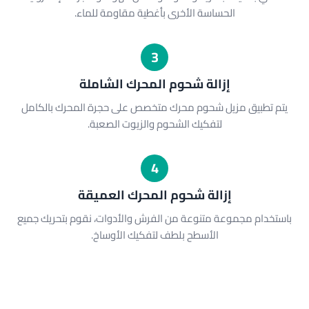
الحساسة الأخرى بأغطية مقاومة للماء.
3
إزالة شحوم المحرك الشاملة
يتم تطبيق مزيل شحوم محرك متخصص على حجرة المحرك بالكامل
لتفكيك الشحوم والزيوت الصعبة.
4
إزالة شحوم المحرك العميقة
باستخدام مجموعة متنوعة من الفرش والأدوات، نقوم بتحريك جميع
الأسطح بلطف لتفكيك الأوساخ.