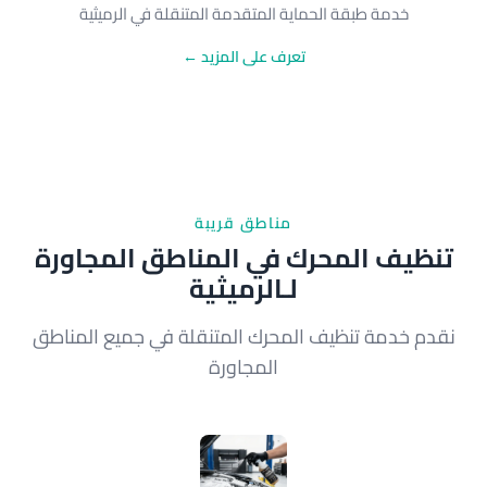
خدمة طبقة الحماية المتقدمة المتنقلة في الرميثية
تعرف على المزيد ←
مناطق قريبة
تنظيف المحرك في المناطق المجاورة
لـالرميثية
نقدم خدمة تنظيف المحرك المتنقلة في جميع المناطق
المجاورة