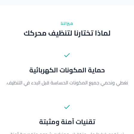
ميزاتنا
لماذا تختارنا لتنظيف محركك
حماية المكونات الكهربائية
نغطي ونحمي جميع المكونات الحساسة قبل البدء في التنظيف.
تقنيات آمنة ومثبتة