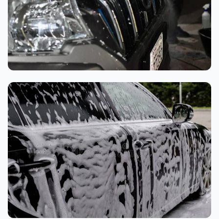
تنظيف داخلي