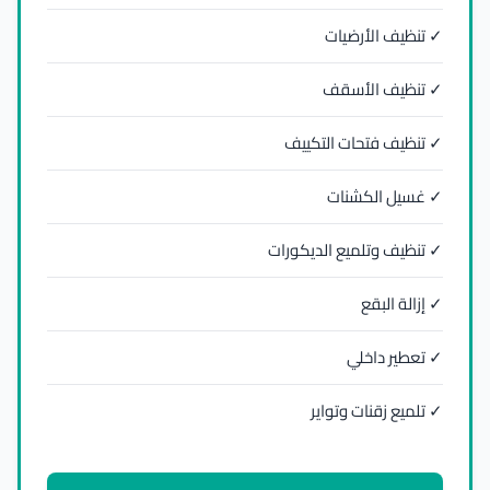
✓ تنظيف الأرضيات
✓ تنظيف الأسقف
✓ تنظيف فتحات التكييف
✓ غسيل الكشنات
✓ تنظيف وتلميع الديكورات
✓ إزالة البقع
✓ تعطير داخلي
✓ تلميع زقنات وتواير