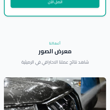
اتصل الآن
أعمالنا
معرض الصور
شاهد نتائج عملنا الاحترافي في الرميثية