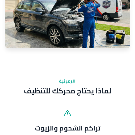
الرميثية
لماذا يحتاج محركك للتنظيف
تراكم الشحوم والزيوت