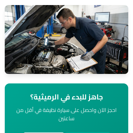
جاهز للبدء في الرميثية؟
احجز الآن واحصل على سيارة نظيفة في أقل من
ساعتين