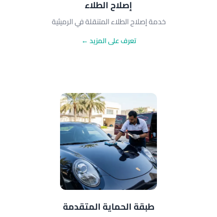
إصلاح الطلاء
خدمة إصلاح الطلاء المتنقلة في الرميثية
تعرف على المزيد ←
طبقة الحماية المتقدمة