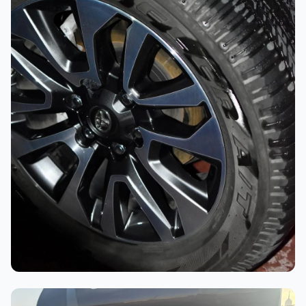
أثناء العمل