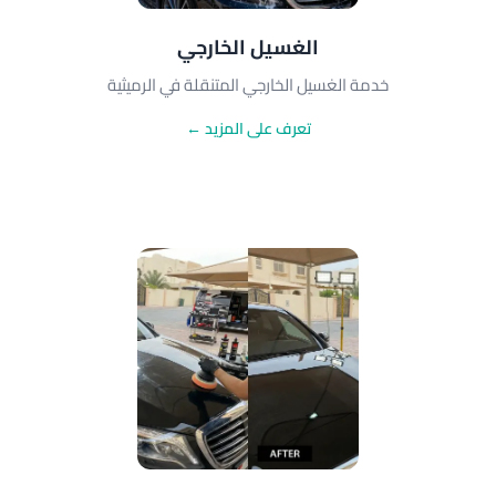
الغسيل الخارجي
خدمة الغسيل الخارجي المتنقلة في الرميثية
تعرف على المزيد ←