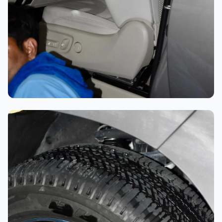
تلميع احترافي