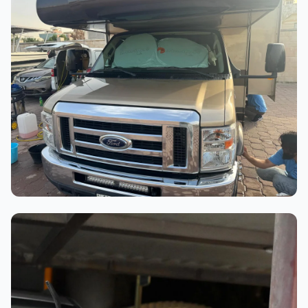
عملية الغسيل