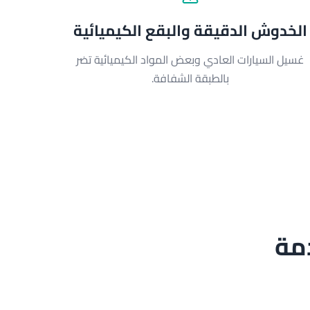
الخدوش الدقيقة والبقع الكيميائية
غسيل السيارات العادي وبعض المواد الكيميائية تضر
بالطبقة الشفافة.
مة