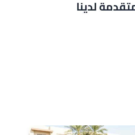
قدمة لدينا