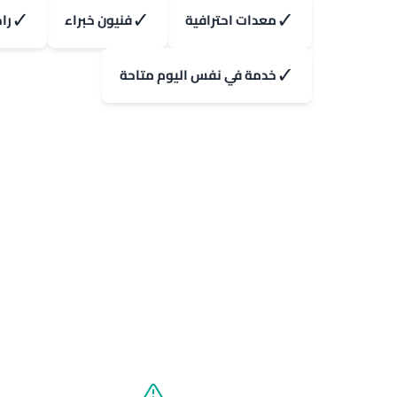
✓
✓
✓
معدات احترافية
فنيون خبراء
را
✓
خدمة في نفس اليوم متاحة