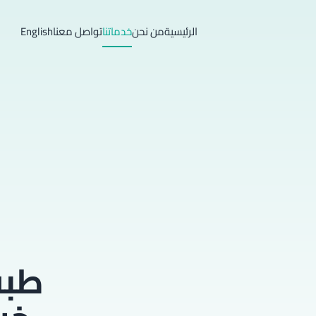
الرئيسية
من نحن
خدماتنا
تواصل معنا
English
طبق