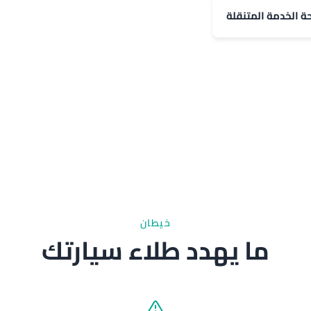
حة الخدمة المتنقلة
خيطان
ما يهدد طلاء سيارتك