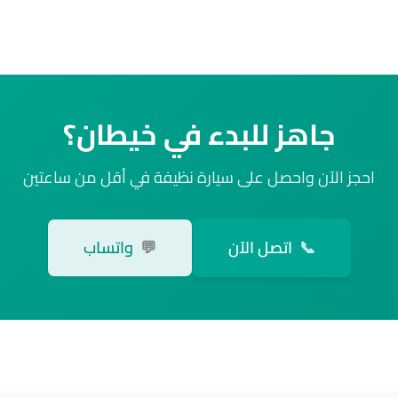
جاهز للبدء في خيطان؟
احجز الآن واحصل على سيارة نظيفة في أقل من ساعتين
📞
اتصل الآن
💬
واتساب