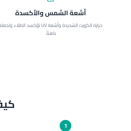
أشعة الشمس والأكسدة
حرارة الكويت الشديدة وأشعة UV تؤكسد الطلاء وتجعل
باهتاً.
كيف
1