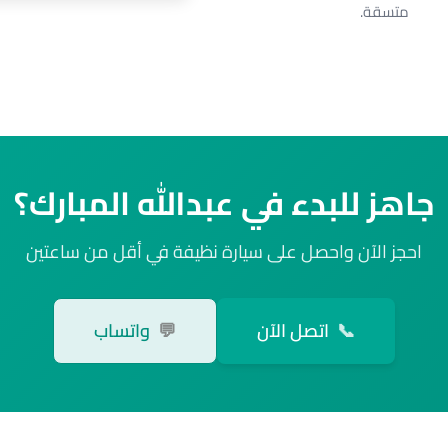
متسقة.
جاهز للبدء في عبدالله المبارك؟
احجز الآن واحصل على سيارة نظيفة في أقل من ساعتين
📞
اتصل الآن
💬
واتساب