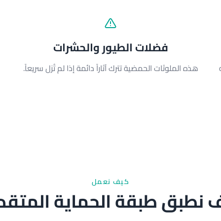
فضلات الطيور والحشرات
ه
هذه الملوثات الحمضية تترك آثاراً دائمة إذا لم تُزل سريعاً.
كيف نعمل
 نطبق طبقة الحماية المتقد