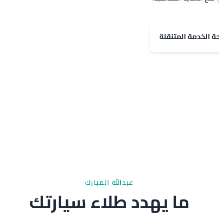
حة الخدمة المتنقلة
عبدالله المبارك
ما يهدد طلاء سيارتك