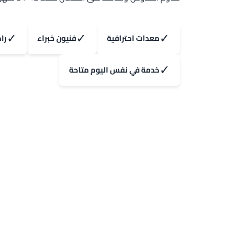
✓
✓
✓
معدات احترافية
فنيون خبراء
را
✓
خدمة في نفس اليوم متاحة