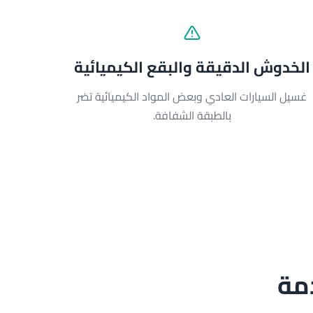
الخدوش الدقيقة والبقع الكيميائية
غسيل السيارات العادي وبعض المواد الكيميائية تضر
بالطبقة الشفافة.
مة