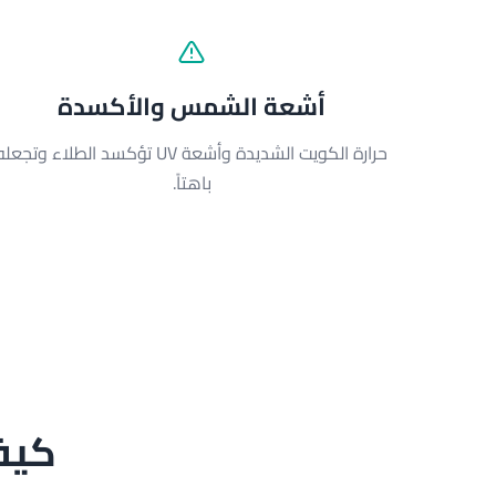
أشعة الشمس والأكسدة
حرارة الكويت الشديدة وأشعة UV تؤكسد الطلاء وتجعل
باهتاً.
كيف