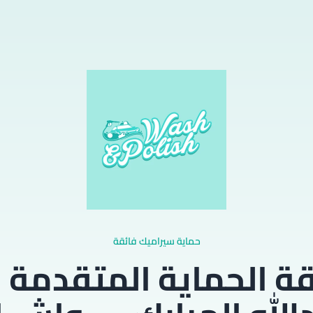
حماية سيراميك فائقة
ة الحماية المتقدمة 