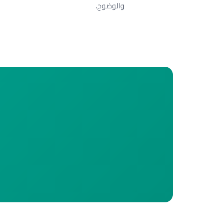
والوضوح.