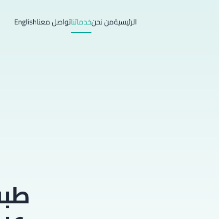
الرئيسية
من نحن
خدماتنا
تواصل معنا
English
طبق