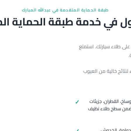
طبقة الحماية المتقدمة في عبدالله المبارك
 في خدمة طبقة الحماية المت
ً على طلاء سيارتك. استمتع
.
نتائج خالية من العيوب
ساخ، القطران، جزيئات
ي تضمن سطح طلاء نظيف
لدوامة، الخدوش،