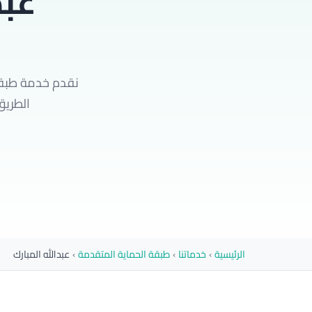
عبد
نقدم خدمة طبقة 
الطريق السا
الرئيسية
›
خدماتنا
›
طبقة الحماية المتقدمة
›
عبدالله المبارك