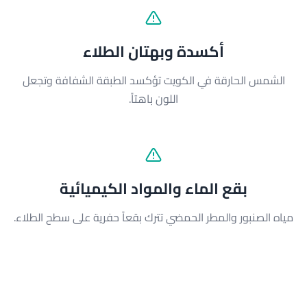
أكسدة وبهتان الطلاء
الشمس الحارقة في الكويت تؤكسد الطبقة الشفافة وتجعل
اللون باهتاً.
بقع الماء والمواد الكيميائية
مياه الصنبور والمطر الحمضي تترك بقعاً حفرية على سطح الطلاء.