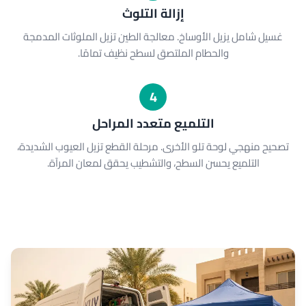
إزالة التلوث
غسيل شامل يزيل الأوساخ. معالجة الطين تزيل الملوثات المدمجة
والحطام الملتصق لسطح نظيف تمامًا.
4
التلميع متعدد المراحل
تصحيح منهجي لوحة تلو الأخرى. مرحلة القطع تزيل العيوب الشديدة،
التلميع يحسن السطح، والتشطيب يحقق لمعان المرآة.