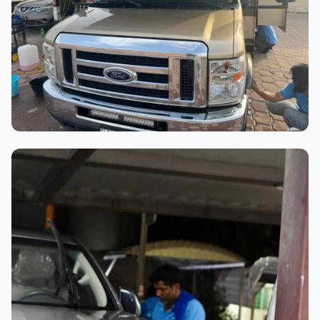
عملية الغسيل