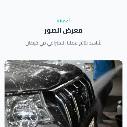
أعمالنا
معرض الصور
شاهد نتائج عملنا الاحترافي في خيطان