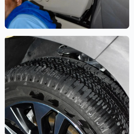
تلميع احترافي