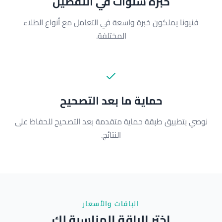
خبرة سنوات في التفصيل
فنيونا يملكون خبرة واسعة في التعامل مع أنواع الطلاء
المختلفة.
حماية ما بعد التصحيح
نوصي بتطبيق طبقة حماية متقدمة بعد التصحيح للحفاظ على
النتائج.
الباقات والأسعار
اختر الباقة المناسبة لك