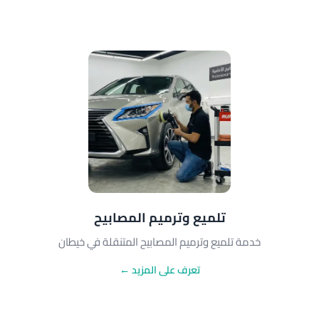
تلميع وترميم المصابيح
خدمة تلميع وترميم المصابيح المتنقلة في خيطان
تعرف على المزيد ←