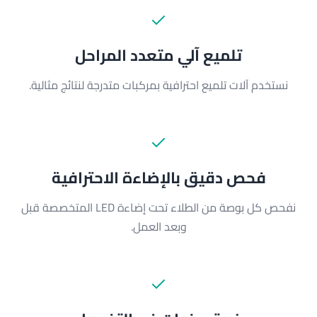
تلميع آلي متعدد المراحل
نستخدم آلات تلميع احترافية بمركبات متدرجة لنتائج مثالية.
فحص دقيق بالإضاءة الاحترافية
نفحص كل بوصة من الطلاء تحت إضاءة LED المتخصصة قبل
وبعد العمل.