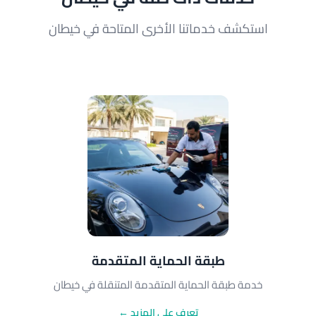
استكشف خدماتنا الأخرى المتاحة في خيطان
طبقة الحماية المتقدمة
خدمة طبقة الحماية المتقدمة المتنقلة في خيطان
تعرف على المزيد ←