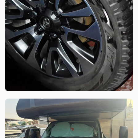
أثناء العمل