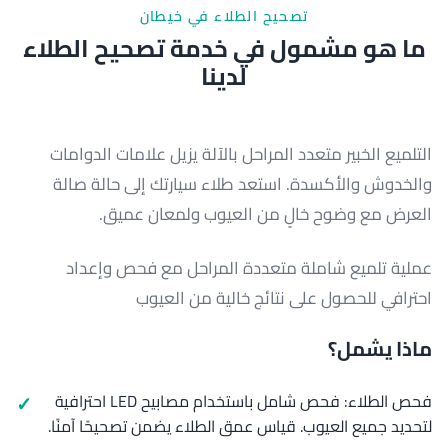
تصحيح الطلاء في خيطان
ما هو مشمول في خدمة تصحيح الطلاء
لدينا
التلميع الخبير متعدد المراحل بالآلة يزيل علامات الدوامات
والخدوش والأكسدة. استعد طلاء سيارتك إلى حالة صالة
العرض مع وضوح خالٍ من العيوب ولمعان عميق.
عملية تلميع شاملة متعددة المراحل مع فحص وإعداد
احترافي للحصول على نتائج خالية من العيوب
ماذا يشمل؟
فحص الطلاء: فحص شامل باستخدام مصابيح LED احترافية
لتحديد جميع العيوب. قياس عمق الطلاء يضمن تصحيحًا آمنًا.