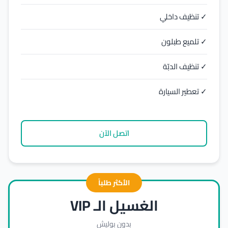
✓ تنظيف داخلي
✓ تلميع طبلون
✓ تنظيف الدبّة
✓ تعطير السيارة
اتصل الآن
الأكثر طلباً
الغسيل الـ VIP
بدون بوليش