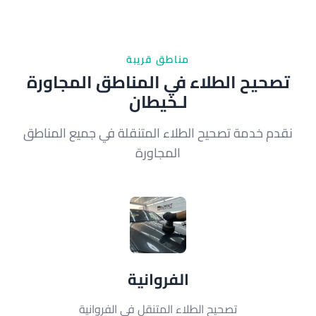
مناطق قريبة
تصحيح الطلاء في المناطق المجاورة
لـخيطان
نقدم خدمة تصحيح الطلاء المتنقلة في جميع المناطق
المجاورة
الفروانية
تصحيح الطلاء المتنقل في الفروانية