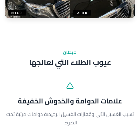
خيطان
عيوب الطلاء التي نعالجها
علامات الدوامة والخدوش الخفيفة
تسبب الغسيل الآلي وقفازات الغسيل الرخيصة دوامات مرئية تحت
الضوء.