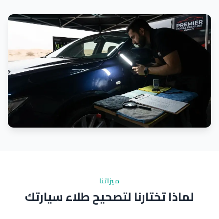
ميزاتنا
لماذا تختارنا لتصحيح طلاء سيارتك