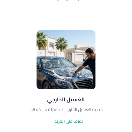
الغسيل الخارجي
خدمة الغسيل الخارجي المتنقلة في خيطان
تعرف على المزيد ←