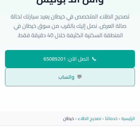
تصحيح الطلاء المتخصص في خيطان يعيد سيارتك لحالة
صالة العرض. نصل إليك بالقرب من سوق خيطان في
المنطقة السكنية الكثيفة خلال 40 دقيقة فقط.
📞
اتصل الآن: 65089201
💬
واتساب
الرئيسية
›
خدماتنا
›
تصحيح الطلاء
›
خيطان