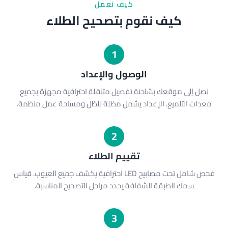
كيف نعمل
كيف نقوم بتصحيح الطلاء
1
الوصول والإعداد
نصل إلى موقعك بشاحنة تفصيل متنقلة احترافية مجهزة بجميع
معدات التلميع. الإعداد يشمل مظلة للظل ومساحة عمل منظمة.
2
تقييم الطلاء
فحص شامل تحت مصابيح LED احترافية يكشف جميع العيوب. قياس
سمك الطبقة الشفافة يحدد مراحل التصحيح المناسبة.
3