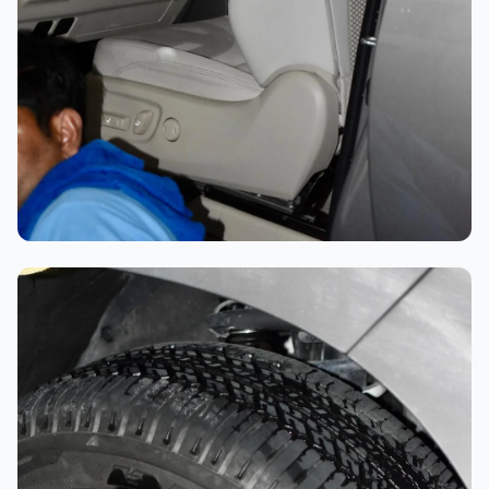
تلميع احترافي