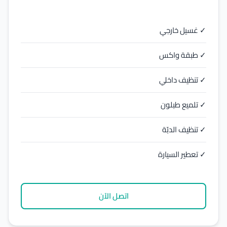
✓ غسيل خارجي
✓ طبقة واكس
✓ تنظيف داخلي
✓ تلميع طبلون
✓ تنظيف الدبّة
✓ تعطير السيارة
اتصل الآن