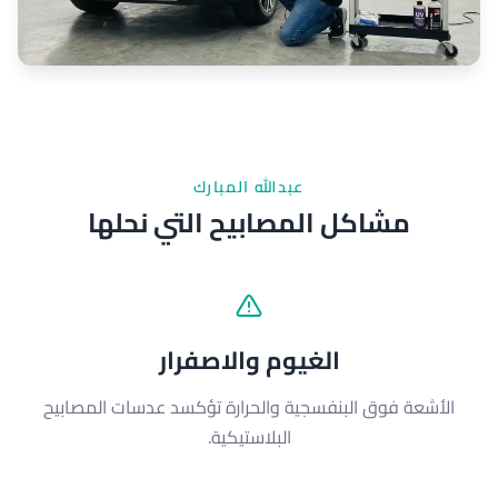
عبدالله المبارك
مشاكل المصابيح التي نحلها
الغيوم والاصفرار
الأشعة فوق البنفسجية والحرارة تؤكسد عدسات المصابيح
البلاستيكية.