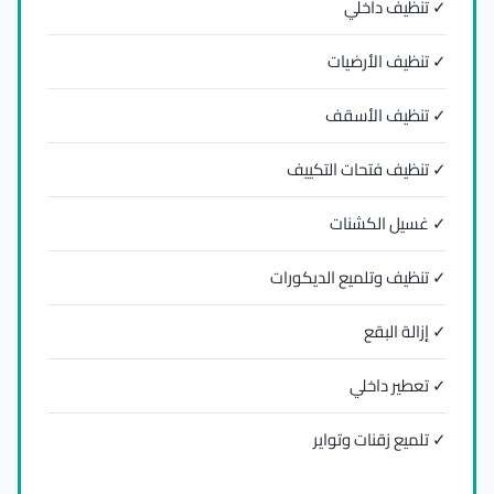
✓ تنظيف داخلي
✓ تنظيف الأرضيات
✓ تنظيف الأسقف
✓ تنظيف فتحات التكييف
✓ غسيل الكشنات
✓ تنظيف وتلميع الديكورات
✓ إزالة البقع
✓ تعطير داخلي
✓ تلميع زقنات وتواير