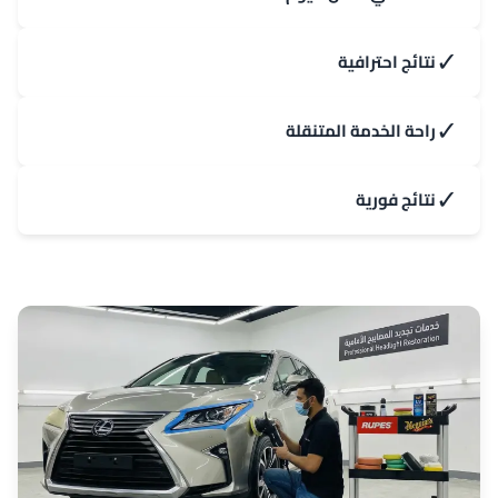
✓
نتائج احترافية
✓
راحة الخدمة المتنقلة
✓
نتائج فورية