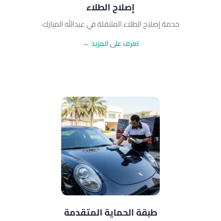
إصلاح الطلاء
خدمة إصلاح الطلاء المتنقلة في عبدالله المبارك
تعرف على المزيد ←
طبقة الحماية المتقدمة