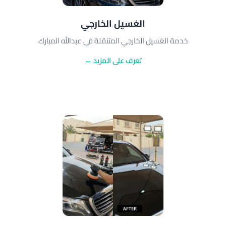
الغسيل الخارجي
خدمة الغسيل الخارجي المتنقلة في عبدالله المبارك
تعرف على المزيد ←