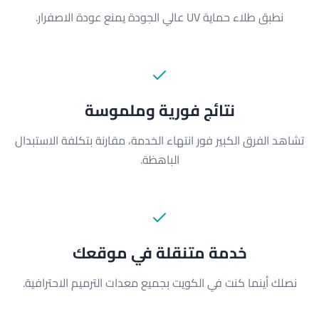
نطبق طلاء حماية UV عالي الجودة يمنع عودة الاصفرار.
نتائج فورية وملموسة
تشاهد الفرق الكبير فور انتهاء الخدمة، مقارنة بتكلفة الاستبدال
الباهظة.
خدمة متنقلة في موقعك
نصلك أينما كنت في الكويت بجميع معدات الترميم الاحترافية.