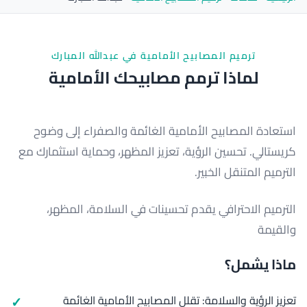
ترميم المصابيح الأمامية في عبدالله المبارك
لماذا ترمم مصابيحك الأمامية
استعادة المصابيح الأمامية الغائمة والصفراء إلى وضوح
كريستالي. تحسين الرؤية، تعزيز المظهر، وحماية استثمارك مع
الترميم المتنقل الخبير.
الترميم الاحترافي يقدم تحسينات في السلامة، المظهر،
والقيمة
ماذا يشمل؟
تعزيز الرؤية والسلامة: تقلل المصابيح الأمامية الغائمة