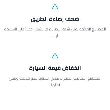
ضعف إضاءة الطريق
المصابيح الغائمة تقلل شدة الإضاءة ما يشكل خطراً على السلامة
ليلاً.
انخفاض قيمة السيارة
المصابيح الأمامية الصفراء تجعل السيارة تبدو قديمة وتقلل
ثمنها.