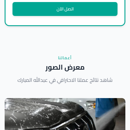
اتصل الآن
أعمالنا
معرض الصور
شاهد نتائج عملنا الاحترافي في عبدالله المبارك