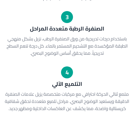
3
الصنفرة الرطبة متعددة المراحل
باستخدام درجات تدريجية من ورق الصنفرة الرطب، نزيل بشكل منهجي
الطبقة المؤكسدة مع التشحيم المستمر بالماء. كل درجة تنعم السطح
تدريجياً، مما يحقق أساس الوضوح البصري.
4
التلميع الآلي
ملمع ثنائي الحركة احترافي مع مركبات متخصصة يزيل علامات الصنفرة
الدقيقة ويستعيد الوضوح البصري. مراحل تلميع متعددة تحقق شفافية
كريستالية واضحة، مما يكشف عن العاكسات الداخلية ومظهر جديد.