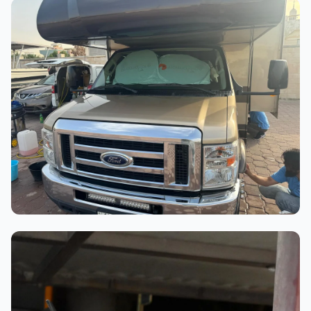
أثناء العمل
عملية الغسيل