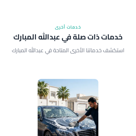
الصيانة المجانية إذا لزمت.
خدمات أخرى
خدمات ذات صلة في عبدالله المبارك
استكشف خدماتنا الأخرى المتاحة في عبدالله المبارك