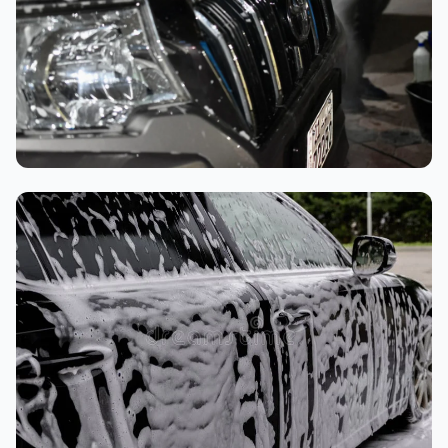
تنظيف داخلي