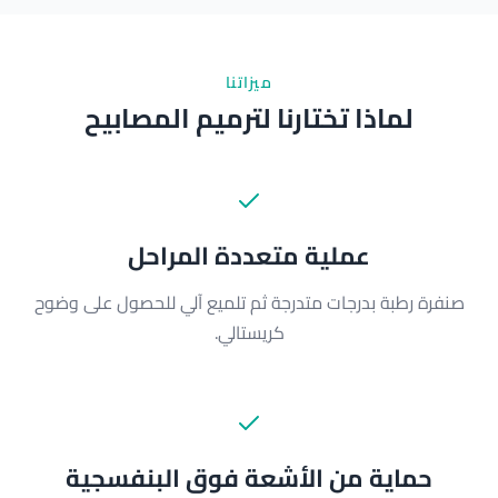
ميزاتنا
لماذا تختارنا لترميم المصابيح
عملية متعددة المراحل
صنفرة رطبة بدرجات متدرجة ثم تلميع آلي للحصول على وضوح
كريستالي.
حماية من الأشعة فوق البنفسجية