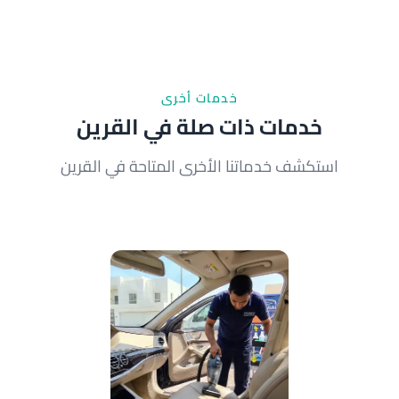
الاتصال. لكن في أوقات الذروة قد يستغرق أكثر قليلاً.
احجز الآن لضمان الموعد المفضل لديك.
خدمات أخرى
خدمات ذات صلة في القرين
استكشف خدماتنا الأخرى المتاحة في القرين