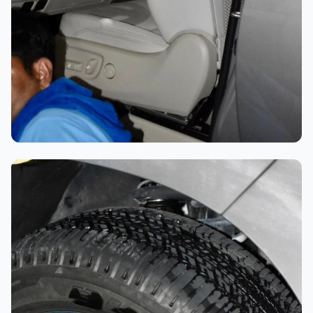
تلميع احترافي