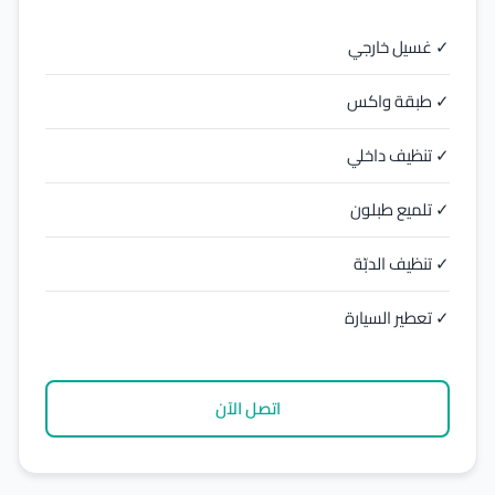
✓ غسيل خارجي
✓ طبقة واكس
✓ تنظيف داخلي
✓ تلميع طبلون
✓ تنظيف الدبّة
✓ تعطير السيارة
اتصل الآن