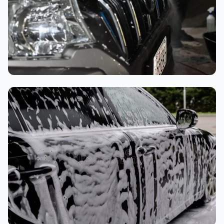
تنظيف داخلي