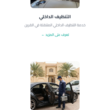
التنظيف الداخلي
خدمة التنظيف الداخلي المتنقلة في القرين
تعرف على المزيد ←