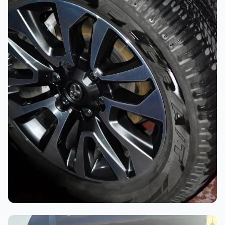
أثناء العمل