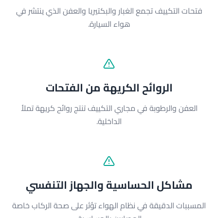
فتحات التكييف تجمع الغبار والبكتيريا والعفن الذي ينتشر في
هواء السيارة.
الروائح الكريهة من الفتحات
العفن والرطوبة في مجاري التكييف تنتج روائح كريهة تملأ
الداخلية.
مشاكل الحساسية والجهاز التنفسي
المسببات الدقيقة في نظام الهواء تؤثر على صحة الركاب خاصة