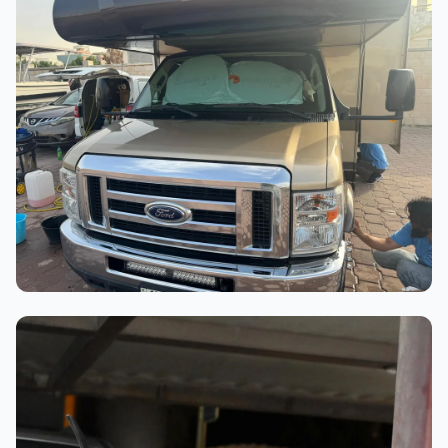
عملية الغسيل