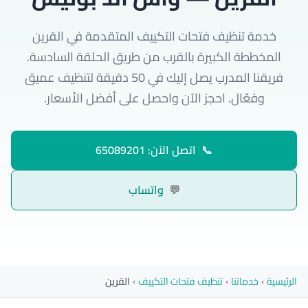
خدمة تنظيف فتحات التكييف المتقدمة في القرين
المخططة الكبيرة بالقرب من طريق الحلقة السادسة.
فريقنا المدرب يصل إليك في 50 دقيقة لتنظيف عميق
وفعّال. احجز الآن واحصل على أفضل الأسعار.
📞
اتصل الآن: 65089201
💬
واتساب
الرئيسية
›
خدماتنا
›
تنظيف فتحات التكييف
›
القرين