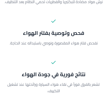
نرش مواد مضادة للبكتيريا والفطريات تحمي النظام بعد التنظيف.
فحص وتوصية بفلتر الهواء
نفحص فلتر هواء المقصورة ونوصي باستبداله عند الحاجة.
نتائج فورية في جودة الهواء
تشعر بالفرق فوراً في نقاء هواء السيارة ورائحتها عند تشغيل
التكييف.