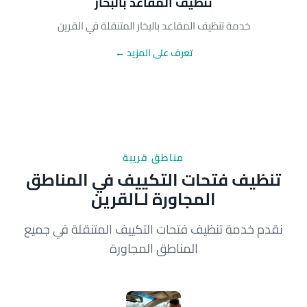
تنظيف المقاعد بالبخار
خدمة تنظيف المقاعد بالبخار المتنقلة في القرين
تعرف على المزيد ←
مناطق قريبة
تنظيف فتحات التكييف في المناطق
المجاورة لـالقرين
نقدم خدمة تنظيف فتحات التكييف المتنقلة في جميع
المناطق المجاورة