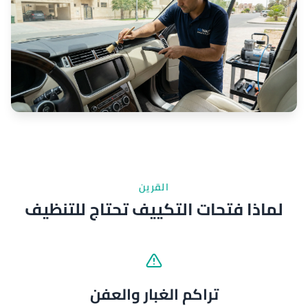
القرين
لماذا فتحات التكييف تحتاج للتنظيف
تراكم الغبار والعفن