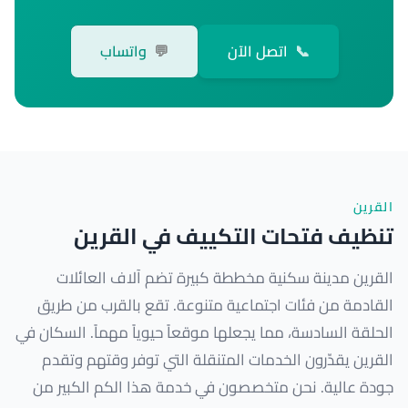
📞
اتصل الآن
💬
واتساب
القرين
تنظيف فتحات التكييف في القرين
القرين مدينة سكنية مخططة كبيرة تضم آلاف العائلات
القادمة من فئات اجتماعية متنوعة. تقع بالقرب من طريق
الحلقة السادسة، مما يجعلها موقعاً حيوياً مهماً. السكان في
القرين يقدّرون الخدمات المتنقلة التي توفر وقتهم وتقدم
جودة عالية. نحن متخصصون في خدمة هذا الكم الكبير من