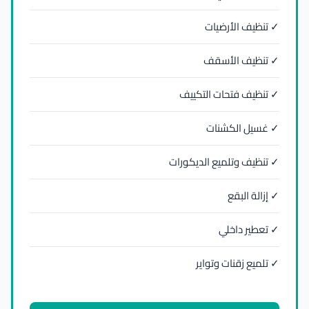
✓ تنظيف الأرضيات
✓ تنظيف الأسقف
✓ تنظيف فتحات التكييف
✓ غسيل الكشنات
✓ تنظيف وتلميع الديكورات
✓ إزالة البقع
✓ تعطير داخلي
✓ تلميع زقنات وتواير