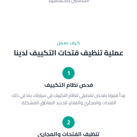
المصابين بالحساسية.
كيف نعمل
عملية تنظيف فتحات التكييف لدينا
1
فحص نظام التكييف
يبدأ فنيونا بفحص تفصيلي لنظام التكييف في سيارتك، بما في ذلك
الفتحات والمجاري والفلاتر، لتحديد المناطق المشكلة.
2
تنظيف الفتحات والمجاري