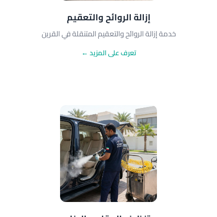
إزالة الروائح والتعقيم
خدمة إزالة الروائح والتعقيم المتنقلة في القرين
تعرف على المزيد ←