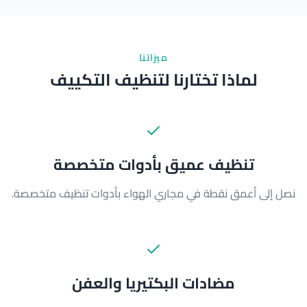
ميزاتنا
لماذا تختارنا لتنظيف التكييف
تنظيف عميق بأدوات متخصصة
نصل إلى أعمق نقطة في مجاري الهواء بأدوات تنظيف متخصصة.
مضادات البكتيريا والعفن