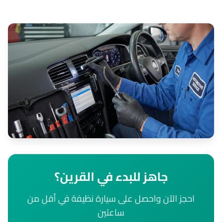
جاهز للبدء في القرين؟
احجز الآن واحصل على سيارة نظيفة في أقل من
ساعتين