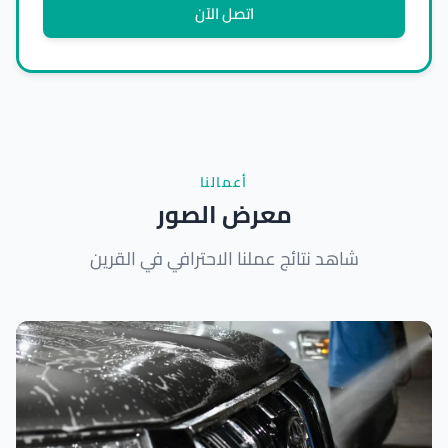
اتصل الآن
أعمالنا
معرض الصور
شاهد نتائج عملنا الاحترافي في القرين