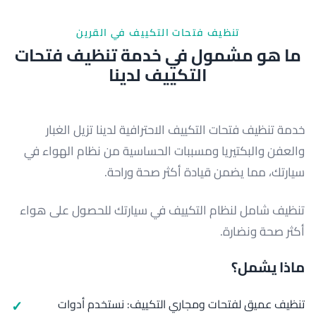
تنظيف فتحات التكييف في القرين
ما هو مشمول في خدمة تنظيف فتحات
التكييف لدينا
خدمة تنظيف فتحات التكييف الاحترافية لدينا تزيل الغبار
والعفن والبكتيريا ومسببات الحساسية من نظام الهواء في
سيارتك، مما يضمن قيادة أكثر صحة وراحة.
تنظيف شامل لنظام التكييف في سيارتك للحصول على هواء
أكثر صحة ونضارة.
ماذا يشمل؟
تنظيف عميق لفتحات ومجاري التكييف: نستخدم أدوات