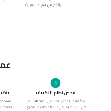
ينتشر في هواء السيارة.
عمل
1
فحص نظام التكييف
تنظيف
يبدأ فنيونا بفحص تفصيلي لنظام التكييف
نستخدم
في سيارتك، بما في ذلك الفتحات والمجاري
الضغط لإ