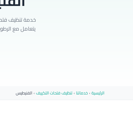
الفن
خدمة تنظيف فتحات
يتعامل مع الرطوب
الرئيسية
›
خدماتنا
›
تنظيف فتحات التكييف
›
الفنيطيس