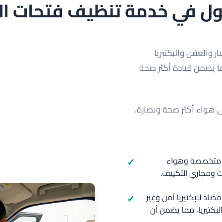
 في خدمة تنظيف فتحات الت
ر والعفن والبكتيريا
ا يضمن قيادة أكثر صحة
 هواء أكثر صحة ونضارة.
ت متخصصة وهواء
ت ومجاري التكييف.
ضاد للبكتيريا آمن وغير
بكتيريا، مما يضمن أن