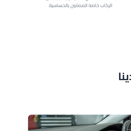
الركاب خاصة المصابين بالحساسية.
نا