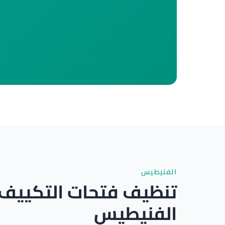
الفنيطيس
تنظيف فتحات التكييف
الفنيطيس