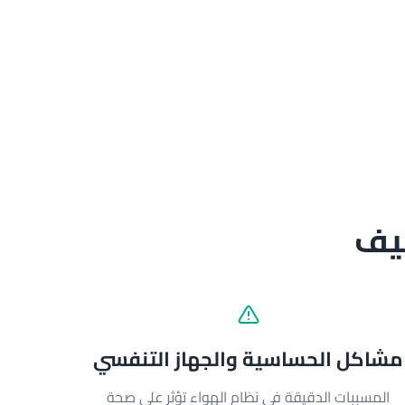
ظيف
مشاكل الحساسية والجهاز التنفسي
المسببات الدقيقة في نظام الهواء تؤثر على صحة