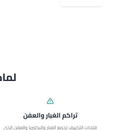
لماذ
تراكم الغبار والعفن
فتحات التكييف تجمع الغبار والبكتيريا والعفن الذي