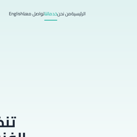
الرئيسية
من نحن
خدماتنا
تواصل معنا
English
تنظ