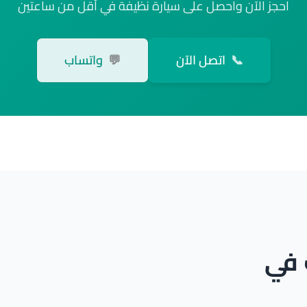
احجز الآن واحصل على سيارة نظيفة في أقل من ساعتين
📞
اتصل الآن
💬
واتساب
 في