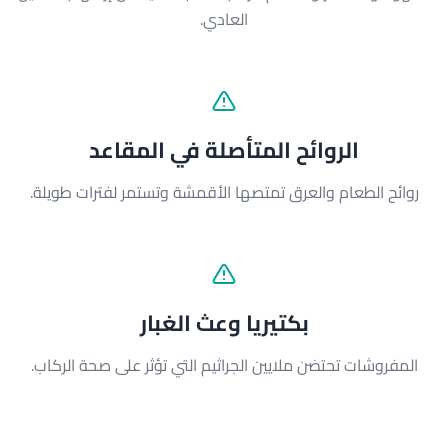
العادي.
الروائح المتأصلة في المقاعد
روائح الطعام والعرق تمتصها الأقمشة وتستمر لفترات طويلة.
بكتيريا وعث الغبار
المفروشات تحتضن ملايين الجراثيم التي تؤثر على صحة الركاب.