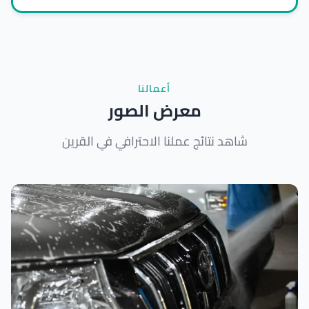
أعمالنا
معرض الصور
شاهد نتائج عملنا الاحترافي في القرين