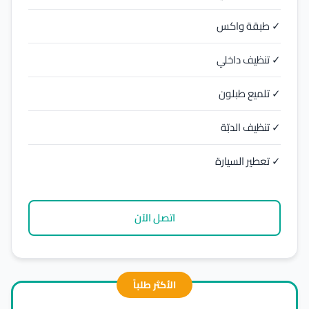
✓ طبقة واكس
✓ تنظيف داخلي
✓ تلميع طبلون
✓ تنظيف الدبّة
✓ تعطير السيارة
اتصل الآن
الأكثر طلباً