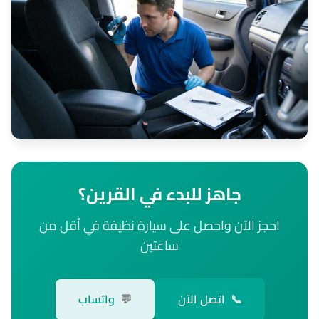
جاهز للبدء في القرين؟
احجز الآن واحصل على سيارة نظيفة في أقل من
ساعتين
📞
اتصل الآن
💬
واتساب