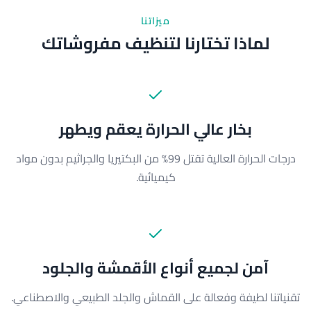
ميزاتنا
لماذا تختارنا لتنظيف مفروشاتك
بخار عالي الحرارة يعقم ويطهر
درجات الحرارة العالية تقتل 99% من البكتيريا والجراثيم بدون مواد
كيميائية.
آمن لجميع أنواع الأقمشة والجلود
تقنياتنا لطيفة وفعالة على القماش والجلد الطبيعي والاصطناعي.