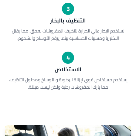
3
التنظيف بالبخار
نستخدم البخار عالي الحرارة لتنظيف المفروشات بعمق، مما يقتل
البكتيريا ومسببات الحساسية بينما يرفع الأوساخ والشحوم.
4
الاستخلاص
يستخدم مستخلص قوي لإزالة الرطوبة والأوساخ ومحلول التنظيف،
مما يترك المفروشات رطبة ولكن ليست مبللة.