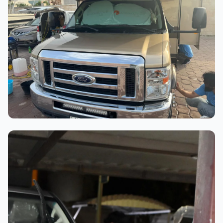
عملية الغسيل