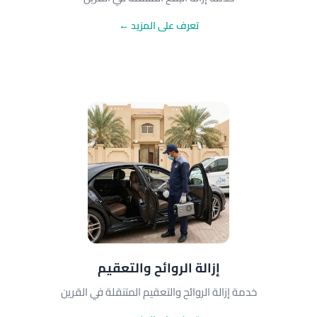
تعرف على المزيد ←
إزالة الروائح والتعقيم
خدمة إزالة الروائح والتعقيم المتنقلة في القرين