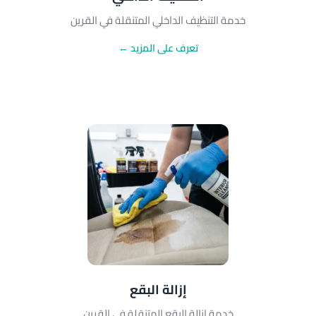
خدمة التنظيف الداخلي المتنقلة في القرين
تعرف على المزيد ←
إزالة البقع
خدمة إزالة البقع المتنقلة في القرين