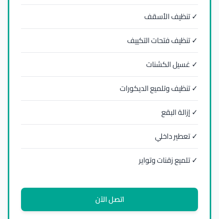
✓ تنظيف الأسقف
✓ تنظيف فتحات التكييف
✓ غسيل الكشنات
✓ تنظيف وتلميع الديكورات
✓ إزالة البقع
✓ تعطير داخلي
✓ تلميع زقنات وتواير
اتصل الآن