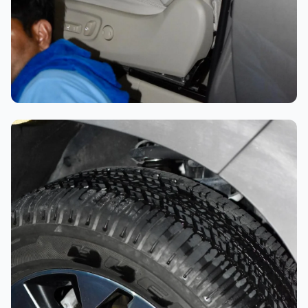
تلميع احترافي