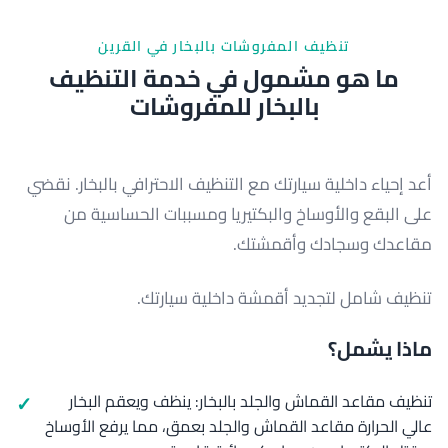
تنظيف المفروشات بالبخار في القرين
ما هو مشمول في خدمة التنظيف
بالبخار للمفروشات
أعد إحياء داخلية سيارتك مع التنظيف الاحترافي بالبخار. نقضي
على البقع والأوساخ والبكتيريا ومسببات الحساسية من
مقاعدك وسجادك وأقمشتك.
تنظيف شامل لتجديد أقمشة داخلية سيارتك.
ماذا يشمل؟
تنظيف مقاعد القماش والجلد بالبخار: ينظف ويعقم البخار
عالي الحرارة مقاعد القماش والجلد بعمق، مما يرفع الأوساخ