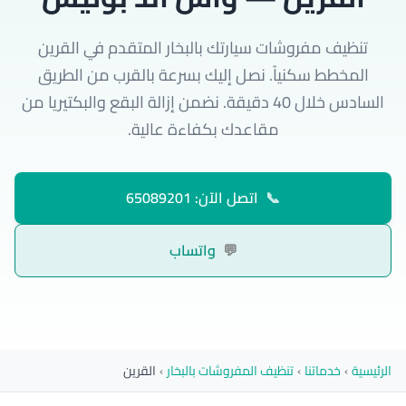
تنظيف مفروشات سيارتك بالبخار المتقدم في القرين
المخطط سكنياً. نصل إليك بسرعة بالقرب من الطريق
السادس خلال 40 دقيقة. نضمن إزالة البقع والبكتيريا من
مقاعدك بكفاءة عالية.
📞
اتصل الآن: 65089201
💬
واتساب
الرئيسية
›
خدماتنا
›
تنظيف المفروشات بالبخار
›
القرين