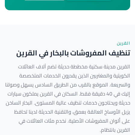
القرين
تنظيف المفروشات بالبخار في القرين
القرين مدينة سكنية مخططة حديثة تضم آلاف العائلات
الكويتية والمغتربين الذين يقدرون الخدمات المتخصصة
والسريعة. الموقع بالقرب من الطريق السادس يسهل وصولنا
إليك في 40 دقيقة فقط. السكان في القرين يملكون سيارات
حديثة ويحتاجون خدمات تنظيف عالية المستوى. البخار الساخن
يزيل الأوساخ العالقة بعمق، والتقنية الحديثة لدينا تحافظ
على ألوان المفروشات الأصلية. نخدم مئات العائلات في
القرين بانتظام.