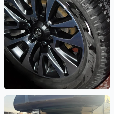
أثناء العمل