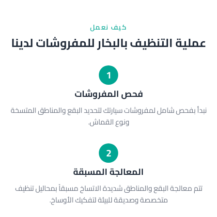
كيف نعمل
عملية التنظيف بالبخار للمفروشات لدينا
1
فحص المفروشات
نبدأ بفحص شامل لمفروشات سيارتك لتحديد البقع والمناطق المتسخة
ونوع القماش.
2
المعالجة المسبقة
تتم معالجة البقع والمناطق شديدة الاتساخ مسبقاً بمحاليل تنظيف
متخصصة وصديقة للبيئة لتفكيك الأوساخ.