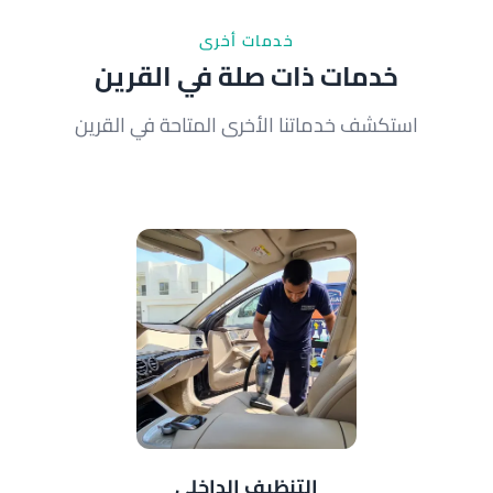
خدمات أخرى
خدمات ذات صلة في القرين
استكشف خدماتنا الأخرى المتاحة في القرين
التنظيف الداخلي