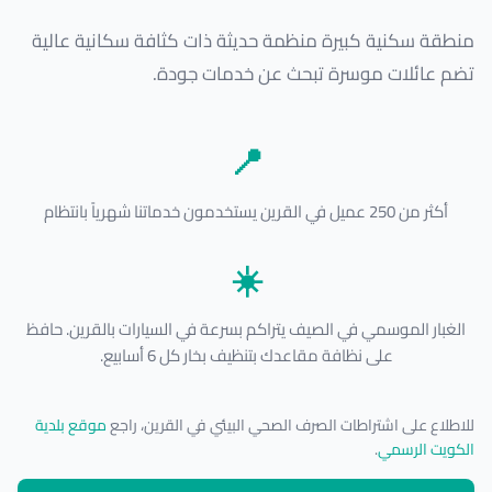
منطقة سكنية كبيرة منظمة حديثة ذات كثافة سكانية عالية
تضم عائلات موسرة تبحث عن خدمات جودة.
📍
أكثر من 250 عميل في القرين يستخدمون خدماتنا شهرياً بانتظام
☀️
الغبار الموسمي في الصيف يتراكم بسرعة في السيارات بالقرين. حافظ
على نظافة مقاعدك بتنظيف بخار كل 6 أسابيع.
للاطلاع على اشتراطات الصرف الصحي البيئي في القرين، راجع
موقع بلدية
الكويت الرسمي
.