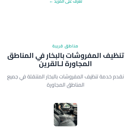
تعرف على المزيد ←
مناطق قريبة
تنظيف المفروشات بالبخار في المناطق
المجاورة لـالقرين
نقدم خدمة تنظيف المفروشات بالبخار المتنقلة في جميع
المناطق المجاورة