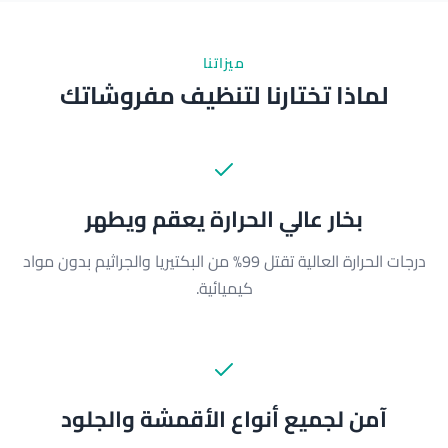
ميزاتنا
لماذا تختارنا لتنظيف مفروشاتك
بخار عالي الحرارة يعقم ويطهر
درجات الحرارة العالية تقتل 99% من البكتيريا والجراثيم بدون مواد
كيميائية.
آمن لجميع أنواع الأقمشة والجلود