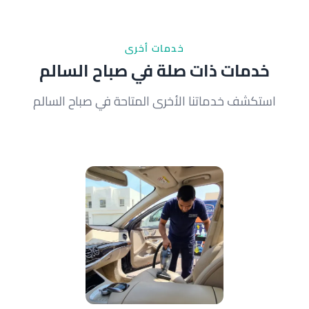
خدمات أخرى
خدمات ذات صلة في صباح السالم
استكشف خدماتنا الأخرى المتاحة في صباح السالم