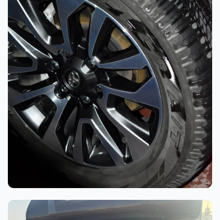
أثناء العمل