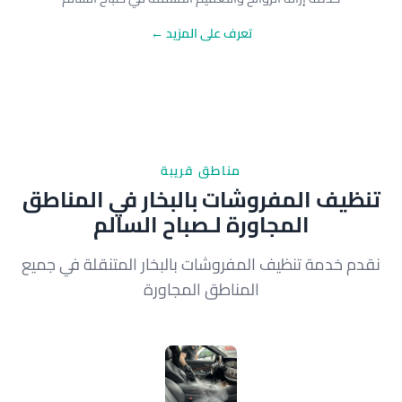
تعرف على المزيد ←
مناطق قريبة
تنظيف المفروشات بالبخار في المناطق
المجاورة لـصباح السالم
نقدم خدمة تنظيف المفروشات بالبخار المتنقلة في جميع
المناطق المجاورة