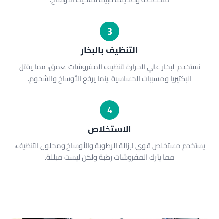
3
التنظيف بالبخار
نستخدم البخار عالي الحرارة لتنظيف المفروشات بعمق، مما يقتل
البكتيريا ومسببات الحساسية بينما يرفع الأوساخ والشحوم.
4
الاستخلاص
يستخدم مستخلص قوي لإزالة الرطوبة والأوساخ ومحلول التنظيف،
مما يترك المفروشات رطبة ولكن ليست مبللة.