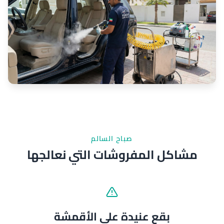
صباح السالم
مشاكل المفروشات التي نعالجها
بقع عنيدة على الأقمشة