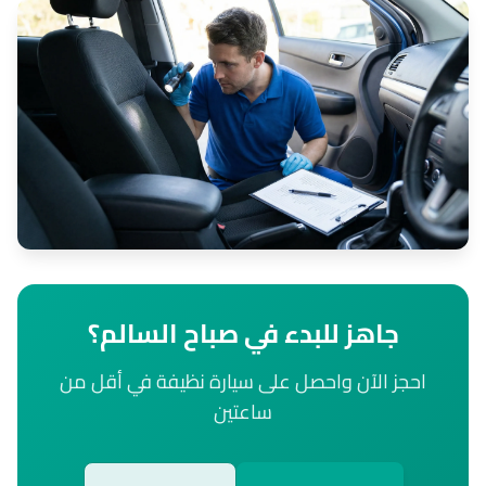
جاهز للبدء في صباح السالم؟
احجز الآن واحصل على سيارة نظيفة في أقل من
ساعتين