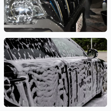
تنظيف داخلي