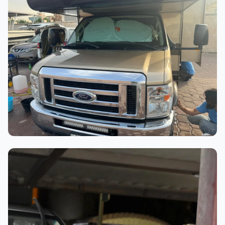
عملية الغسيل