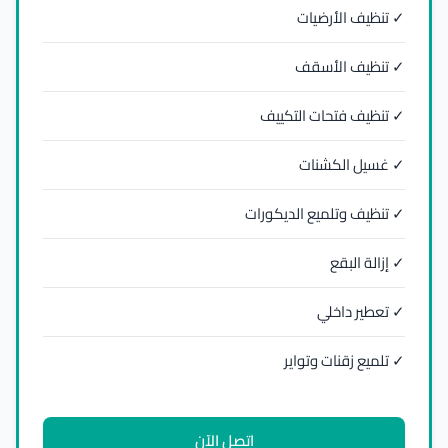
✓ تنظيف الأرضيات
✓ تنظيف الأسقف
✓ تنظيف فتحات التكييف
✓ غسيل الكشنات
✓ تنظيف وتلميع الديكورات
✓ إزالة البقع
✓ تعطير داخلي
✓ تلميع زقنات وتواير
اتصل الآن