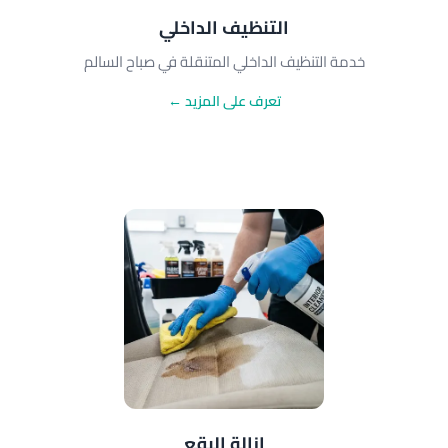
التنظيف الداخلي
خدمة التنظيف الداخلي المتنقلة في صباح السالم
تعرف على المزيد ←
إزالة البقع