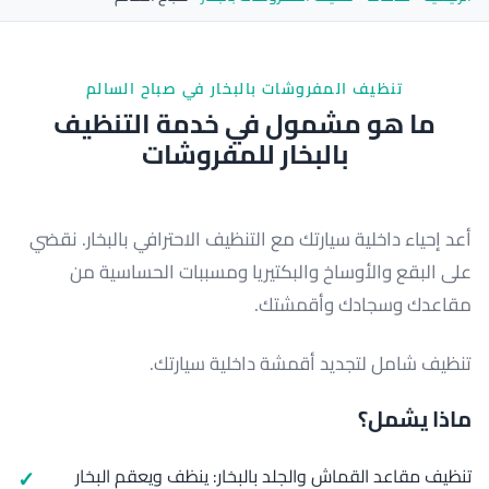
تنظيف المفروشات بالبخار في صباح السالم
ما هو مشمول في خدمة التنظيف
بالبخار للمفروشات
أعد إحياء داخلية سيارتك مع التنظيف الاحترافي بالبخار. نقضي
على البقع والأوساخ والبكتيريا ومسببات الحساسية من
مقاعدك وسجادك وأقمشتك.
تنظيف شامل لتجديد أقمشة داخلية سيارتك.
ماذا يشمل؟
تنظيف مقاعد القماش والجلد بالبخار: ينظف ويعقم البخار