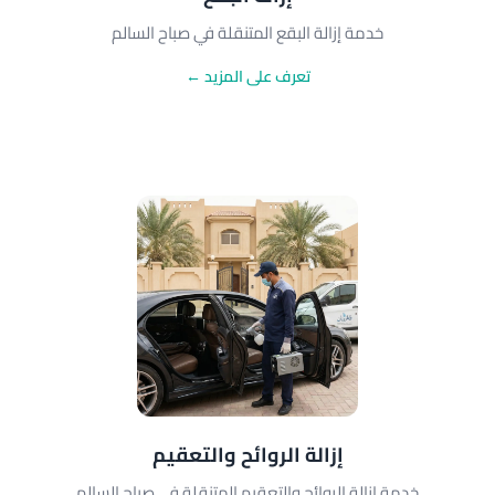
خدمة إزالة البقع المتنقلة في صباح السالم
تعرف على المزيد ←
إزالة الروائح والتعقيم
خدمة إزالة الروائح والتعقيم المتنقلة في صباح السالم