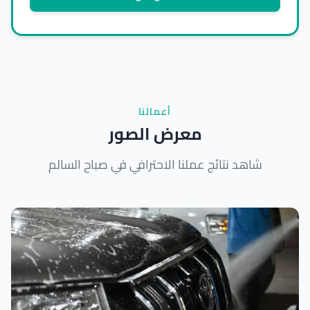
أعمالنا
معرض الصور
شاهد نتائج عملنا الاحترافي في صباح السالم