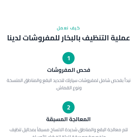
كيف نعمل
عملية التنظيف بالبخار للمفروشات لدينا
1
فحص المفروشات
نبدأ بفحص شامل لمفروشات سيارتك لتحديد البقع والمناطق المتسخة
ونوع القماش.
2
المعالجة المسبقة
تتم معالجة البقع والمناطق شديدة الاتساخ مسبقاً بمحاليل تنظيف
متخصصة وصديقة للبيئة لتفكيك الأوساخ.