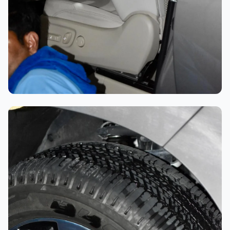
تلميع احترافي