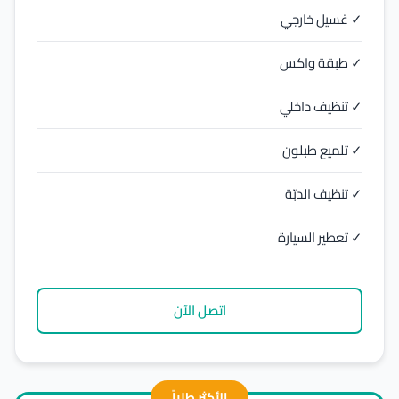
✓ غسيل خارجي
✓ طبقة واكس
✓ تنظيف داخلي
✓ تلميع طبلون
✓ تنظيف الدبّة
✓ تعطير السيارة
اتصل الآن
الأكثر طلباً