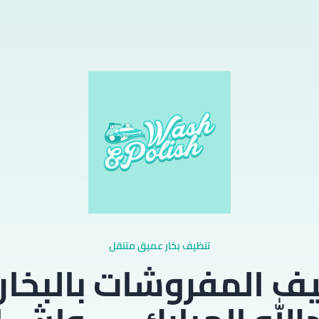
تنظيف بخار عميق متنقل
ف المفروشات بالبخار