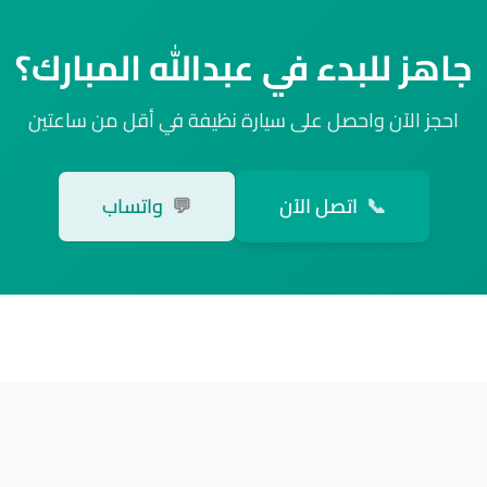
جاهز للبدء في عبدالله المبارك؟
احجز الآن واحصل على سيارة نظيفة في أقل من ساعتين
📞
اتصل الآن
💬
واتساب