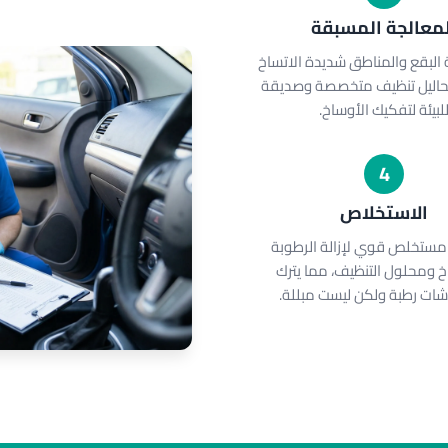
لمعالجة المسبقة
 البقع والمناطق شديدة الاتساخ
حاليل تنظيف متخصصة وصديقة
لبيئة لتفكيك الأوساخ.
4
الاستخلاص
مستخلص قوي لإزالة الرطوبة
خ ومحلول التنظيف، مما يترك
ات رطبة ولكن ليست مبللة.