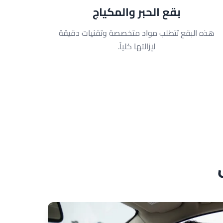
بقع الحبر والمكياج
هذه البقع تتطلب مواد متخصصة وتقنيات دقيقة
لإزالتها كلياً.