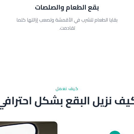
بقع الطعام والصلصات
بقايا الطعام تتشرب في الأقمشة وتصعب إزالتها كلما
تقادمت.
كيف نعمل
يف نزيل البقع بشكل احترافي