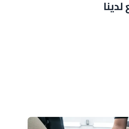
لدينا