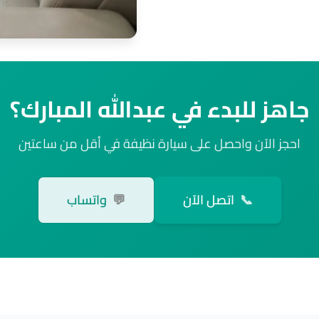
جاهز للبدء في عبدالله المبارك؟
احجز الآن واحصل على سيارة نظيفة في أقل من ساعتين
📞
اتصل الآن
💬
واتساب