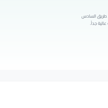
من طريق السادس