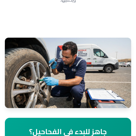
جاهز للبدء في الفحاحيل؟