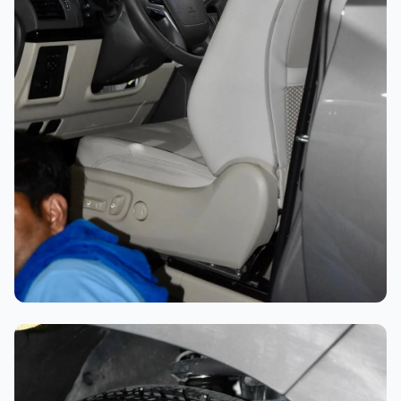
تلميع احترافي