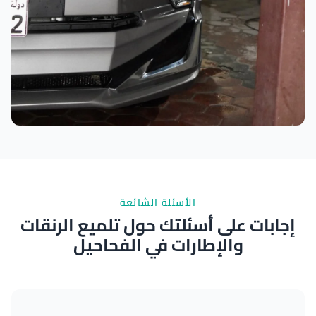
نتائج ممتازة
الأسئلة الشائعة
إجابات على أسئلتك حول تلميع الرنقات
والإطارات في الفحاحيل