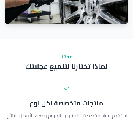
ميزاتنا
لماذا تختارنا لتلميع عجلاتك
منتجات متخصصة لكل نوع
نستخدم مواد مخصصة للألمنيوم والكروم وغيرها لأفضل النتائج.