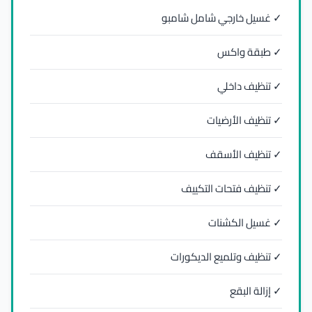
✓ غسيل خارجي شامل شامبو
✓ طبقة واكس
✓ تنظيف داخلي
✓ تنظيف الأرضيات
✓ تنظيف الأسقف
✓ تنظيف فتحات التكييف
✓ غسيل الكشنات
✓ تنظيف وتلميع الديكورات
✓ إزالة البقع