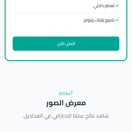
✓ تعطير داخلي
✓ تلميع زقنات وتواير
اتصل الآن
أعمالنا
معرض الصور
شاهد نتائج عملنا الاحترافي في الفحاحيل