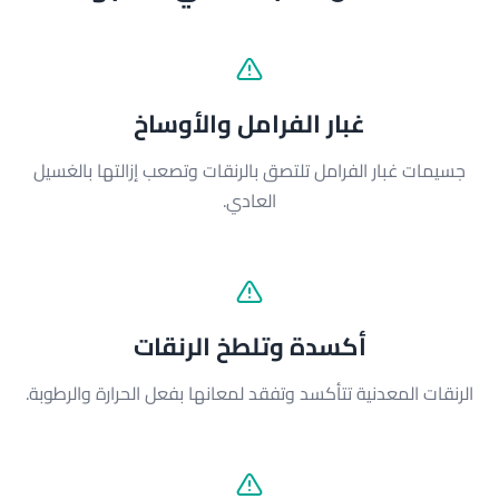
غبار الفرامل والأوساخ
جسيمات غبار الفرامل تلتصق بالرنقات وتصعب إزالتها بالغسيل
العادي.
أكسدة وتلطخ الرنقات
الرنقات المعدنية تتأكسد وتفقد لمعانها بفعل الحرارة والرطوبة.