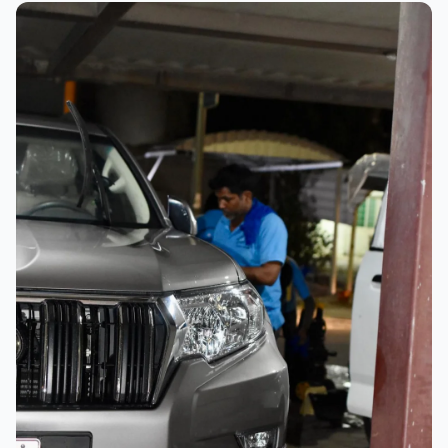
عملية الغسيل