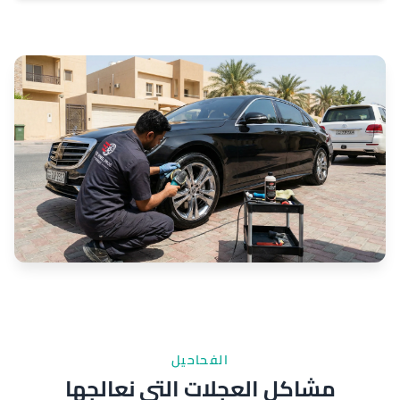
الفحاحيل
مشاكل العجلات التي نعالجها