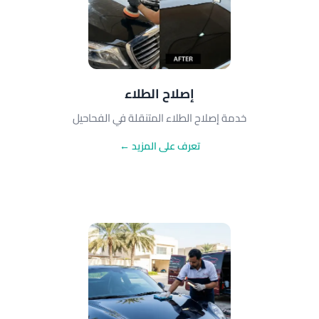
إصلاح الطلاء
خدمة إصلاح الطلاء المتنقلة في الفحاحيل
تعرف على المزيد ←