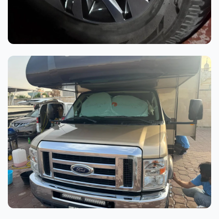
أثناء العمل