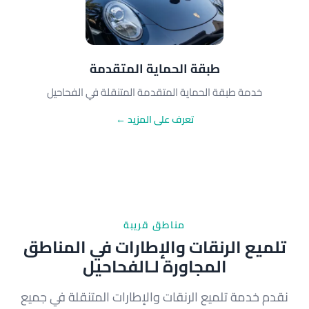
طبقة الحماية المتقدمة
خدمة طبقة الحماية المتقدمة المتنقلة في الفحاحيل
تعرف على المزيد ←
مناطق قريبة
تلميع الرنقات والإطارات في المناطق
المجاورة لـالفحاحيل
نقدم خدمة تلميع الرنقات والإطارات المتنقلة في جميع