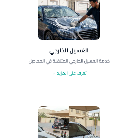
الغسيل الخارجي
خدمة الغسيل الخارجي المتنقلة في الفحاحيل
تعرف على المزيد ←