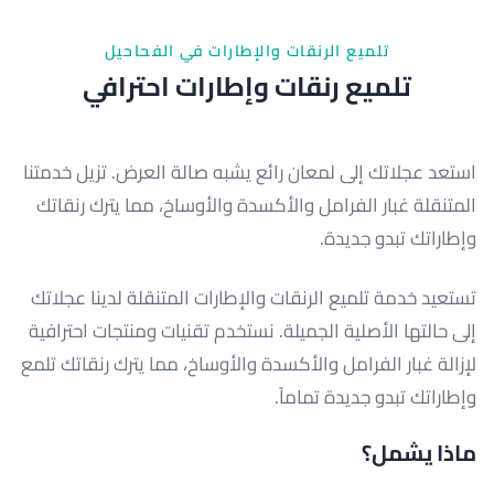
تلميع الرنقات والإطارات في الفحاحيل
تلميع رنقات وإطارات احترافي
استعد عجلاتك إلى لمعان رائع يشبه صالة العرض. تزيل خدمتنا
المتنقلة غبار الفرامل والأكسدة والأوساخ، مما يترك رنقاتك
وإطاراتك تبدو جديدة.
تستعيد خدمة تلميع الرنقات والإطارات المتنقلة لدينا عجلاتك
إلى حالتها الأصلية الجميلة. نستخدم تقنيات ومنتجات احترافية
لإزالة غبار الفرامل والأكسدة والأوساخ، مما يترك رنقاتك تلمع
وإطاراتك تبدو جديدة تماماً.
ماذا يشمل؟