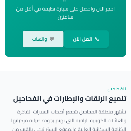
احجز الآن واحصل على سيارة نظيفة في أقل من
ساعتين
📞
اتصل الآن
💬
واتساب
الفحاحيل
تلميع الرنقات والإطارات في الفحاحيل
تشتهر منطقة الفحاحيل بتجمع أصحاب السيارات الفاخرة
والعائلات الكويتية الراقية التي تهتم بجودة صيانة مركباتها.
الكثافة السكانية العالية والموقع الاستراتيجي بالقرب من