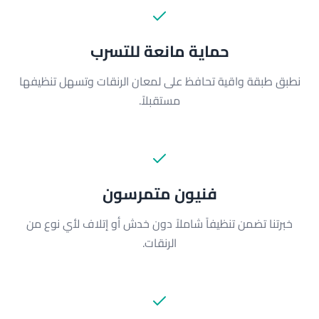
حماية مانعة للتسرب
نطبق طبقة واقية تحافظ على لمعان الرنقات وتسهل تنظيفها
مستقبلاً.
فنيون متمرسون
خبرتنا تضمن تنظيفاً شاملاً دون خدش أو إتلاف لأي نوع من
الرنقات.