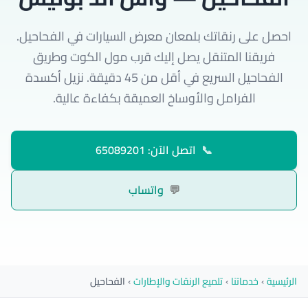
احصل على رنقاتك بلمعان معرض السيارات في الفحاحيل.
فريقنا المتنقل يصل إليك قرب مول الكوت وطريق
الفحاحيل السريع في أقل من 45 دقيقة. نزيل أكسدة
الفرامل والأوساخ العميقة بكفاءة عالية.
📞
اتصل الآن: 65089201
💬
واتساب
الرئيسية
›
خدماتنا
›
تلميع الرنقات والإطارات
›
الفحاحيل