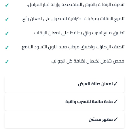
تنظيف الرنقات بالفرش المتخصصة وإزالة غبار الفرامل.
تلميع الرنقات بمركبات احترافية للحصول على لمعان رائع.
تطبيق مانع تسرب واقٍ يحافظ على لمعان الرنقات.
تنظيف الإطارات وتطبيق مرطب يعيد اللون الأسود اللامع.
فحص شامل لضمان نظافة كل الجوانب.
✓
لمعان صالة العرض
✓
مادة مانعة للتسرب واقية
✓
مظهر محسّن