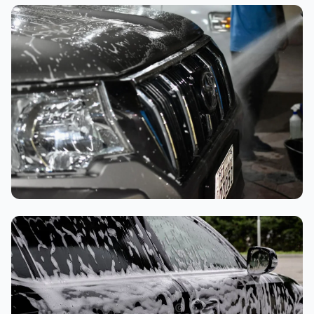
تنظيف داخلي