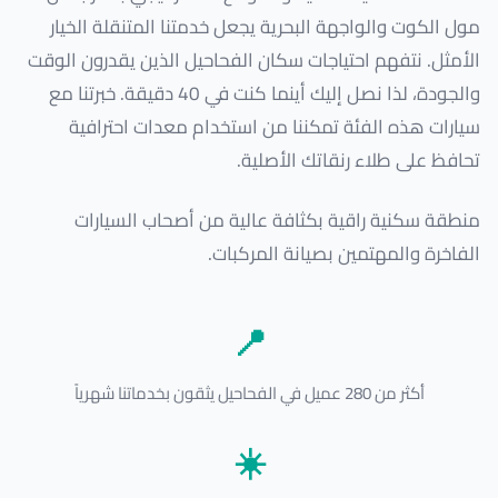
مول الكوت والواجهة البحرية يجعل خدمتنا المتنقلة الخيار
الأمثل. نتفهم احتياجات سكان الفحاحيل الذين يقدرون الوقت
والجودة، لذا نصل إليك أينما كنت في 40 دقيقة. خبرتنا مع
سيارات هذه الفئة تمكننا من استخدام معدات احترافية
تحافظ على طلاء رنقاتك الأصلية.
منطقة سكنية راقية بكثافة عالية من أصحاب السيارات
الفاخرة والمهتمين بصيانة المركبات.
📍
أكثر من 280 عميل في الفحاحيل يثقون بخدماتنا شهرياً
☀️