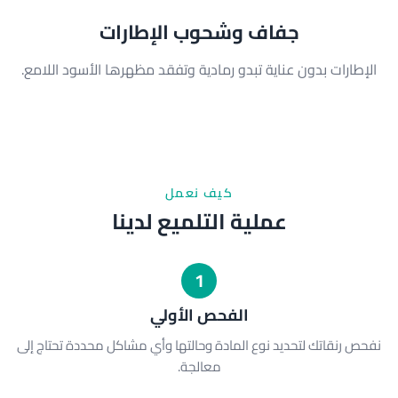
جفاف وشحوب الإطارات
الإطارات بدون عناية تبدو رمادية وتفقد مظهرها الأسود اللامع.
كيف نعمل
عملية التلميع لدينا
1
الفحص الأولي
نفحص رنقاتك لتحديد نوع المادة وحالتها وأي مشاكل محددة تحتاج إلى
معالجة.