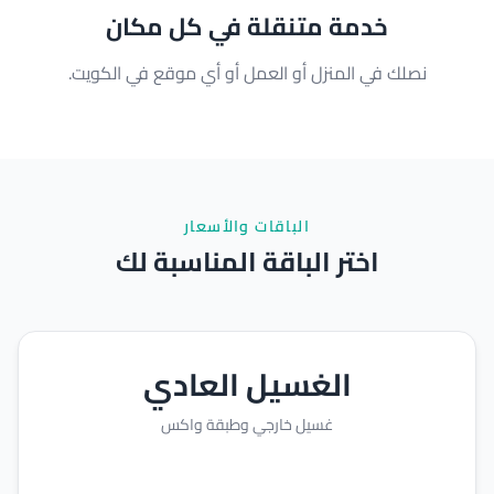
خدمة متنقلة في كل مكان
نصلك في المنزل أو العمل أو أي موقع في الكويت.
الباقات والأسعار
اختر الباقة المناسبة لك
الغسيل العادي
غسيل خارجي وطبقة واكس