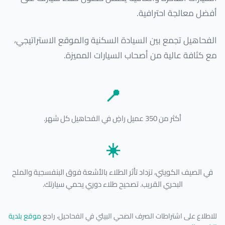
أفضل معالجة احترافية.
الفحاهيل تجمع بين السيادة السكنية والموقع الاستراتيجي،
مع كثافة عالية من أصحاب السيارات المميزة.
📍
أكثر من 350 عميل راضٍ في الفحاهيل كل شهر.
☀️
في الصيف الكويتي، تزداد تأثر الطلاء بالأشعة فوق البنفسجية والملح
البحري القريب. تصحيح طلاء دوري يحمي سيارتك.
للاطلاع على اشتراطات الصرف الصحي البيئي في الفحاحيل، راجع
موقع بلدية