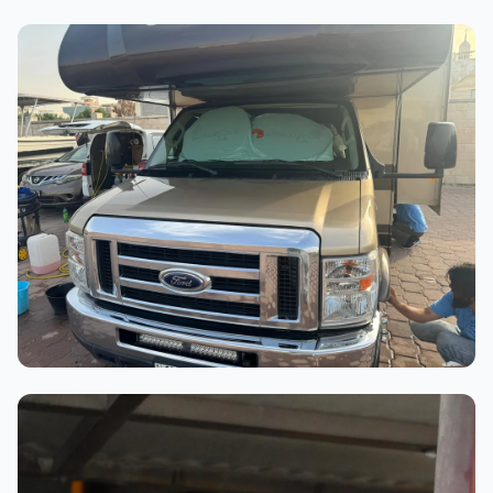
أثناء العمل
عملية الغسيل