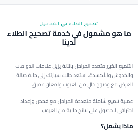
تصحيح الطلاء في الفحاحيل
ما هو مشمول في خدمة تصحيح الطلاء
لدينا
التلميع الخبير متعدد المراحل بالآلة يزيل علامات الدوامات
والخدوش والأكسدة. استعد طلاء سيارتك إلى حالة صالة
العرض مع وضوح خالٍ من العيوب ولمعان عميق.
عملية تلميع شاملة متعددة المراحل مع فحص وإعداد
احترافي للحصول على نتائج خالية من العيوب
ماذا يشمل؟