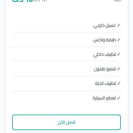
✓ غسيل خارجي
✓ طبقة واكس
✓ تنظيف داخلي
✓ تلميع طبلون
✓ تنظيف الدبّة
✓ تعطير السيارة
اتصل الآن