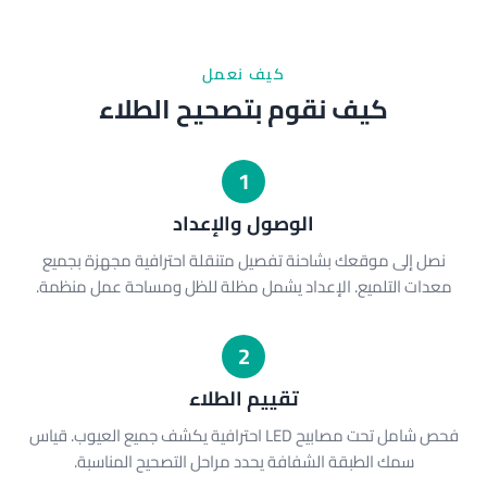
كيف نعمل
كيف نقوم بتصحيح الطلاء
1
الوصول والإعداد
نصل إلى موقعك بشاحنة تفصيل متنقلة احترافية مجهزة بجميع
معدات التلميع. الإعداد يشمل مظلة للظل ومساحة عمل منظمة.
2
تقييم الطلاء
فحص شامل تحت مصابيح LED احترافية يكشف جميع العيوب. قياس
سمك الطبقة الشفافة يحدد مراحل التصحيح المناسبة.