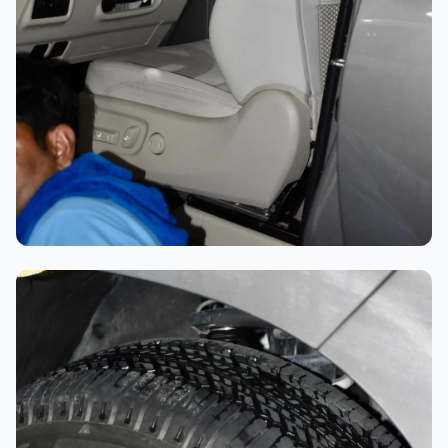
تلميع احترافي