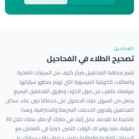
الفحاحيل
تصحيح الطلاء في الفحاحيل
تتميز منطقة الفحاهيل بتركز كثيف من السيارات الفاخرة
والعائلات الكويتية الميسورة التي تهتم بمظهر سياراتها.
موقعك بالقرب من مول الكوت وطريق الفحاهيل السريع
يجعل من السهل عليك الحصول على خدماتنا دون عناء. سكان
الفحاهيل يقدرون الخدمات السريعة والاحترافية، وهذا
بالضبط ما نقدمه. نصل إليك في منزلك أو مقر عملك خلال 30
دقيقة، مما يوفر لك الوقت الثمين. خبرتنا في التعامل مع
السيارات الفاخرة والعائلية يضمن حصول طلاء سيارتك على