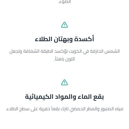
الضوء.
أكسدة وبهتان الطلاء
الشمس الحارقة في الكويت تؤكسد الطبقة الشفافة وتجعل
اللون باهتاً.
بقع الماء والمواد الكيميائية
مياه الصنبور والمطر الحمضي تترك بقعاً حفرية على سطح الطلاء.