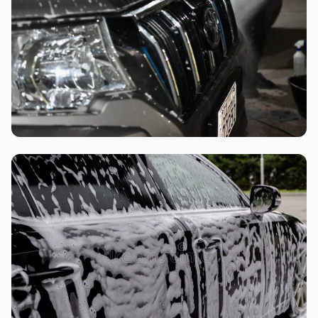
تنظيف داخلي