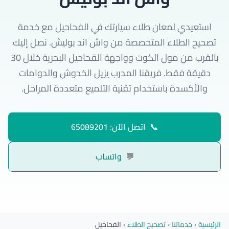
استعيدي لمعان طلاء سيارتك في الفحاحيل مع خدمة
تصحيح الطلاء المتخصصة من واش اند بوليش. نصل إليك
بالقرب من مول الكوت وواجهة الفحاحيل البحرية خلال 30
دقيقة فقط. فريقنا المدرب يزيل الخدوش والدوامات
والأكسدة باستخدام تقنية التلميع متعددة المراحل.
📞
اتصل الآن: 65089201
💬
واتساب
الرئيسية
›
خدماتنا
›
تصحيح الطلاء
›
الفحاحيل