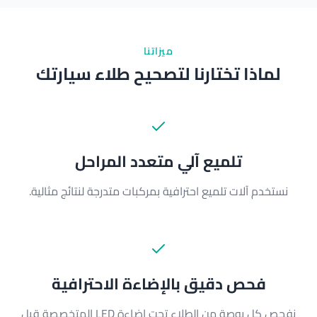
ميزاتنا
لماذا تختارنا لتصحيح طلاء سيارتك
تلميع آلي متعدد المراحل
نستخدم آلات تلميع احترافية بمركبات متدرجة لنتائج مثالية.
فحص دقيق بالإضاءة الاحترافية
نفحص كل بوصة من الطلاء تحت إضاءة LED المتخصصة قبل