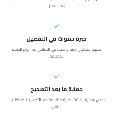
وبعد العمل.
خبرة سنوات في التفصيل
فنيونا يملكون خبرة واسعة في التعامل مع أنواع الطلاء
المختلفة.
حماية ما بعد التصحيح
نوصي بتطبيق طبقة حماية متقدمة بعد التصحيح للحفاظ على
النتائج.