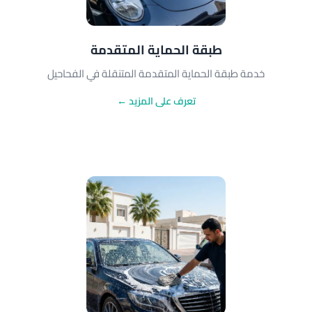
طبقة الحماية المتقدمة
خدمة طبقة الحماية المتقدمة المتنقلة في الفحاحيل
تعرف على المزيد ←