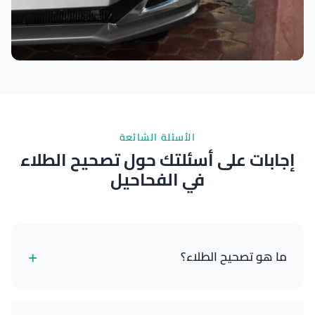
نتائج ممتازة
الأسئلة الشائعة
إجابات على أسئلتك حول تصحيح الطلاء
في الفحاحيل
+
ما هو تصحيح الطلاء؟
تصحيح الطلاء هو عملية احترافية تزيل العيوب السطحية