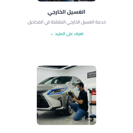
الغسيل الخارجي
خدمة الغسيل الخارجي المتنقلة في الفحاحيل
تعرف على المزيد ←