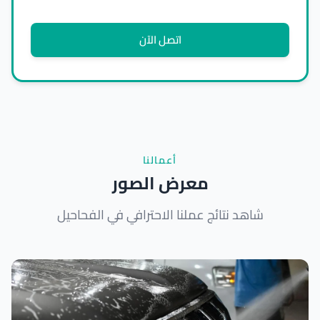
اتصل الآن
أعمالنا
معرض الصور
شاهد نتائج عملنا الاحترافي في الفحاحيل