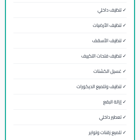
✓ تنظيف داخلي
✓ تنظيف الأرضيات
✓ تنظيف الأسقف
✓ تنظيف فتحات التكييف
✓ غسيل الكشنات
✓ تنظيف وتلميع الديكورات
✓ إزالة البقع
✓ تعطير داخلي
✓ تلميع زقنات وتواير