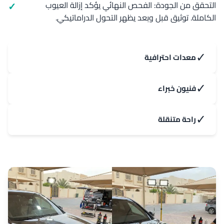
التحقق من الجودة: الفحص النهائي يؤكد إزالة العيوب
الكاملة. توثيق قبل وبعد يظهر التحول الدراماتيكي.
✓
معدات احترافية
✓
فنيون خبراء
✓
راحة متنقلة