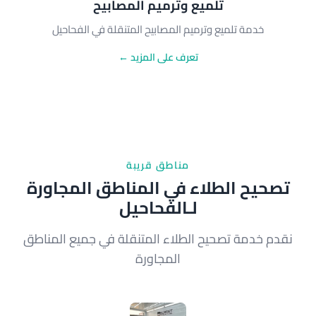
تلميع وترميم المصابيح
خدمة تلميع وترميم المصابيح المتنقلة في الفحاحيل
تعرف على المزيد ←
مناطق قريبة
تصحيح الطلاء في المناطق المجاورة
لـالفحاحيل
نقدم خدمة تصحيح الطلاء المتنقلة في جميع المناطق
المجاورة