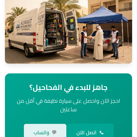
جاهز للبدء في الفحاحيل؟
احجز الآن واحصل على سيارة نظيفة في أقل من
ساعتين
📞
اتصل الآن
💬
واتساب