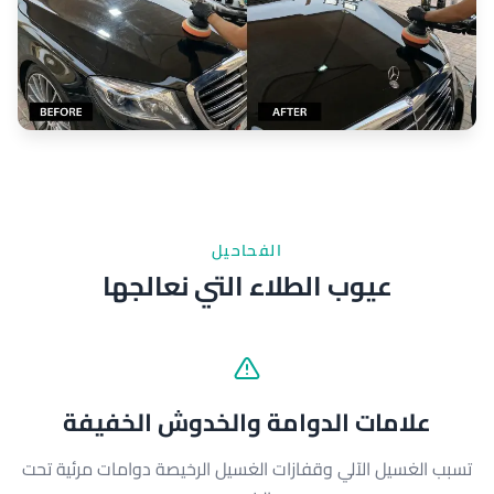
الفحاحيل
عيوب الطلاء التي نعالجها
علامات الدوامة والخدوش الخفيفة
تسبب الغسيل الآلي وقفازات الغسيل الرخيصة دوامات مرئية تحت