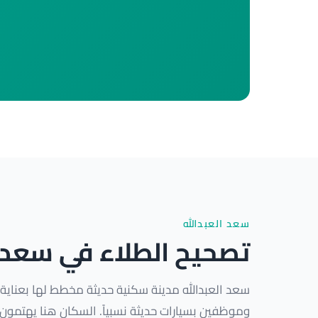
سعد العبدالله
تصحيح الطلاء في سعد ا
سعد العبدالله مدينة سكنية حديثة مخطط لها بعناية
وموظفين بسيارات حديثة نسبياً. السكان هنا يهتمون