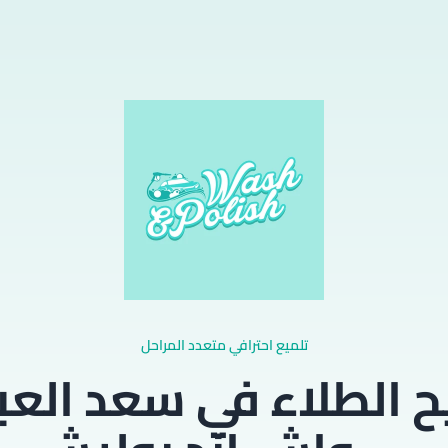
تلميع احترافي متعدد المراحل
 الطلاء في سعد العبد