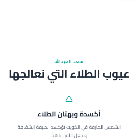
سعد العبدالله
عيوب الطلاء التي نعالجها
أكسدة وبهتان الطلاء
الشمس الحارقة في الكويت تؤكسد الطبقة الشفافة
وتجعل اللون باهتاً.