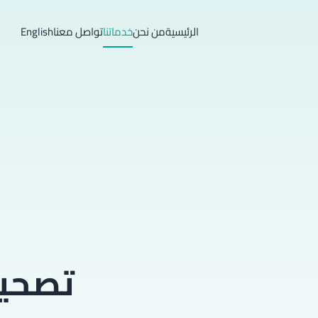
الرئيسية
من نحن
خدماتنا
تواصل معنا
English
تصحيح