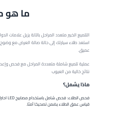
ما هو م
التلميع الخبير متعدد المراحل بالآلة يزيل علامات ا
استعد طلاء سيارتك إلى حالة صالة العرض مع وضوح 
عميق.
عملية تلميع شاملة متعددة المراحل مع فحص وإعدا
نتائج خالية من العيوب
ماذا يشمل؟
فحص الطلاء:
قياس عمق الطلاء يضمن تصحيحًا آمنًا.