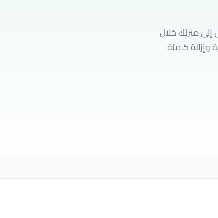
 إلى منزلك خلال
ة وإزالة كاملة