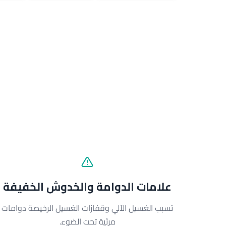
علامات الدوامة والخدوش الخفيفة
تسبب الغسيل الآلي وقفازات الغسيل الرخيصة دوامات
مرئية تحت الضوء.