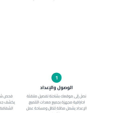
1
الوصول والإعداد
نصل إلى موقعك بشاحنة تفصيل متنقلة
احترافية مجهزة بجميع معدات التلميع.
يكشف جمي
الإعداد يشمل مظلة للظل ومساحة عمل
الشفافة ي