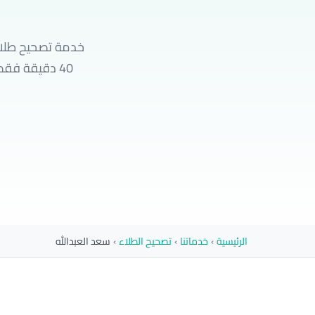
خدمة تصحيح طلاء
40 دقيقة فقط
الرئيسية
›
خدماتنا
›
تصحيح الطلاء
›
سعد العبدالله