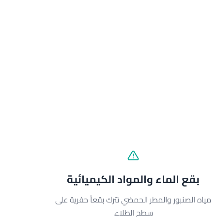
بقع الماء والمواد الكيميائية
مياه الصنبور والمطر الحمضي تترك بقعاً حفرية على
سطح الطلاء.