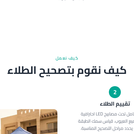
كيف نعمل
كيف نقوم بتصحيح الطلاء
2
تقييم الطلاء
فحص شامل تحت مصابيح LED احترافية
ع العيوب. قياس سمك الطبقة
حدد مراحل التصحيح المناسبة.