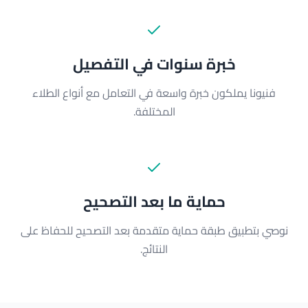
خبرة سنوات في التفصيل
فنيونا يملكون خبرة واسعة في التعامل مع أنواع الطلاء
المختلفة.
حماية ما بعد التصحيح
نوصي بتطبيق طبقة حماية متقدمة بعد التصحيح للحفاظ على
النتائج.