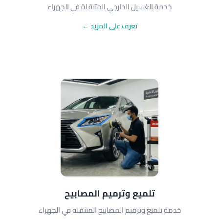
خدمة الغسيل الخارجي المتنقلة في الجهراء
تعرف على المزيد ←
تلميع وترميم المصابيح
خدمة تلميع وترميم المصابيح المتنقلة في الجهراء