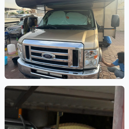
عملية الغسيل