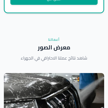
أعمالنا
معرض الصور
شاهد نتائج عملنا الاحترافي في الجهراء