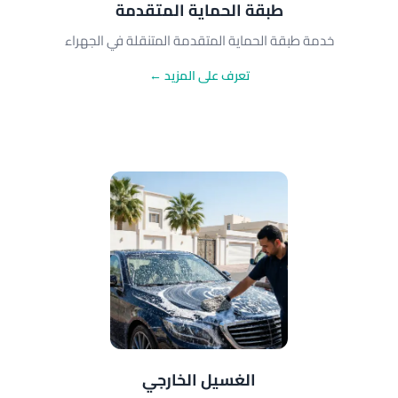
طبقة الحماية المتقدمة
خدمة طبقة الحماية المتقدمة المتنقلة في الجهراء
تعرف على المزيد ←
الغسيل الخارجي