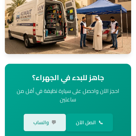
جاهز للبدء في الجهراء؟
احجز الآن واحصل على سيارة نظيفة في أقل من
ساعتين
📞
اتصل الآن
💬
واتساب