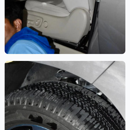
تلميع احترافي