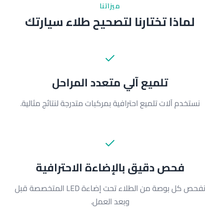
ميزاتنا
لماذا تختارنا لتصحيح طلاء سيارتك
تلميع آلي متعدد المراحل
نستخدم آلات تلميع احترافية بمركبات متدرجة لنتائج مثالية.
فحص دقيق بالإضاءة الاحترافية
نفحص كل بوصة من الطلاء تحت إضاءة LED المتخصصة قبل
وبعد العمل.