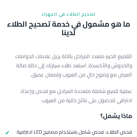
تصحيح الطلاء في الجهراء
ما هو مشمول في خدمة تصحيح الطلاء
لدينا
التلميع الخبير متعدد المراحل بالآلة يزيل علامات الدوامات
والخدوش والأكسدة. استعد طلاء سيارتك إلى حالة صالة
العرض مع وضوح خالٍ من العيوب ولمعان عميق.
عملية تلميع شاملة متعددة المراحل مع فحص وإعداد
احترافي للحصول على نتائج خالية من العيوب
ماذا يشمل؟
فحص الطلاء: فحص شامل باستخدام مصابيح LED احترافية