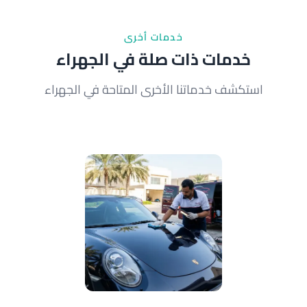
خدمات أخرى
خدمات ذات صلة في الجهراء
استكشف خدماتنا الأخرى المتاحة في الجهراء