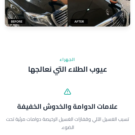
الجهراء
عيوب الطلاء التي نعالجها
علامات الدوامة والخدوش الخفيفة
تسبب الغسيل الآلي وقفازات الغسيل الرخيصة دوامات مرئية تحت
الضوء.