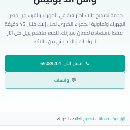
خدمة تصحيح طلاء احترافية في الجهراء بالقرب من حصن
الجهراء وتعاونية الجهراء الكبرى. نصل إليك خلال 45 دقيقة
فقط لاستعادة لمعان سيارتك. تلميع متقدم يزيل كل آثار
الدوامات والخدوش من طلائك.
📞
اتصل الآن: 65089201
💬
واتساب
الرئيسية
›
خدماتنا
›
تصحيح الطلاء
›
الجهراء