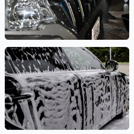
تنظيف داخلي