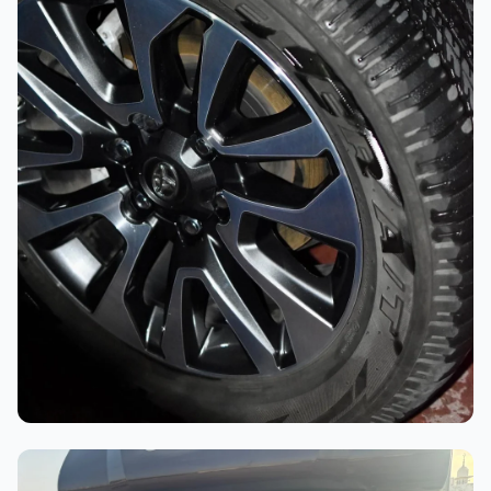
أثناء العمل