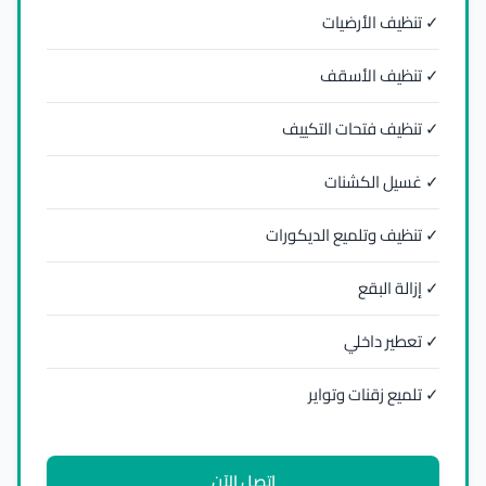
✓ تنظيف الأرضيات
✓ تنظيف الأسقف
✓ تنظيف فتحات التكييف
✓ غسيل الكشنات
✓ تنظيف وتلميع الديكورات
✓ إزالة البقع
✓ تعطير داخلي
✓ تلميع زقنات وتواير
اتصل الآن