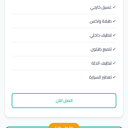
✓ غسيل خارجي
✓ طبقة واكس
✓ تنظيف داخلي
✓ تلميع طبلون
✓ تنظيف الدبّة
✓ تعطير السيارة
اتصل الآن