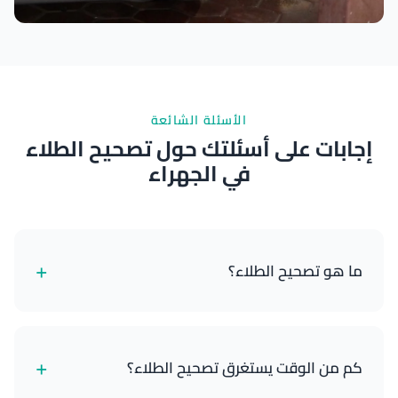
نتائج ممتازة
الأسئلة الشائعة
إجابات على أسئلتك حول تصحيح الطلاء
في الجهراء
+
ما هو تصحيح الطلاء؟
تصحيح الطلاء هو عملية احترافية تزيل العيوب السطحية
من طلاء السيارة من خلال التلميع متعدد المراحل بالآلة.
+
كم من الوقت يستغرق تصحيح الطلاء؟
يزيل علامات الدوامات والخدوش الخفيفة والأكسدة
وبقع الماء والعيوب الأخرى عن طريق تسوية الطبقة