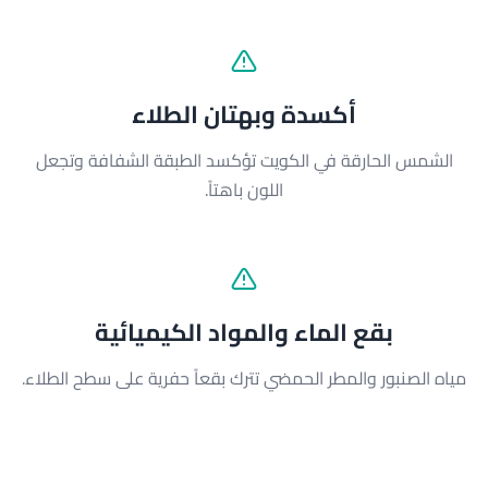
أكسدة وبهتان الطلاء
الشمس الحارقة في الكويت تؤكسد الطبقة الشفافة وتجعل
اللون باهتاً.
بقع الماء والمواد الكيميائية
مياه الصنبور والمطر الحمضي تترك بقعاً حفرية على سطح الطلاء.