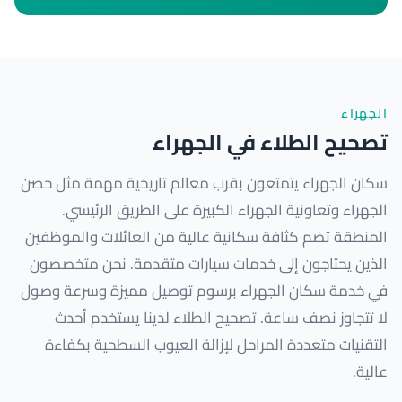
الجهراء
تصحيح الطلاء في الجهراء
سكان الجهراء يتمتعون بقرب معالم تاريخية مهمة مثل حصن
الجهراء وتعاونية الجهراء الكبيرة على الطريق الرئيسي.
المنطقة تضم كثافة سكانية عالية من العائلات والموظفين
الذين يحتاجون إلى خدمات سيارات متقدمة. نحن متخصصون
في خدمة سكان الجهراء برسوم توصيل مميزة وسرعة وصول
لا تتجاوز نصف ساعة. تصحيح الطلاء لدينا يستخدم أحدث
التقنيات متعددة المراحل لإزالة العيوب السطحية بكفاءة
عالية.