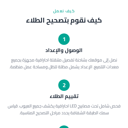
كيف نعمل
كيف نقوم بتصحيح الطلاء
1
الوصول والإعداد
نصل إلى موقعك بشاحنة تفصيل متنقلة احترافية مجهزة بجميع
معدات التلميع. الإعداد يشمل مظلة للظل ومساحة عمل منظمة.
2
تقييم الطلاء
فحص شامل تحت مصابيح LED احترافية يكشف جميع العيوب. قياس
سمك الطبقة الشفافة يحدد مراحل التصحيح المناسبة.