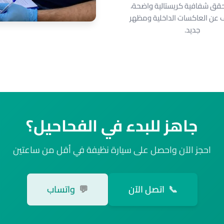
قق شفافية كريستالية واضحة،
عن العاكسات الداخلية ومظهر
جديد.
جاهز للبدء في الفحاحيل؟
احجز الآن واحصل على سيارة نظيفة في أقل من ساعتين
📞
اتصل الآن
💬
واتساب