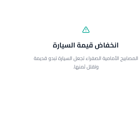
انخفاض قيمة السيارة
المصابيح الأمامية الصفراء تجعل السيارة تبدو قديمة
وتقلل ثمنها.