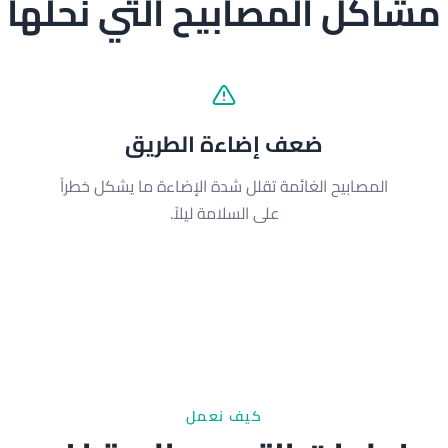
مشاكل المصابيح التي نحلها
ضعف إضاءة الطريق
المصابيح الغائمة تقلل شدة الإضاءة ما يشكل خطراً
على السلامة ليلاً.
كيف نعمل