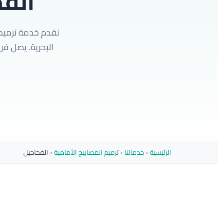
الف
نقدم خدمة ترميم
البحرية. يصل فريقنا المدرب إليك خلا
الرئيسية
›
خدماتنا
›
ترميم المصابيح الأمامية
›
الفحاحيل