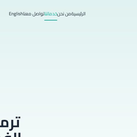
الرئيسية
من نحن
خدماتنا
تواصل معنا
English
ترم