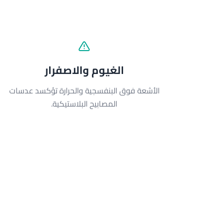
الغيوم والاصفرار
الأشعة فوق البنفسجية والحرارة تؤكسد عدسات
المصابيح البلاستيكية.