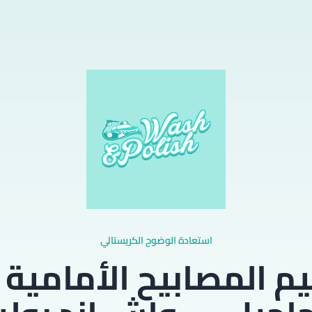
استعادة الوضوح الكريستالي
يم المصابيح الأمامية 