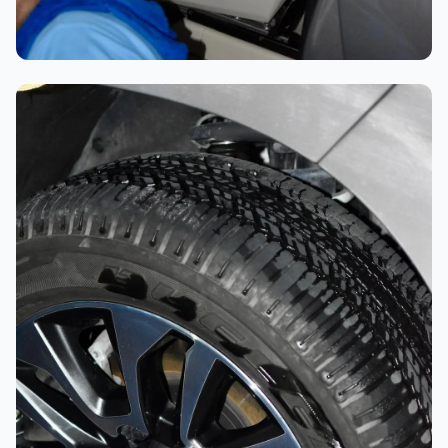
تلميع احترافي