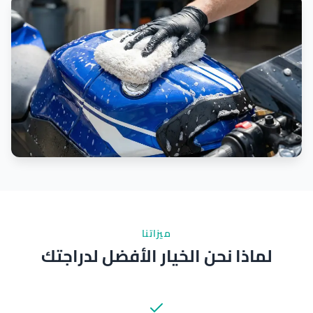
ميزاتنا
لماذا نحن الخيار الأفضل لدراجتك