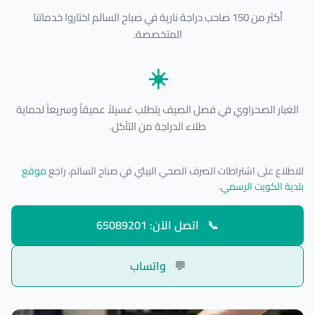
أكثر من 150 صاحب دراجة نارية في صباح السالم اختاروا خدماتنا
المتخصصة.
☀️
الغبار الصحراوي في فصل الصيف يتطلب غسيلاً عميقاً وسريعاً لحماية
طلاء الدراجة من التآكل.
للاطلاع على اشتراطات الصرف الصحي البيئي في صباح السالم، راجع
موقع
بلدية الكويت الرسمي
.
📞
اتصل الآن: 65089201
💬
واتساب