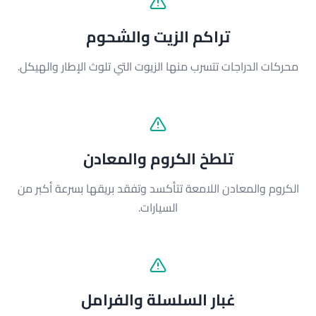
تراكم الزيت والشحوم
محركات الدراجات تتسرب منها الزيوت التي تلوث الإطار والهيكل.
تلطخ الكروم والمعادن
الكروم والمعادن اللامعة تتأكسد وتفقد بريقها بسرعة أكبر من
السيارات.
غبار السلسلة والفرامل