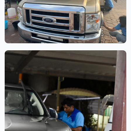
عملية الغسيل