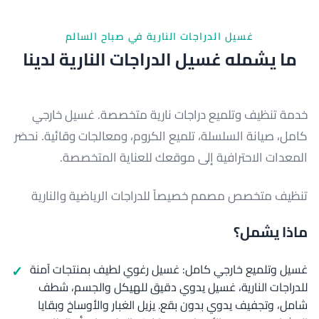
غسيل الدراجات النارية في صباح السالم
ما يشمله غسيل الدراجات النارية لدينا
خدمة تنظيف وتلميع دراجات نارية متخصصة. غسيل خارجي
كامل، صيانة السلسلة، تلميع الكروم، ومعالجات وقائية. نحضر
المعدات الاحترافية إلى موقعك للعناية المتخصصة.
تنظيف متخصص مصمم خصيصاً للدراجات الرياضية والنارية
ماذا يشمل؟
غسيل وتلميع خارجي كامل: غسيل رغوي لطيف بمنتجات آمنة
للدراجات النارية، غسيل يدوي دقيق للهيكل والجسم، شطف
شامل، وتجفيف يدوي بدون بقع. يزيل الغبار والأوساخ وبقايا