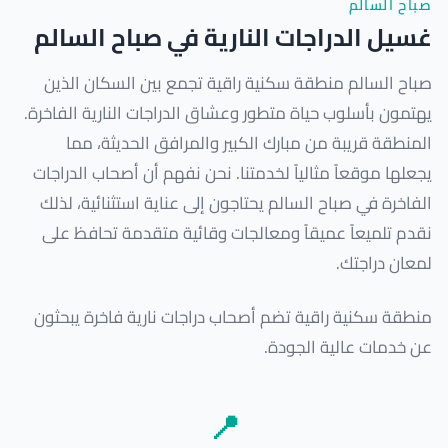
صباح السالم
غسيل الدراجات النارية في صباح السالم
صباح السالم منطقة سكنية راقية تجمع بين السكان الذين
يهتمون بأسلوب حياة متطور وعشاق الدراجات النارية الفاخرة.
المنطقة قريبة من مبارك الكبير والمرافق الحديثة، مما
يجعلها موقعاً مثالياً لخدمتنا. نحن نفهم أن أصحاب الدراجات
الفاخرة في صباح السالم يحتاجون إلى عناية استثنائية، لذلك
نقدم تلميعاً عميقاً ومعالجات وقائية متقدمة تحافظ على
لمعان دراجتك.
منطقة سكنية راقية تضم أصحاب دراجات نارية فاخرة يبحثون
عن خدمات عالية الجودة.
📍