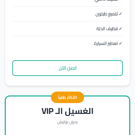
✓ تلميع طبلون
✓ تنظيف الدبّة
✓ تعطير السيارة
اتصل الآن
الأكثر طلباً
الغسيل الـ VIP
بدون بوليش