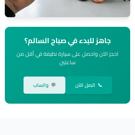
جاهز للبدء في صباح السالم؟
احجز الآن واحصل على سيارة نظيفة في أقل من
ساعتين
📞
اتصل الآن
💬
واتساب