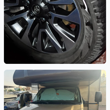
أثناء العمل