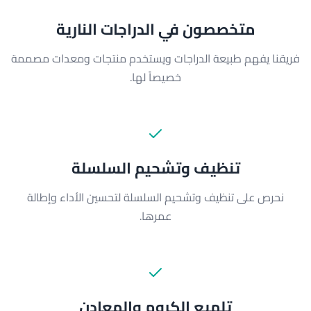
متخصصون في الدراجات النارية
فريقنا يفهم طبيعة الدراجات ويستخدم منتجات ومعدات مصممة
خصيصاً لها.
تنظيف وتشحيم السلسلة
نحرص على تنظيف وتشحيم السلسلة لتحسين الأداء وإطالة
عمرها.
تلميع الكروم والمعادن