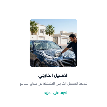
الغسيل الخارجي
خدمة الغسيل الخارجي المتنقلة في صباح السالم
تعرف على المزيد ←