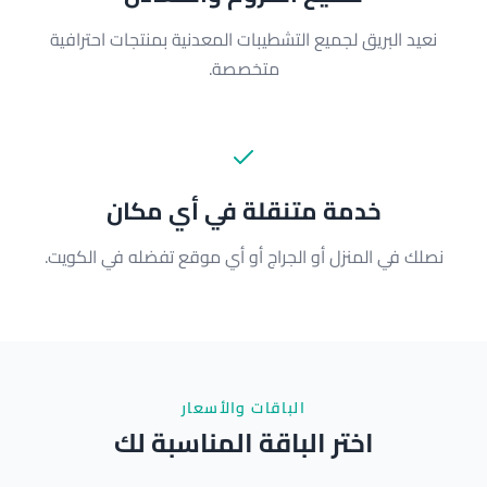
نعيد البريق لجميع التشطيبات المعدنية بمنتجات احترافية
متخصصة.
خدمة متنقلة في أي مكان
نصلك في المنزل أو الجراج أو أي موقع تفضله في الكويت.
الباقات والأسعار
اختر الباقة المناسبة لك