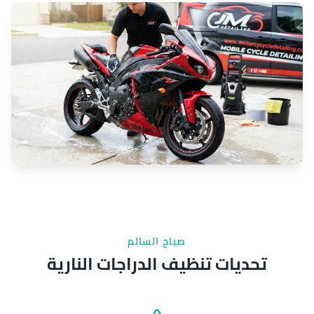
صباح السالم
تحديات تنظيف الدراجات النارية