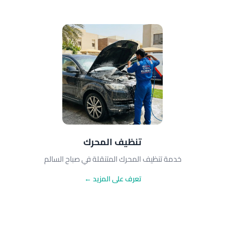
تنظيف المحرك
خدمة تنظيف المحرك المتنقلة في صباح السالم
تعرف على المزيد ←