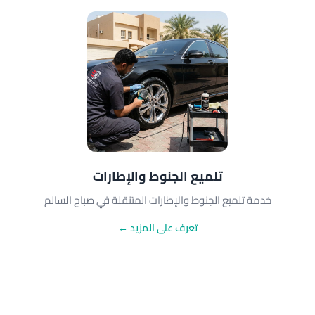
تلميع الجنوط والإطارات
خدمة تلميع الجنوط والإطارات المتنقلة في صباح السالم
تعرف على المزيد ←