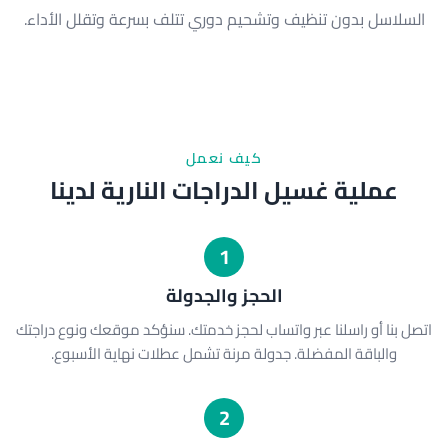
السلاسل بدون تنظيف وتشحيم دوري تتلف بسرعة وتقلل الأداء.
كيف نعمل
عملية غسيل الدراجات النارية لدينا
1
الحجز والجدولة
اتصل بنا أو راسلنا عبر واتساب لحجز خدمتك. سنؤكد موقعك ونوع دراجتك
والباقة المفضلة. جدولة مرنة تشمل عطلات نهاية الأسبوع.
2