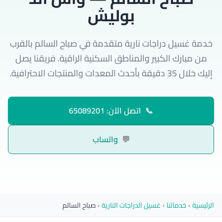
بوليش
خدمة غسيل دراجات نارية متقدمة في صباح السالم بالقرب
من مبارك الكبير والمناطق السكنية الراقية. فريقنا يصل
إليك خلال 35 دقيقة بأحدث المعدات والمنتجات الاحترافية.
📞
اتصل الآن: 65089201
💬
واتساب
الرئيسية
›
خدماتنا
›
غسيل الدراجات النارية
›
صباح السالم