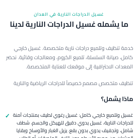
غسيل الدراجات النارية في العدان
ما يشمله غسيل الدراجات النارية لدينا
خدمة تنظيف وتلميع دراجات نارية متخصصة. غسيل خارجي
كامل، صيانة السلسلة، تلميع الكروم، ومعالجات وقائية. نحضر
المعدات الاحترافية إلى موقعك للعناية المتخصصة.
تنظيف متخصص مصمم خصيصاً للدراجات الرياضية والنارية
ماذا يشمل؟
غسيل وتلميع خارجي كامل: غسيل رغوي لطيف بمنتجات آمنة
للدراجات النارية، غسيل يدوي دقيق للهيكل والجسم، شطف
شامل، وتجفيف يدوي بدون بقع. يزيل الغبار والأوساخ وبقايا