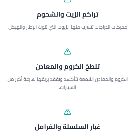
تراكم الزيت والشحوم
محركات الدراجات تتسرب منها الزيوت التي تلوث الإطار والهيكل.
تلطخ الكروم والمعادن
الكروم والمعادن اللامعة تتأكسد وتفقد بريقها بسرعة أكبر من
السيارات.
غبار السلسلة والفرامل