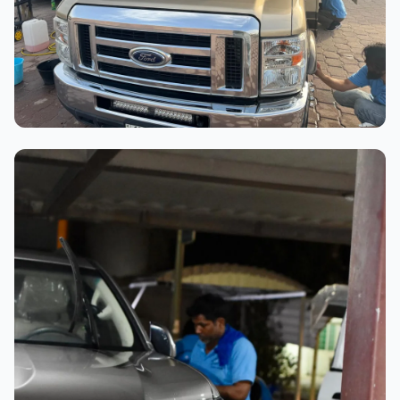
عملية الغسيل