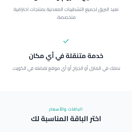
نعيد البريق لجميع التشطيبات المعدنية بمنتجات احترافية
متخصصة.
خدمة متنقلة في أي مكان
نصلك في المنزل أو الجراج أو أي موقع تفضله في الكويت.
الباقات والأسعار
اختر الباقة المناسبة لك