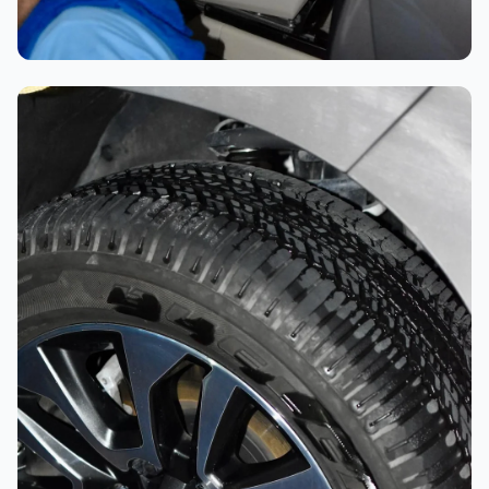
تلميع احترافي