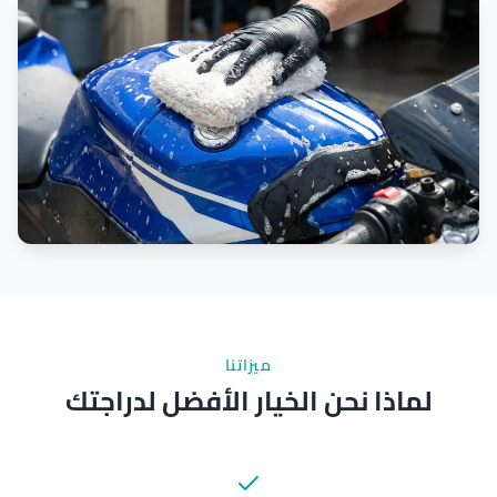
ميزاتنا
لماذا نحن الخيار الأفضل لدراجتك