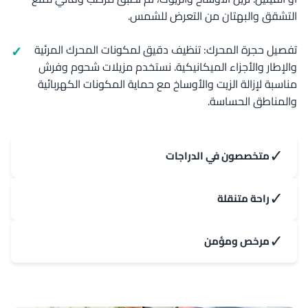
التشقق والبهتان من التعرض للشمس.
تفصيل حجرة المحرك: تنظيف دقيق لمكونات المحرك المرئية
والإطار والأجزاء الميكانيكية. نستخدم مزيلات شحوم وفرش
مناسبة لإزالة الزيت والأوساخ مع حماية المكونات الكهربائية
والمناطق الحساسة.
✓
متخصصون في الدراجات
✓
راحة متنقلة
✓
مرخص ومؤمن