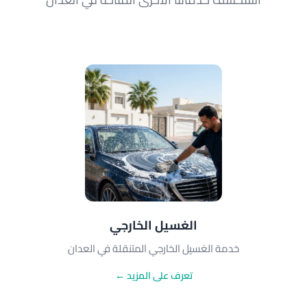
الغسيل الخارجي
خدمة الغسيل الخارجي المتنقلة في العدان
تعرف على المزيد ←