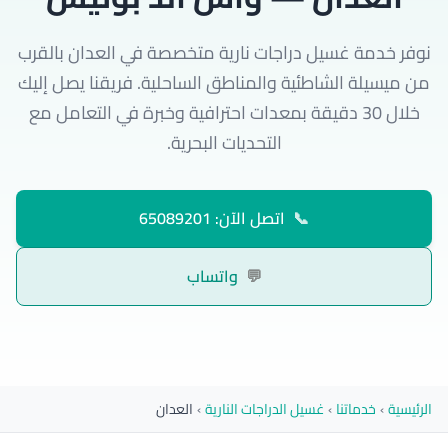
نوفر خدمة غسيل دراجات نارية متخصصة في العدان بالقرب
من ميسيلة الشاطئية والمناطق الساحلية. فريقنا يصل إليك
خلال 30 دقيقة بمعدات احترافية وخبرة في التعامل مع
التحديات البحرية.
📞
اتصل الآن: 65089201
💬
واتساب
الرئيسية
›
خدماتنا
›
غسيل الدراجات النارية
›
العدان