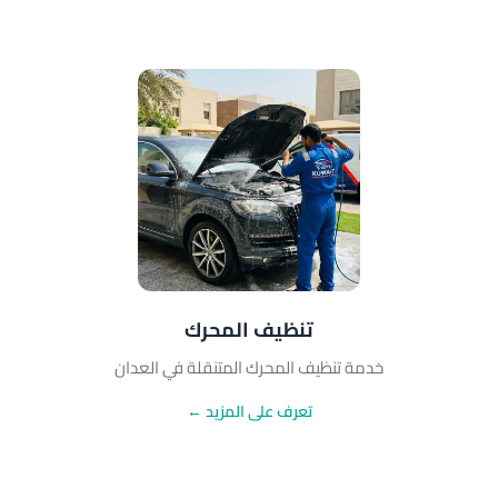
تنظيف المحرك
خدمة تنظيف المحرك المتنقلة في العدان
تعرف على المزيد ←