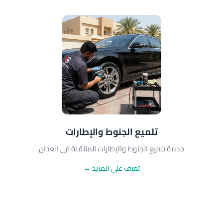
تلميع الجنوط والإطارات
خدمة تلميع الجنوط والإطارات المتنقلة في العدان
تعرف على المزيد ←