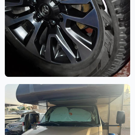
أثناء العمل