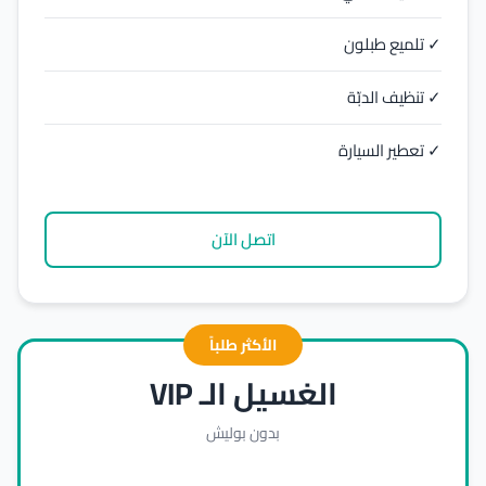
✓ تلميع طبلون
✓ تنظيف الدبّة
✓ تعطير السيارة
اتصل الآن
الأكثر طلباً
الغسيل الـ VIP
بدون بوليش