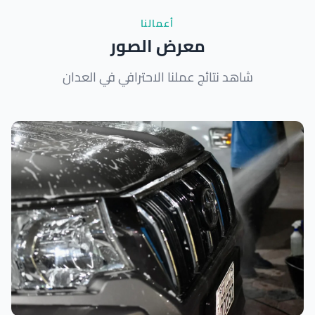
أعمالنا
معرض الصور
شاهد نتائج عملنا الاحترافي في العدان