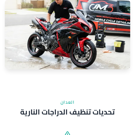
العدان
تحديات تنظيف الدراجات النارية