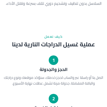
السلاسل بدون تنظيف وتشحيم دوري تتلف بسرعة وتقلل الأداء.
كيف نعمل
عملية غسيل الدراجات النارية لدينا
1
الحجز والجدولة
اتصل بنا أو راسلنا عبر واتساب لحجز خدمتك. سنؤكد موقعك ونوع دراجتك
والباقة المفضلة. جدولة مرنة تشمل عطلات نهاية الأسبوع.
2