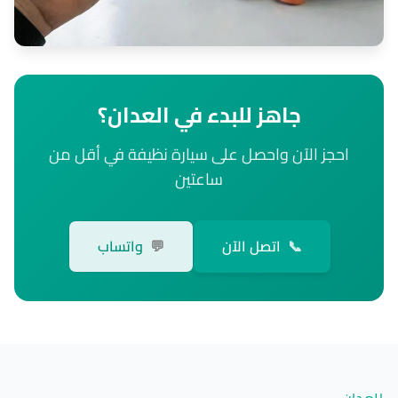
جاهز للبدء في العدان؟
احجز الآن واحصل على سيارة نظيفة في أقل من
ساعتين
📞
اتصل الآن
💬
واتساب