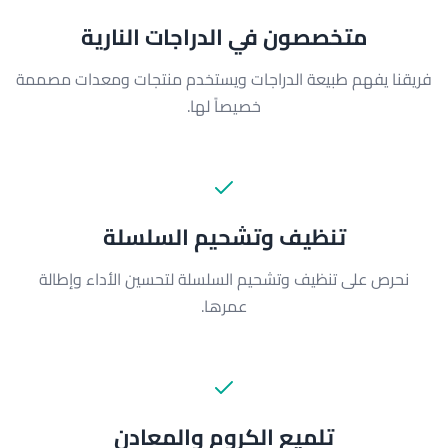
متخصصون في الدراجات النارية
فريقنا يفهم طبيعة الدراجات ويستخدم منتجات ومعدات مصممة
خصيصاً لها.
تنظيف وتشحيم السلسلة
نحرص على تنظيف وتشحيم السلسلة لتحسين الأداء وإطالة
عمرها.
تلميع الكروم والمعادن