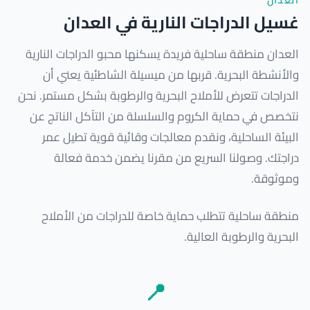
العدان
غسيل الدراجات النارية في العدان
العدان منطقة ساحلية فريدة يسكنها محبو الدراجات النارية
والأنشطة البحرية. قربها من ميسيلة الشاطئية يعني أن
الدراجات تتعرض للأملاح البحرية والرطوبة بشكل مستمر. نحن
نتخصص في حماية الكروم والسلسلة من التآكل الناتج عن
البيئة الساحلية، ونقدم معالجات وقائية قوية تطيل عمر
دراجتك. وصولنا السريع من مقرنا يضمن خدمة فعالة
وموثوقة.
منطقة ساحلية تتطلب حماية خاصة للدراجات من الأملاح
البحرية والرطوبة العالية.
📍