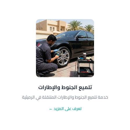
تلميع الجنوط والإطارات
خدمة تلميع الجنوط والإطارات المتنقلة في الرميثية
تعرف على المزيد ←