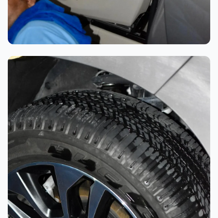
تلميع احترافي