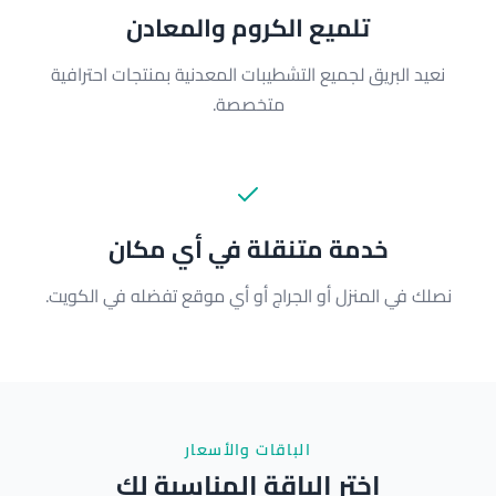
تلميع الكروم والمعادن
نعيد البريق لجميع التشطيبات المعدنية بمنتجات احترافية
متخصصة.
خدمة متنقلة في أي مكان
نصلك في المنزل أو الجراج أو أي موقع تفضله في الكويت.
الباقات والأسعار
اختر الباقة المناسبة لك