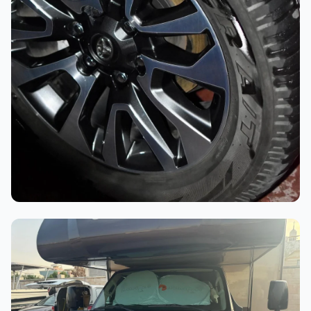
أثناء العمل