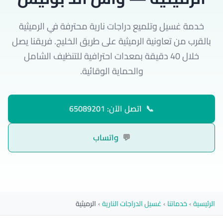
خدمة غسيل وتلميع دراجات نارية محترفة في الرميثية
بالقرب من تعاونية الرميثية على طريق الخليج. فريقنا يصل
خلال 40 دقيقة بمعدات احترافية للتنظيف الشامل
والحماية الوقائية.
📞
اتصل الآن: 65089201
💬
واتساب
الرئيسية
›
خدماتنا
›
غسيل الدراجات النارية
›
الرميثية