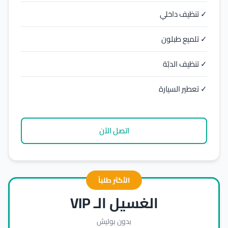
✓ تنظيف داخلي
✓ تلميع طبلون
✓ تنظيف الدبّة
✓ تعطير السيارة
اتصل الآن
الأكثر طلباً
الغسيل الـ VIP
بدون بوليش