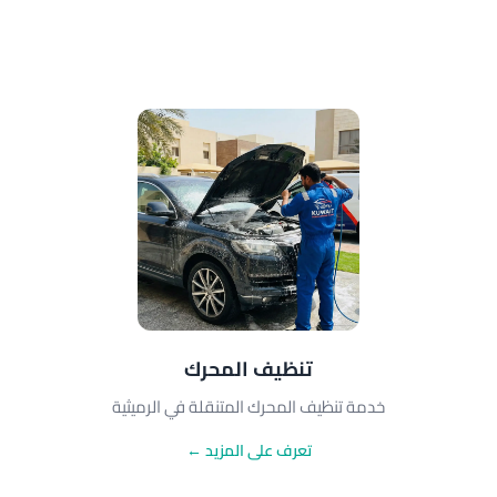
تنظيف المحرك
خدمة تنظيف المحرك المتنقلة في الرميثية
تعرف على المزيد ←