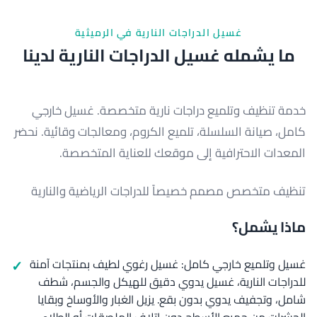
غسيل الدراجات النارية في الرميثية
ما يشمله غسيل الدراجات النارية لدينا
خدمة تنظيف وتلميع دراجات نارية متخصصة. غسيل خارجي
كامل، صيانة السلسلة، تلميع الكروم، ومعالجات وقائية. نحضر
المعدات الاحترافية إلى موقعك للعناية المتخصصة.
تنظيف متخصص مصمم خصيصاً للدراجات الرياضية والنارية
ماذا يشمل؟
غسيل وتلميع خارجي كامل: غسيل رغوي لطيف بمنتجات آمنة
للدراجات النارية، غسيل يدوي دقيق للهيكل والجسم، شطف
شامل، وتجفيف يدوي بدون بقع. يزيل الغبار والأوساخ وبقايا