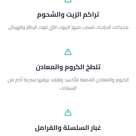
تراكم الزيت والشحوم
محركات الدراجات تتسرب منها الزيوت التي تلوث الإطار والهيكل.
تلطخ الكروم والمعادن
الكروم والمعادن اللامعة تتأكسد وتفقد بريقها بسرعة أكبر من
السيارات.
غبار السلسلة والفرامل