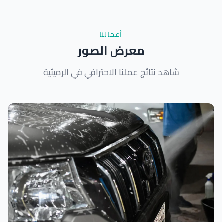
أعمالنا
معرض الصور
شاهد نتائج عملنا الاحترافي في الرميثية