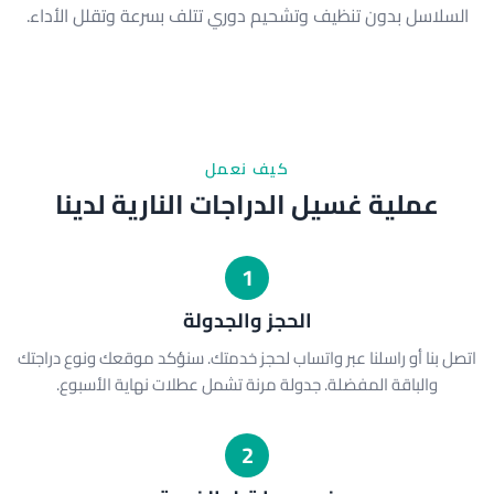
السلاسل بدون تنظيف وتشحيم دوري تتلف بسرعة وتقلل الأداء.
كيف نعمل
عملية غسيل الدراجات النارية لدينا
1
الحجز والجدولة
اتصل بنا أو راسلنا عبر واتساب لحجز خدمتك. سنؤكد موقعك ونوع دراجتك
والباقة المفضلة. جدولة مرنة تشمل عطلات نهاية الأسبوع.
2