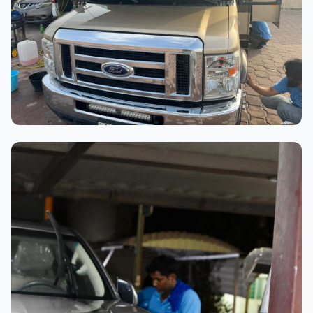
عملية الغسيل