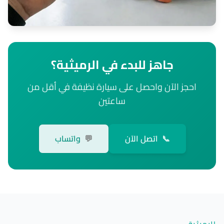
جاهز للبدء في الرميثية؟
احجز الآن واحصل على سيارة نظيفة في أقل من
ساعتين
📞
اتصل الآن
💬
واتساب