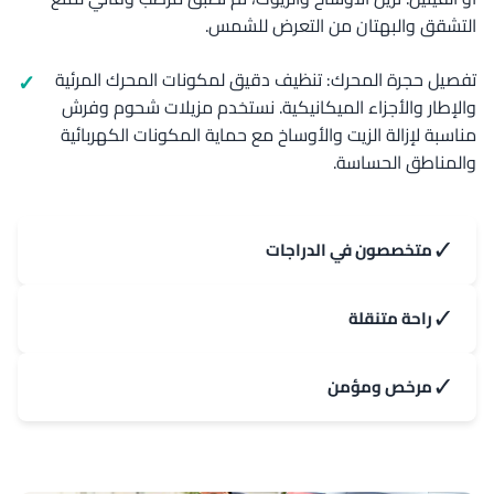
التشقق والبهتان من التعرض للشمس.
تفصيل حجرة المحرك: تنظيف دقيق لمكونات المحرك المرئية
والإطار والأجزاء الميكانيكية. نستخدم مزيلات شحوم وفرش
مناسبة لإزالة الزيت والأوساخ مع حماية المكونات الكهربائية
والمناطق الحساسة.
✓
متخصصون في الدراجات
✓
راحة متنقلة
✓
مرخص ومؤمن