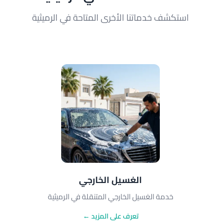
استكشف خدماتنا الأخرى المتاحة في الرميثية
الغسيل الخارجي
خدمة الغسيل الخارجي المتنقلة في الرميثية
تعرف على المزيد ←