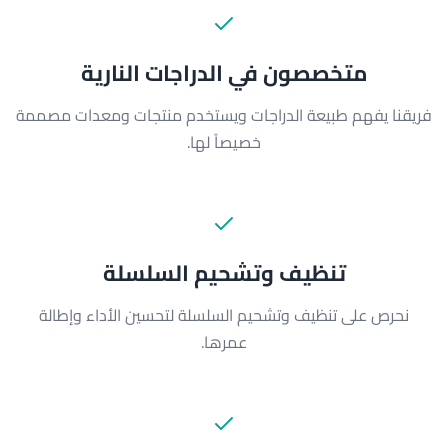
متخصصون في الدراجات النارية
فريقنا يفهم طبيعة الدراجات ويستخدم منتجات ومعدات مصممة
خصيصاً لها.
تنظيف وتشحيم السلسلة
نحرص على تنظيف وتشحيم السلسلة لتحسين الأداء وإطالة
عمرها.