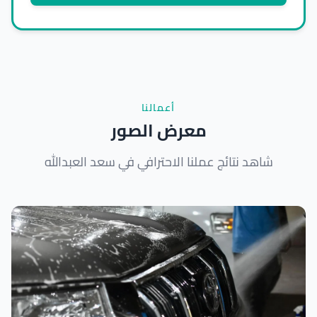
أعمالنا
معرض الصور
شاهد نتائج عملنا الاحترافي في سعد العبدالله