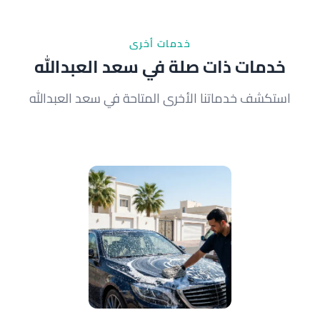
التفاصيل.
خدمات أخرى
خدمات ذات صلة في سعد العبدالله
استكشف خدماتنا الأخرى المتاحة في سعد العبدالله