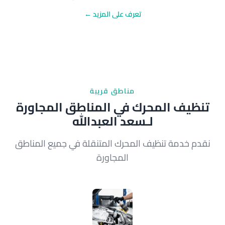
تعرف على المزيد ←
مناطق قريبة
تنظيف المحرك في المناطق المجاورة
لـسعد العبدالله
نقدم خدمة تنظيف المحرك المتنقلة في جميع المناطق
المجاورة