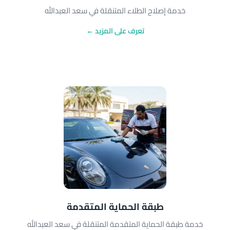
خدمة إصلاح الطلاء المتنقلة في سعد العبدالله
تعرف على المزيد ←
طبقة الحماية المتقدمة
خدمة طبقة الحماية المتقدمة المتنقلة في سعد العبدالله