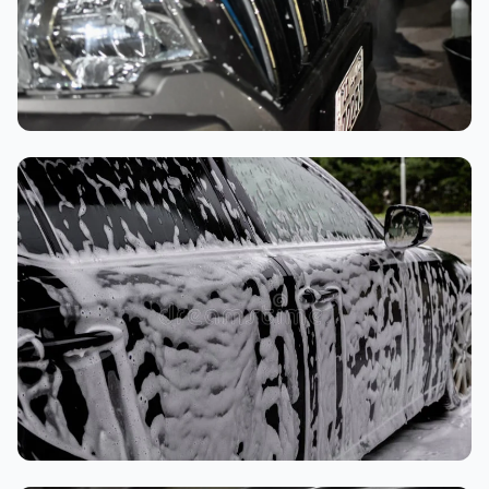
تنظيف داخلي