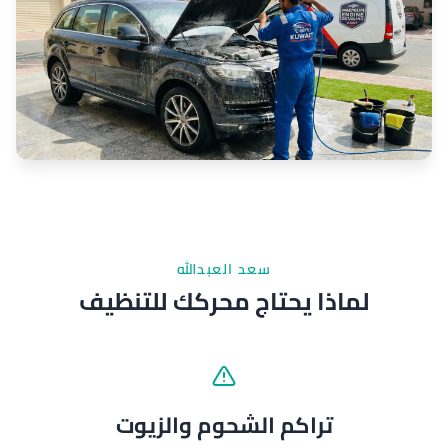
سعد العبدالله
لماذا يحتاج محركك للتنظيف
تراكم الشحوم والزيوت