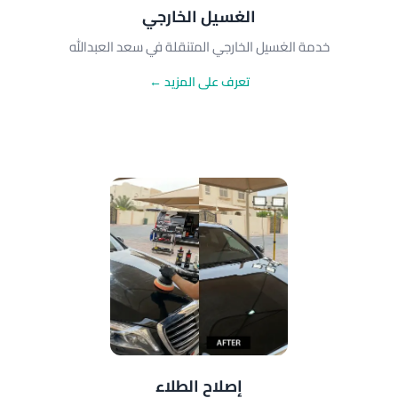
الغسيل الخارجي
خدمة الغسيل الخارجي المتنقلة في سعد العبدالله
تعرف على المزيد ←
إصلاح الطلاء