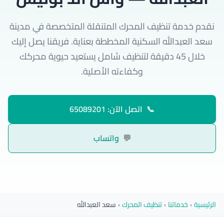
نقدم خدمة تنظيف المحرك المتنقلة المتخصصة في مدينة
سعد العبدالله السكنية المخططة بعناية. فريقنا يصل إليك
خلال 45 دقيقة لتنظيف شامل يستعيد حيوية محركك
وكفاءته الأصلية.
📞
اتصل الآن: 65089201
💬
واتساب
الرئيسية
›
خدماتنا
›
تنظيف المحرك
›
سعد العبدالله