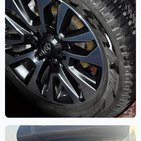
أثناء العمل