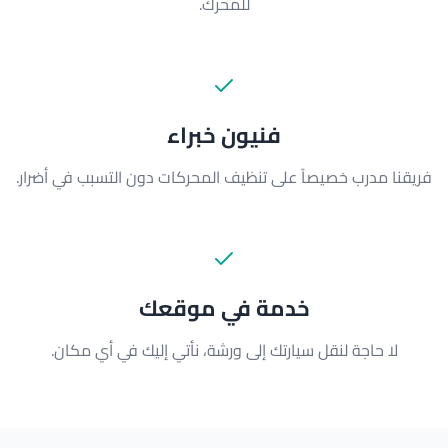
للمحرك.
فنيون خبراء
فريقنا مدرب خصيصاً على تنظيف المحركات دون التسبب في أضرار.
خدمة في موقعك
لا حاجة لنقل سيارتك إلى ورشة، نأتي إليك في أي مكان.