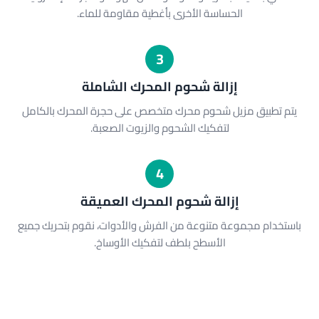
الحساسة الأخرى بأغطية مقاومة للماء.
3
إزالة شحوم المحرك الشاملة
يتم تطبيق مزيل شحوم محرك متخصص على حجرة المحرك بالكامل
لتفكيك الشحوم والزيوت الصعبة.
4
إزالة شحوم المحرك العميقة
باستخدام مجموعة متنوعة من الفرش والأدوات، نقوم بتحريك جميع
الأسطح بلطف لتفكيك الأوساخ.