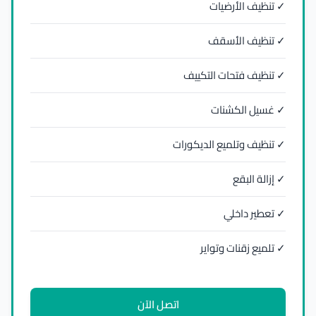
✓ تنظيف الأرضيات
✓ تنظيف الأسقف
✓ تنظيف فتحات التكييف
✓ غسيل الكشنات
✓ تنظيف وتلميع الديكورات
✓ إزالة البقع
✓ تعطير داخلي
✓ تلميع زقنات وتواير
اتصل الآن