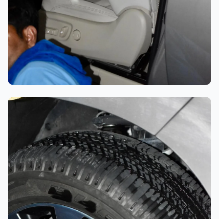
تلميع احترافي