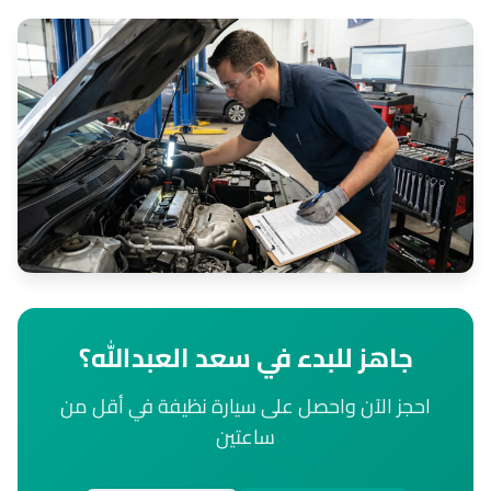
جاهز للبدء في سعد العبدالله؟
احجز الآن واحصل على سيارة نظيفة في أقل من
ساعتين