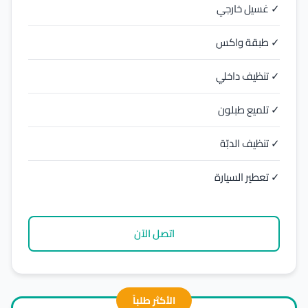
✓ غسيل خارجي
✓ طبقة واكس
✓ تنظيف داخلي
✓ تلميع طبلون
✓ تنظيف الدبّة
✓ تعطير السيارة
اتصل الآن
الأكثر طلباً