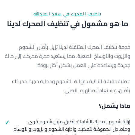
تنظيف المحرك في سعد العبدالله
ما هو مشمول في تنظيف المحرك لدينا
خدمة تنظيف المحرك المتنقلة لدينا تزيل بأمان الشحوم
والزيوت والأوساخ الصعبة، مما يستعيد حجرة محركك إلى حالة
جديدة ويساعده على العمل بشكل أكثر برودة.
عملية دقيقة لتنظيف وإزالة الشحوم وحماية حجرة محركك
بأمان، واستعادة مظهره الأصلي.
ماذا يشمل؟
إزالة شحوم المحرك الشاملة: نطبق مزيل شحوم قوي
ومتعادل الحموضة لتفكيك وإذابة الشحوم والزيوت والأوساخ