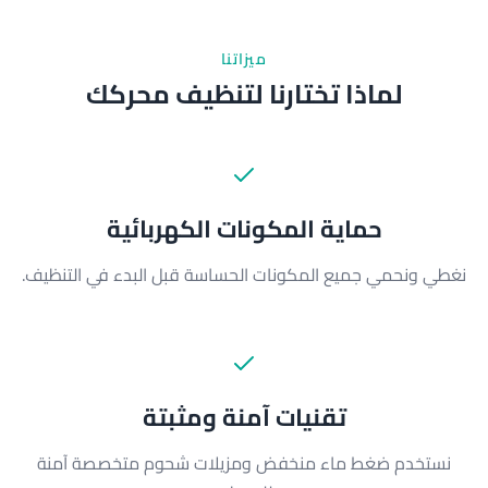
ميزاتنا
لماذا تختارنا لتنظيف محركك
حماية المكونات الكهربائية
نغطي ونحمي جميع المكونات الحساسة قبل البدء في التنظيف.
تقنيات آمنة ومثبتة
نستخدم ضغط ماء منخفض ومزيلات شحوم متخصصة آمنة