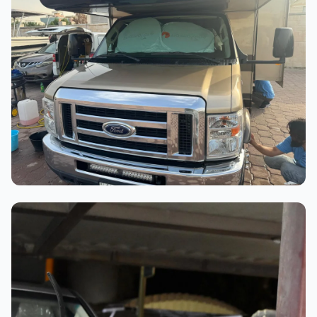
عملية الغسيل