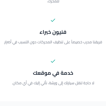
للمحرك.
فنيون خبراء
فريقنا مدرب خصيصاً على تنظيف المحركات دون التسبب في أضرار.
خدمة في موقعك
لا حاجة لنقل سيارتك إلى ورشة، نأتي إليك في أي مكان.