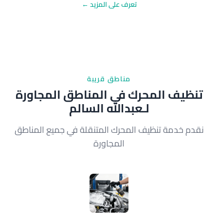
تعرف على المزيد ←
مناطق قريبة
تنظيف المحرك في المناطق المجاورة
لـعبدالله السالم
نقدم خدمة تنظيف المحرك المتنقلة في جميع المناطق
المجاورة