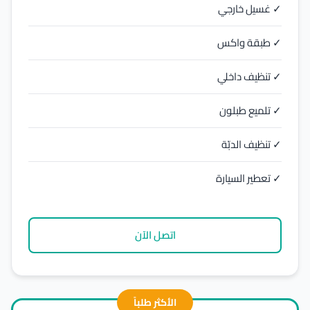
✓ غسيل خارجي
✓ طبقة واكس
✓ تنظيف داخلي
✓ تلميع طبلون
✓ تنظيف الدبّة
✓ تعطير السيارة
اتصل الآن
الأكثر طلباً