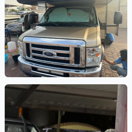
عملية الغسيل