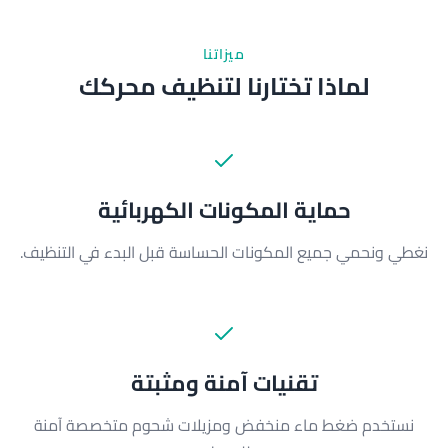
ميزاتنا
لماذا تختارنا لتنظيف محركك
حماية المكونات الكهربائية
نغطي ونحمي جميع المكونات الحساسة قبل البدء في التنظيف.
تقنيات آمنة ومثبتة
نستخدم ضغط ماء منخفض ومزيلات شحوم متخصصة آمنة