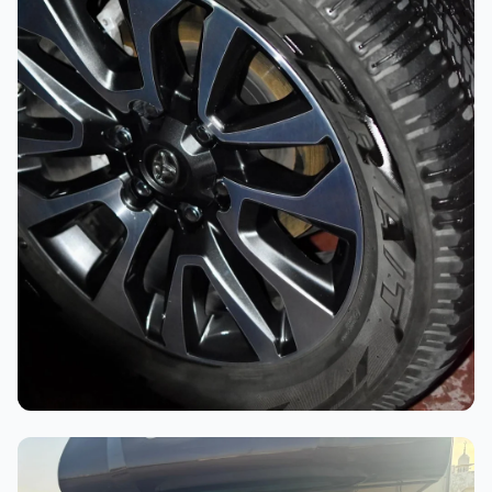
أثناء العمل