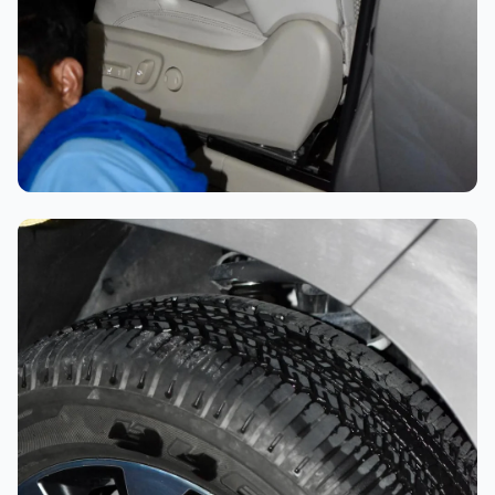
تلميع احترافي