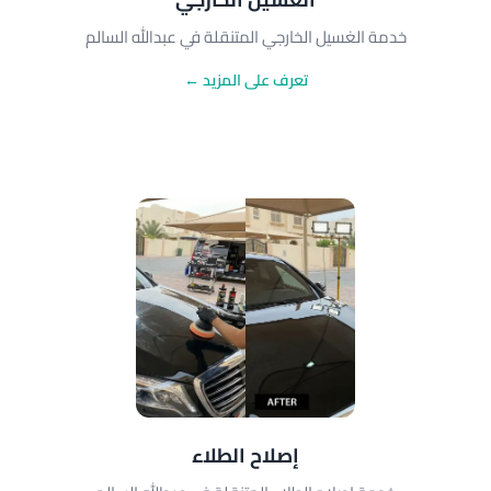
خدمة الغسيل الخارجي المتنقلة في عبدالله السالم
تعرف على المزيد ←
إصلاح الطلاء