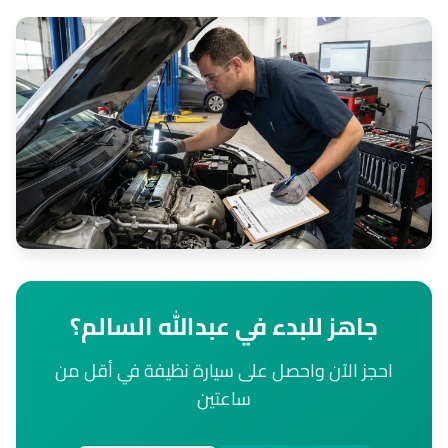
جاهز للبدء في عبدالله السالم؟
احجز الآن واحصل على سيارة نظيفة في أقل من
ساعتين