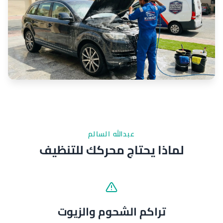
عبدالله السالم
لماذا يحتاج محركك للتنظيف
تراكم الشحوم والزيوت