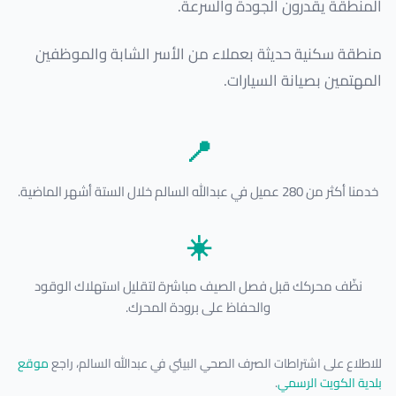
المنطقة يقدرون الجودة والسرعة.
منطقة سكنية حديثة بعملاء من الأسر الشابة والموظفين
المهتمين بصيانة السيارات.
📍
خدمنا أكثر من 280 عميل في عبدالله السالم خلال الستة أشهر الماضية.
☀️
نظّف محركك قبل فصل الصيف مباشرة لتقليل استهلاك الوقود
والحفاظ على برودة المحرك.
للاطلاع على اشتراطات الصرف الصحي البيئي في عبدالله السالم، راجع
موقع
بلدية الكويت الرسمي
.