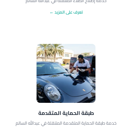
خدمة إصلاح الطلاء المتنقلة في عبدالله السالم
تعرف على المزيد ←
طبقة الحماية المتقدمة
خدمة طبقة الحماية المتقدمة المتنقلة في عبدالله السالم