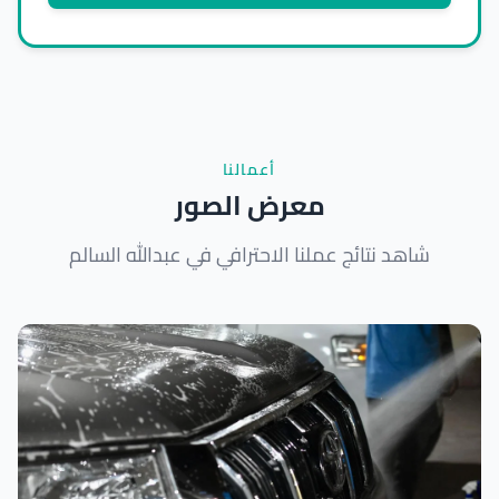
أعمالنا
معرض الصور
شاهد نتائج عملنا الاحترافي في عبدالله السالم