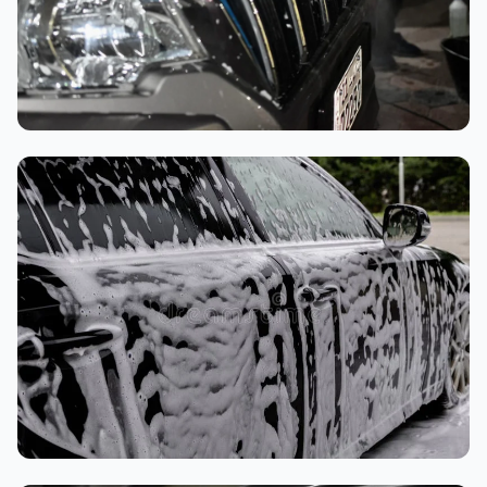
تنظيف داخلي