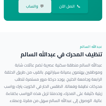
📞
اتصل الآن
💬
واتساب
عبدالله السالم
تنظيف المحرك في عبدالله السالم
عبدالله السالم منطقة سكنية عصرية تضم عائلات شابة
وموظفين يهتمون بصيانة سياراتهم. بالقرب من طريق الحلقة
الرابعة وجامعة الخليج، يوجد حركة مرور مستمرة تتطلب
محركات نظيفة وفعالة. الطقس الحار في الكويت يترك رواسب
زيتية كثيفة على المحرك، وخدمتنا تزيل هذه الرواسب بكفاءة
عالية. الوصول إلى عبدالله السالم سهل من مقرنا، وعملاء