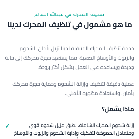
تنظيف المحرك في عبدالله السالم
ما هو مشمول في تنظيف المحرك لدينا
خدمة تنظيف المحرك المتنقلة لدينا تزيل بأمان الشحوم
والزيوت والأوساخ الصعبة، مما يستعيد حجرة محركك إلى حالة
جديدة ويساعده على العمل بشكل أكثر برودة.
عملية دقيقة لتنظيف وإزالة الشحوم وحماية حجرة محركك
بأمان، واستعادة مظهره الأصلي.
ماذا يشمل؟
إزالة شحوم المحرك الشاملة: نطبق مزيل شحوم قوي
ومتعادل الحموضة لتفكيك وإذابة الشحوم والزيوت والأوساخ