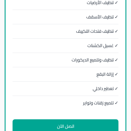
✓ تنظيف الأرضيات
✓ تنظيف الأسقف
✓ تنظيف فتحات التكييف
✓ غسيل الكشنات
✓ تنظيف وتلميع الديكورات
✓ إزالة البقع
✓ تعطير داخلي
✓ تلميع زقنات وتواير
اتصل الآن