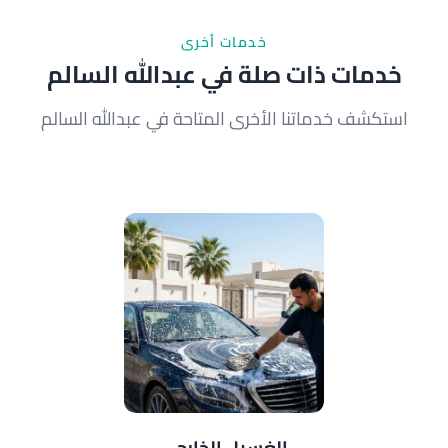
خدمات أخرى
خدمات ذات صلة في عبدالله السالم
استكشف خدماتنا الأخرى المتاحة في عبدالله السالم
الغسيل الخارجي