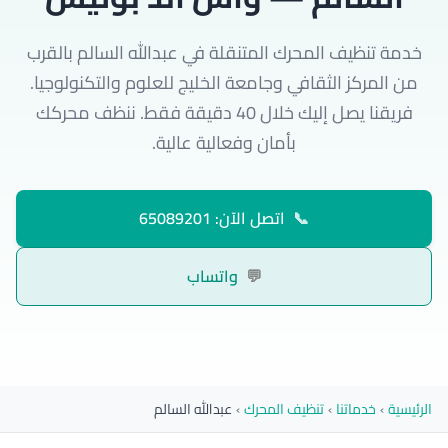
خدمة تنظيف المحرك المتنقلة في عبدالله السالم بالقرب
من المركز الثقافي وجامعة الخليج للعلوم والتكنولوجيا.
فريقنا يصل إليك خلال 40 دقيقة فقط. ننظف محركك
بأمان وفعالية عالية.
📞
اتصل الآن: 65089201
💬
واتساب
الرئيسية
›
خدماتنا
›
تنظيف المحرك
›
عبدالله السالم