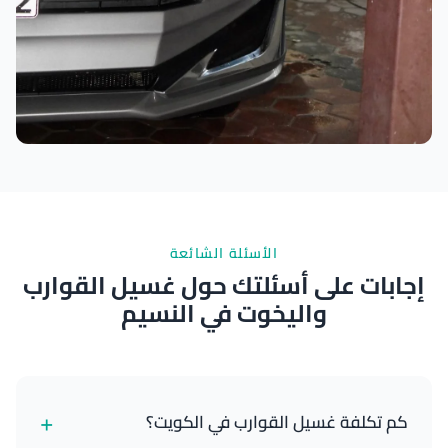
نتائج ممتازة
الأسئلة الشائعة
إجابات على أسئلتك حول غسيل القوارب
واليخوت في النسيم
+
كم تكلفة غسيل القوارب في الكويت؟