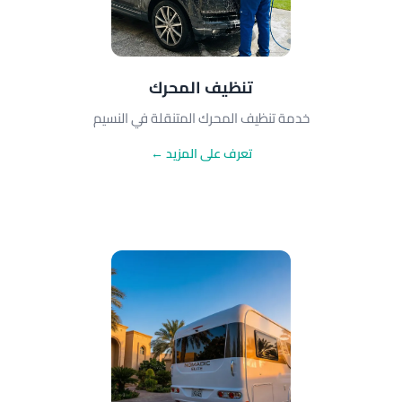
تنظيف المحرك
خدمة تنظيف المحرك المتنقلة في النسيم
تعرف على المزيد ←