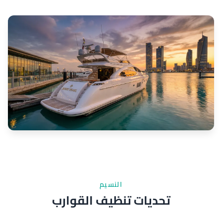
النسيم
تحديات تنظيف القوارب