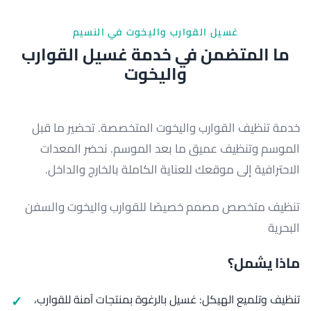
غسيل القوارب واليخوت في النسيم
ما المتضمن في خدمة غسيل القوارب
واليخوت
خدمة تنظيف القوارب واليخوت المتخصصة. تحضير ما قبل
الموسم وتنظيف عميق ما بعد الموسم. نحضر المعدات
الاحترافية إلى موقعك للعناية الكاملة بالخارج والداخل.
تنظيف متخصص مصمم خصيصًا للقوارب واليخوت والسفن
البحرية
ماذا يشمل؟
تنظيف وتلميع الهيكل: غسيل بالرغوة بمنتجات آمنة للقوارب،