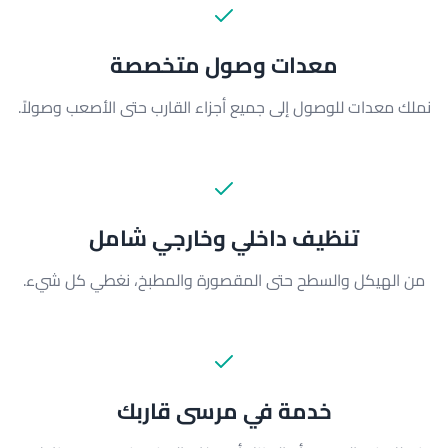
معدات وصول متخصصة
نملك معدات للوصول إلى جميع أجزاء القارب حتى الأصعب وصولاً.
تنظيف داخلي وخارجي شامل
من الهيكل والسطح حتى المقصورة والمطبخ، نغطي كل شيء.
خدمة في مرسى قاربك