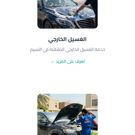
الغسيل الخارجي
خدمة الغسيل الخارجي المتنقلة في النسيم
تعرف على المزيد ←