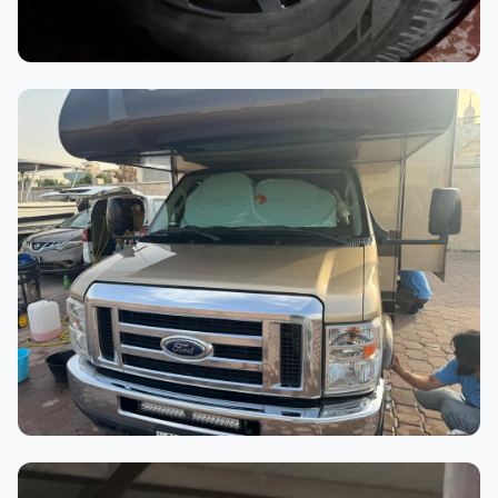
أثناء العمل
عملية الغسيل