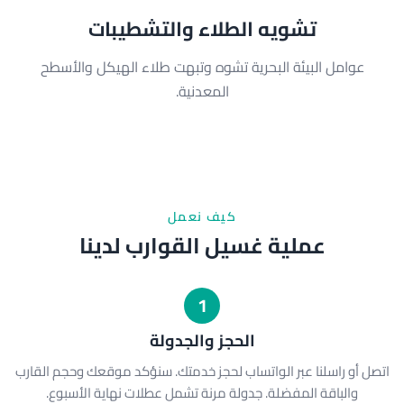
تشويه الطلاء والتشطيبات
عوامل البيئة البحرية تشوه وتبهت طلاء الهيكل والأسطح
المعدنية.
كيف نعمل
عملية غسيل القوارب لدينا
1
الحجز والجدولة
اتصل أو راسلنا عبر الواتساب لحجز خدمتك. سنؤكد موقعك وحجم القارب
والباقة المفضلة. جدولة مرنة تشمل عطلات نهاية الأسبوع.