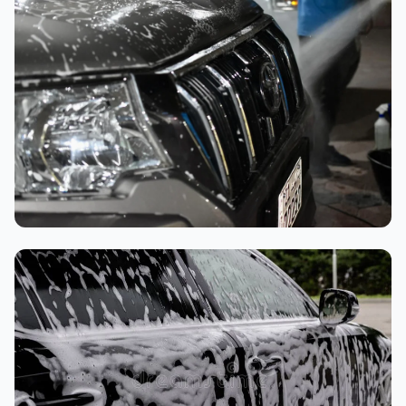
تنظيف داخلي