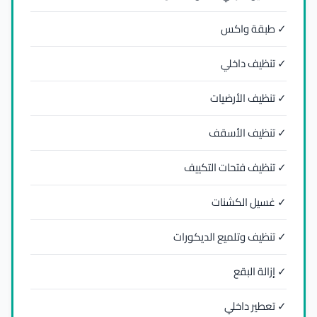
✓ طبقة واكس
✓ تنظيف داخلي
✓ تنظيف الأرضيات
✓ تنظيف الأسقف
✓ تنظيف فتحات التكييف
✓ غسيل الكشنات
✓ تنظيف وتلميع الديكورات
✓ إزالة البقع
✓ تعطير داخلي