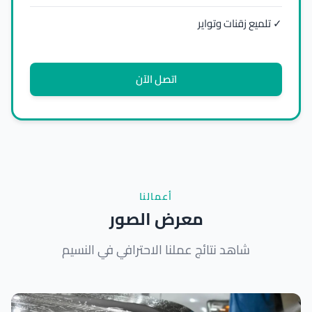
✓ تلميع زقنات وتواير
اتصل الآن
أعمالنا
معرض الصور
شاهد نتائج عملنا الاحترافي في النسيم