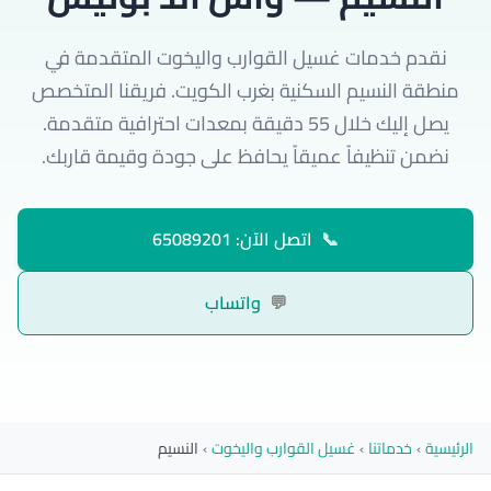
نقدم خدمات غسيل القوارب واليخوت المتقدمة في
منطقة النسيم السكنية بغرب الكويت. فريقنا المتخصص
يصل إليك خلال 55 دقيقة بمعدات احترافية متقدمة.
نضمن تنظيفاً عميقاً يحافظ على جودة وقيمة قاربك.
📞
اتصل الآن: 65089201
💬
واتساب
الرئيسية
›
خدماتنا
›
غسيل القوارب واليخوت
›
النسيم