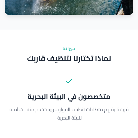
ميزاتنا
لماذا تختارنا لتنظيف قاربك
متخصصون في البيئة البحرية
فريقنا يفهم متطلبات تنظيف القوارب ويستخدم منتجات آمنة
للبيئة البحرية.