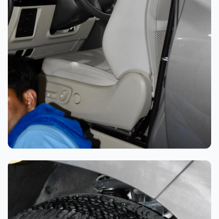
تلميع احترافي