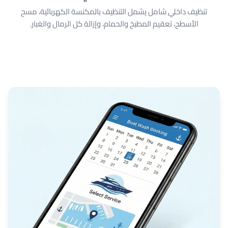
تنظيف داخلي شامل يشمل التنظيف بالمكنسة الكهربائية، مسح
الأسطح، تعقيم المطبخ والحمام، وإزالة كل الرمال والغبار.