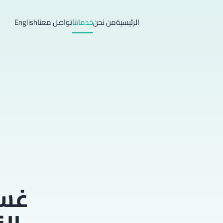
الرئيسية
من نحن
خدماتنا
تواصل معنا
English
غسي