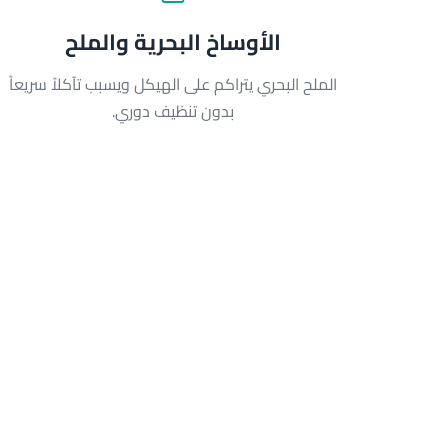
الأوساخ البحرية والملح
الملح البحري يتراكم على الهيكل ويسبب تآكلاً سريعاً
بدون تنظيف دوري.