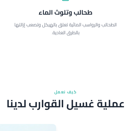
طحالب وتلوث الماء
الطحالب والرواسب المائية تعلق بالهيكل وتصعب إزالتها
بالطرق العادية.
كيف نعمل
عملية غسيل القوارب لدينا