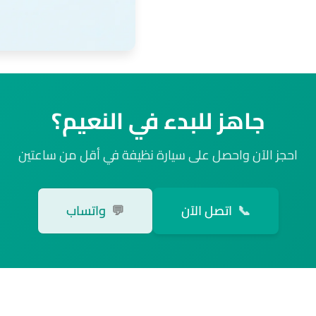
جاهز للبدء في النعيم؟
احجز الآن واحصل على سيارة نظيفة في أقل من ساعتين
📞
اتصل الآن
💬
واتساب