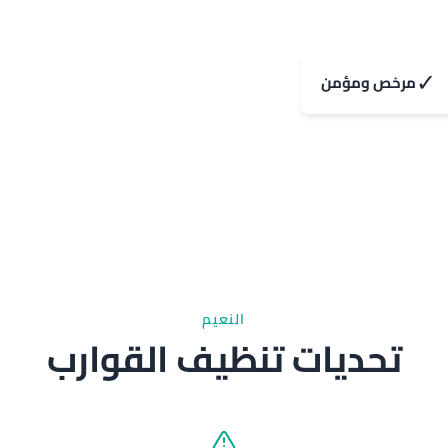
✓
مرخص ومؤمن
النعيم
تحديات تنظيف القوارب